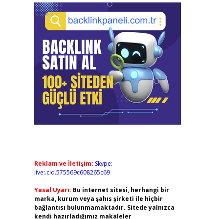
Reklam ve İletişim:
Skype:
live:.cid.575569c608265c69
Yasal Uyarı:
Bu internet sitesi, herhangi bir
marka, kurum veya şahıs şirketi ile hiçbir
bağlantısı bulunmamaktadır. Sitede yalnızca
kendi hazırladığımız makaleler