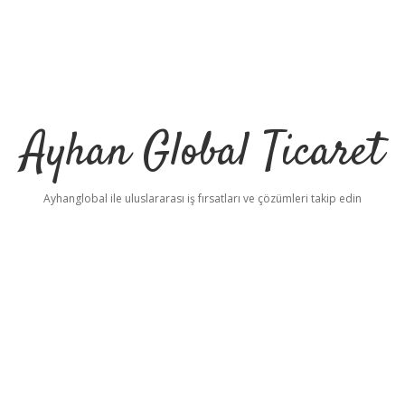
Ayhan Global Ticaret
Ayhanglobal ile uluslararası iş fırsatları ve çözümleri takip edin