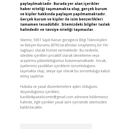
paylaşılmaktadır. Burada yer alan içerikler
haber niteliği taşımamakta olup, gerçek kurum
ve kişiler hakkında paylaşım yapılmamaktadır.
Gerçek kurum ve kişiler ile isim benzerlikleri
tamamen tesadüfidir. Sitemizdeki bilgiler taslak
halindedir ve tavsiye niteliği taşımazlar.
Sitemiz, 5651 Sayılı Kanun gereğince Bilgi Teknolojileri
ve İletişim Kurumu (BTK) tarafından onaylanmış bir Yer
Sağlayıcı olarak hizmet vermektedir. Bu nedenle,
sitedeki içerikleri proaktif olarak denetleme veya
araştırma yükümlülüğümüz bulunmamaktadır. Ancak,
üyelerimiz yazdıkları içeriklerin sorumluluğunu
taşımakta olup, siteye üye olarak bu sorumluluğu kabul
etmiş sayılırlar.
Hukuka ve yasal düzenlemelere aykırı olduğunu
düşündüğünüz içerikleri,
backlinkpanelicomtr@gmail.com
adresine bildirmeniz
halinde, ilgili içerikler yasal süre içerisinde sitemizden
kaldırılacaktır.
Arama