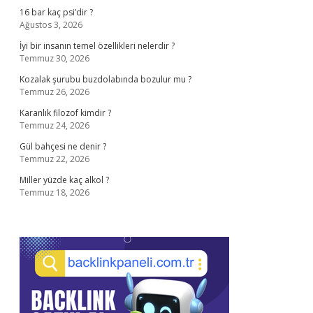
16 bar kaç psi’dir ?
Ağustos 3, 2026
İyi bir insanın temel özellikleri nelerdir ?
Temmuz 30, 2026
Kozalak şurubu buzdolabında bozulur mu ?
Temmuz 26, 2026
Karanlık filozof kimdir ?
Temmuz 24, 2026
Gül bahçesi ne denir ?
Temmuz 22, 2026
Miller yüzde kaç alkol ?
Temmuz 18, 2026