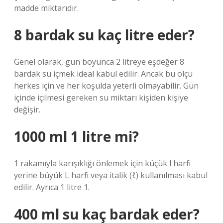
madde miktarıdır.
8 bardak su kaç litre eder?
Genel olarak, gün boyunca 2 litreye eşdeğer 8
bardak su içmek ideal kabul edilir. Ancak bu ölçü
herkes için ve her koşulda yeterli olmayabilir. Gün
içinde içilmesi gereken su miktarı kişiden kişiye
değişir.
1000 ml 1 litre mi?
1 rakamıyla karışıklığı önlemek için küçük l harfi
yerine büyük L harfi veya italik (ℓ) kullanılması kabul
edilir. Ayrıca 1 litre 1.
400 ml su kaç bardak eder?