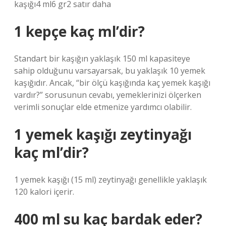
kaşığı4 ml6 gr2 satır daha
1 kepçe kaç ml’dir?
Standart bir kaşığın yaklaşık 150 ml kapasiteye
sahip olduğunu varsayarsak, bu yaklaşık 10 yemek
kaşığıdır. Ancak, “bir ölçü kaşığında kaç yemek kaşığı
vardır?” sorusunun cevabı, yemeklerinizi ölçerken
verimli sonuçlar elde etmenize yardımcı olabilir.
1 yemek kaşığı zeytinyağı
kaç ml’dir?
1 yemek kaşığı (15 ml) zeytinyağı genellikle yaklaşık
120 kalori içerir.
400 ml su kaç bardak eder?