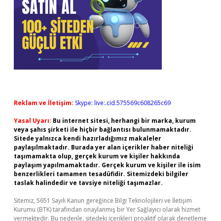
Reklam ve İletişim:
Skype: live:.cid.575569c608265c69
Yasal Uyarı:
Bu internet sitesi, herhangi bir marka, kurum
veya şahıs şirketi ile hiçbir bağlantısı bulunmamaktadır.
Sitede yalnızca kendi hazırladığımız makaleler
paylaşılmaktadır. Burada yer alan içerikler haber niteliği
taşımamakta olup, gerçek kurum ve kişiler hakkında
paylaşım yapılmamaktadır. Gerçek kurum ve kişiler ile isim
benzerlikleri tamamen tesadüfidir. Sitemizdeki bilgiler
taslak halindedir ve tavsiye niteliği taşımazlar.
Sitemiz, 5651 Sayılı Kanun gereğince Bilgi Teknolojileri ve İletişim
Kurumu (BTK) tarafından onaylanmış bir Yer Sağlayıcı olarak hizmet
vermektedir. Bu nedenle, sitedeki içerikleri proaktif olarak denetleme