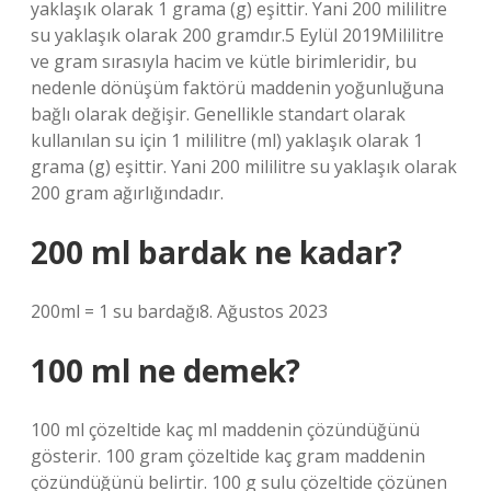
yaklaşık olarak 1 grama (g) eşittir. Yani 200 mililitre
su yaklaşık olarak 200 gramdır.5 Eylül 2019Mililitre
ve gram sırasıyla hacim ve kütle birimleridir, bu
nedenle dönüşüm faktörü maddenin yoğunluğuna
bağlı olarak değişir. Genellikle standart olarak
kullanılan su için 1 mililitre (ml) yaklaşık olarak 1
grama (g) eşittir. Yani 200 mililitre su yaklaşık olarak
200 gram ağırlığındadır.
200 ml bardak ne kadar?
200ml = 1 su bardağı8. Ağustos 2023
100 ml ne demek?
100 ml çözeltide kaç ml maddenin çözündüğünü
gösterir. 100 gram çözeltide kaç gram maddenin
çözündüğünü belirtir. 100 g sulu çözeltide çözünen