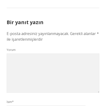
Bir yanıt yazın
E-posta adresiniz yayınlanmayacak.
Gerekli alanlar
*
ile işaretlenmişlerdir
Yorum
İsim*