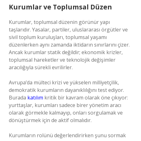
Kurumlar ve Toplumsal Düzen
Kurumlar, toplumsal düzenin görünür yapı
taşlarıdır. Yasalar, partiler, uluslararası örgütler ve
sivil toplum kuruluşları, toplumsal yaşamı
düzenlerken aynı zamanda iktidarın sınırlarını çizer.
Ancak kurumlar statik değildir; ekonomik krizler,
toplumsal hareketler ve teknolojik değişimler
aracılığıyla sürekli evrilirler.
Avrupa’da mülteci krizi ve yükselen milliyetçilik,
demokratik kurumların dayanıklılığını test ediyor.
Burada
katılım
kritik bir kavram olarak öne çıkıyor:
yurttaşlar, kurumları sadece birer yönetim aracı
olarak görmekle kalmayıp, onları sorgulamak ve
dönüştürmek için de aktif olmalıdır.
Kurumların rolünü değerlendirirken şunu sormak