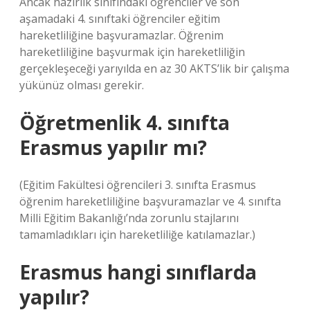
Ancak hazırlık sınıfındaki öğrenciler ve son
aşamadaki 4. sınıftaki öğrenciler eğitim
hareketliliğine başvuramazlar. Öğrenim
hareketliliğine başvurmak için hareketliliğin
gerçekleşeceği yarıyılda en az 30 AKTS’lik bir çalışma
yükünüz olması gerekir.
Öğretmenlik 4. sınıfta
Erasmus yapılır mı?
(Eğitim Fakültesi öğrencileri 3. sınıfta Erasmus
öğrenim hareketliliğine başvuramazlar ve 4. sınıfta
Milli Eğitim Bakanlığı’nda zorunlu stajlarını
tamamladıkları için hareketliliğe katılamazlar.)
Erasmus hangi sınıflarda
yapılır?