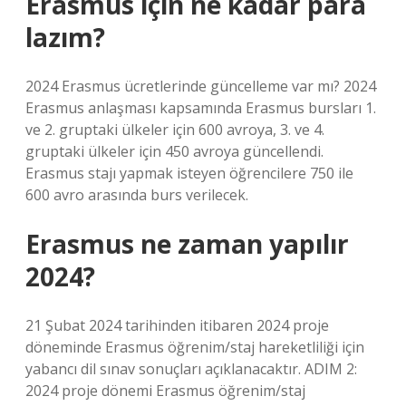
Erasmus için ne kadar para
lazım?
2024 Erasmus ücretlerinde güncelleme var mı? 2024
Erasmus anlaşması kapsamında Erasmus bursları 1.
ve 2. gruptaki ülkeler için 600 avroya, 3. ve 4.
gruptaki ülkeler için 450 avroya güncellendi.
Erasmus stajı yapmak isteyen öğrencilere 750 ile
600 avro arasında burs verilecek.
Erasmus ne zaman yapılır
2024?
21 Şubat 2024 tarihinden itibaren 2024 proje
döneminde Erasmus öğrenim/staj hareketliliği için
yabancı dil sınav sonuçları açıklanacaktır. ADIM 2:
2024 proje dönemi Erasmus öğrenim/staj