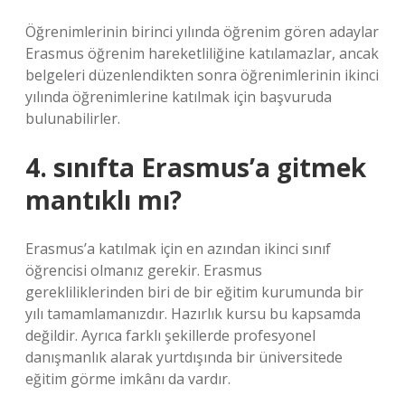
Öğrenimlerinin birinci yılında öğrenim gören adaylar
Erasmus öğrenim hareketliliğine katılamazlar, ancak
belgeleri düzenlendikten sonra öğrenimlerinin ikinci
yılında öğrenimlerine katılmak için başvuruda
bulunabilirler.
4. sınıfta Erasmus’a gitmek
mantıklı mı?
Erasmus’a katılmak için en azından ikinci sınıf
öğrencisi olmanız gerekir. Erasmus
gerekliliklerinden biri de bir eğitim kurumunda bir
yılı tamamlamanızdır. Hazırlık kursu bu kapsamda
değildir. Ayrıca farklı şekillerde profesyonel
danışmanlık alarak yurtdışında bir üniversitede
eğitim görme imkânı da vardır.