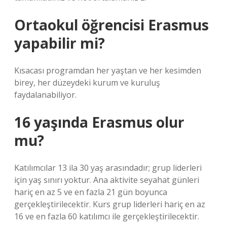
Ortaokul öğrencisi Erasmus
yapabilir mi?
Kısacası programdan her yaştan ve her kesimden
birey, her düzeydeki kurum ve kuruluş
faydalanabiliyor.
16 yaşında Erasmus olur
mu?
Katılımcılar 13 ila 30 yaş arasındadır; grup liderleri
için yaş sınırı yoktur. Ana aktivite seyahat günleri
hariç en az 5 ve en fazla 21 gün boyunca
gerçekleştirilecektir. Kurs grup liderleri hariç en az
16 ve en fazla 60 katılımcı ile gerçekleştirilecektir.