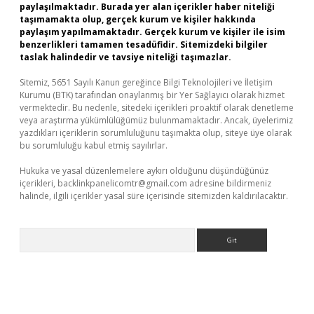
paylaşılmaktadır. Burada yer alan içerikler haber niteliği
taşımamakta olup, gerçek kurum ve kişiler hakkında
paylaşım yapılmamaktadır. Gerçek kurum ve kişiler ile isim
benzerlikleri tamamen tesadüfidir. Sitemizdeki bilgiler
taslak halindedir ve tavsiye niteliği taşımazlar.
Sitemiz, 5651 Sayılı Kanun gereğince Bilgi Teknolojileri ve İletişim
Kurumu (BTK) tarafından onaylanmış bir Yer Sağlayıcı olarak hizmet
vermektedir. Bu nedenle, sitedeki içerikleri proaktif olarak denetleme
veya araştırma yükümlülüğümüz bulunmamaktadır. Ancak, üyelerimiz
yazdıkları içeriklerin sorumluluğunu taşımakta olup, siteye üye olarak
bu sorumluluğu kabul etmiş sayılırlar.
Hukuka ve yasal düzenlemelere aykırı olduğunu düşündüğünüz
içerikleri,
backlinkpanelicomtr@gmail.com
adresine bildirmeniz
halinde, ilgili içerikler yasal süre içerisinde sitemizden kaldırılacaktır.
Arama