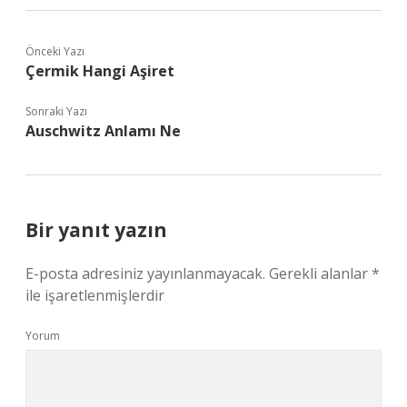
Önceki Yazı
Çermik Hangi Aşiret
Sonraki Yazı
Auschwitz Anlamı Ne
Bir yanıt yazın
E-posta adresiniz yayınlanmayacak.
Gerekli alanlar
*
ile işaretlenmişlerdir
Yorum