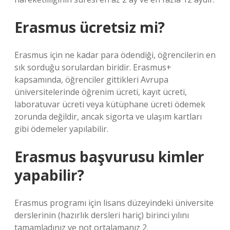
Erasmus ücretsiz mi?
Erasmus için ne kadar para ödendiği, öğrencilerin en
sık sorduğu sorulardan biridir. Erasmus+
kapsamında, öğrenciler gittikleri Avrupa
üniversitelerinde öğrenim ücreti, kayıt ücreti,
laboratuvar ücreti veya kütüphane ücreti ödemek
zorunda değildir, ancak sigorta ve ulaşım kartları
gibi ödemeler yapılabilir.
Erasmus başvurusu kimler
yapabilir?
Erasmus programı için lisans düzeyindeki üniversite
derslerinin (hazırlık dersleri hariç) birinci yılını
tamamladınız ve not ortalamanız 2.