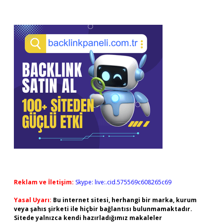
Reklam ve İletişim:
Skype: live:.cid.575569c608265c69
Yasal Uyarı:
Bu internet sitesi, herhangi bir marka, kurum
veya şahıs şirketi ile hiçbir bağlantısı bulunmamaktadır.
Sitede yalnızca kendi hazırladığımız makaleler