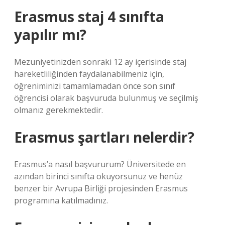
Erasmus staj 4 sınıfta
yapılır mı?
Mezuniyetinizden sonraki 12 ay içerisinde staj
hareketliliğinden faydalanabilmeniz için,
öğreniminizi tamamlamadan önce son sınıf
öğrencisi olarak başvuruda bulunmuş ve seçilmiş
olmanız gerekmektedir.
Erasmus şartları nelerdir?
Erasmus’a nasıl başvururum? Üniversitede en
azından birinci sınıfta okuyorsunuz ve henüz
benzer bir Avrupa Birliği projesinden Erasmus
programına katılmadınız.