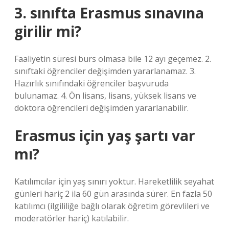
3. sınıfta Erasmus sınavına
girilir mi?
Faaliyetin süresi burs olmasa bile 12 ayı geçemez. 2.
sınıftaki öğrenciler değişimden yararlanamaz. 3.
Hazırlık sınıfındaki öğrenciler başvuruda
bulunamaz. 4. Ön lisans, lisans, yüksek lisans ve
doktora öğrencileri değişimden yararlanabilir.
Erasmus için yaş şartı var
mı?
Katılımcılar için yaş sınırı yoktur. Hareketlilik seyahat
günleri hariç 2 ila 60 gün arasında sürer. En fazla 50
katılımcı (ilgililiğe bağlı olarak öğretim görevlileri ve
moderatörler hariç) katılabilir.