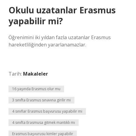
Okulu uzatanlar Erasmus
yapabilir mi?
Öğrenimini iki yıldan fazla uzatanlar Erasmus
hareketliliğinden yararlanamazlar.
Tarih:
Makaleler
16 yaşında Erasmus olur mu
3 sınıfta Erasmus sınavına girilir mi
4 sınıflar Erasmus başvurusu yapabilir mi
4 sınıfta Erasmusa gitmek mantıklı mı
Erasmus başvurusu kimler yapabilir