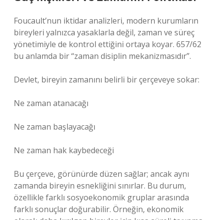
Foucault’nun iktidar analizleri, modern kurumların
bireyleri yalnızca yasaklarla değil, zaman ve süreç
yönetimiyle de kontrol ettiğini ortaya koyar. 657/62
bu anlamda bir “zaman disiplin mekanizmasıdır”.
Devlet, bireyin zamanını belirli bir çerçeveye sokar:
Ne zaman atanacağı
Ne zaman başlayacağı
Ne zaman hak kaybedeceği
Bu çerçeve, görünürde düzen sağlar; ancak aynı
zamanda bireyin esnekliğini sınırlar. Bu durum,
özellikle farklı sosyoekonomik gruplar arasında
farklı sonuçlar doğurabilir. Örneğin, ekonomik