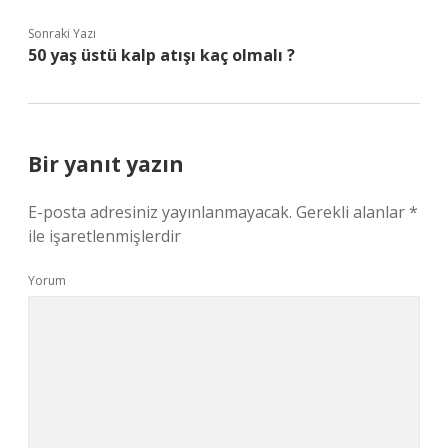
Sonraki Yazı
50 yaş üstü kalp atışı kaç olmalı ?
Bir yanıt yazın
E-posta adresiniz yayınlanmayacak.
Gerekli alanlar
*
ile işaretlenmişlerdir
Yorum