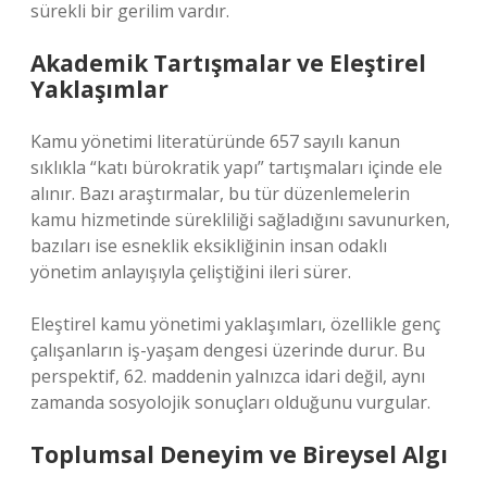
sürekli bir gerilim vardır.
Akademik Tartışmalar ve Eleştirel
Yaklaşımlar
Kamu yönetimi literatüründe 657 sayılı kanun
sıklıkla “katı bürokratik yapı” tartışmaları içinde ele
alınır. Bazı araştırmalar, bu tür düzenlemelerin
kamu hizmetinde sürekliliği sağladığını savunurken,
bazıları ise esneklik eksikliğinin insan odaklı
yönetim anlayışıyla çeliştiğini ileri sürer.
Eleştirel kamu yönetimi yaklaşımları, özellikle genç
çalışanların iş-yaşam dengesi üzerinde durur. Bu
perspektif, 62. maddenin yalnızca idari değil, aynı
zamanda sosyolojik sonuçları olduğunu vurgular.
Toplumsal Deneyim ve Bireysel Algı