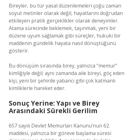
Bireyler, bu tür yasal düzenlemeleri çoğu zaman
soyut metinler olarak değil, hayatlarını doğrudan
etkileyen pratik gerçeklikler olarak deneyimler.
Atama sürecinde beklemek, taşınmak, yeni bir
düzene uyum sağlamak gibi süreçler, hukuki bir
maddenin gündelik hayata nasıl dönüştüğünü
gösterir.
Bu dönüşüm sırasında birey, yalnızca “memur”
kimliğiyle değil; aynı zamanda aile bireyi, göç eden
kişi, yeni bir şehirde yabancı gibi çok katmanlı
kimliklerle hareket eder.
Sonuç Yerine: Yapı ve Birey
Arasındaki Sürekli Gerilim
657 sayılı Devlet Memurları Kanunu’nun 62.
maddesi, yalnızca bir göreve başlama süresi