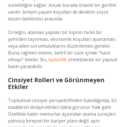
sürekliliğini sağlar. Ancak burada önemli bir gerilim
vardır: bireyin yaşam koşulları ile devletin soyut
düzen beklentisi arasında.
Örneğin, ataması yapılan bir kişinin farklı bir
şehirden taşınması, ekonomik koşulları ayarlaması
veya ailevi sorumluluklarını düzenlemesi gerekir.
Buna rağmen sistem, belirli bir süre içinde “hazır
olmayı” bekler. Bu,
eşitsizlik
üretebilecek bir yapısal
baskı yaratabilir.
Cinsiyet Rolleri ve Görünmeyen
Etkiler
Toplumsal cinsiyet perspektifinden bakıldığında, 62.
maddenin dolaylı etkileri daha görünür hale gelir.
Özellikle kadın memurlar açısından atama süreçleri
yalnızca bireysel bir kariyer planı değil, aynı