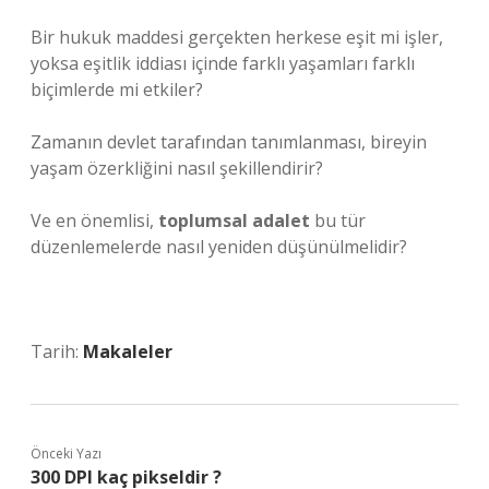
Bir hukuk maddesi gerçekten herkese eşit mi işler,
yoksa eşitlik iddiası içinde farklı yaşamları farklı
biçimlerde mi etkiler?
Zamanın devlet tarafından tanımlanması, bireyin
yaşam özerkliğini nasıl şekillendirir?
Ve en önemlisi,
toplumsal adalet
bu tür
düzenlemelerde nasıl yeniden düşünülmelidir?
Tarih:
Makaleler
Önceki Yazı
300 DPI kaç pikseldir ?