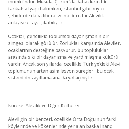
mümkündür. Mesela, Çorum’da daha derin bir
tarikatsal yapı hakimken, İstanbul gibi büyük
şehirlerde daha liberal ve modern bir Alevilik
anlayışı ortaya çıkabiliyor.
Ocaklar, genellikle toplumsal dayanışmanın bir
simgesi olarak görülür. Zorluklar karşısında Aleviler,
ocaklarının desteğine başvurur, bu topluluklar
arasında sıkı bir dayanışma ve yardımlaşma kültürü
vardır. Ancak son yıllarda, özellikle Türkiye’deki Alevi
toplumunun artan asimilasyon süreçleri, bu ocak
sisteminin zayıflamasına da yol açmıştır.
—
Küresel Alevilik ve Diğer Kültürler
Aleviliğin bir benzeri, özellikle Orta Doğu’nun farklı
köylerinde ve kökenlerinde yer alan başka inanç