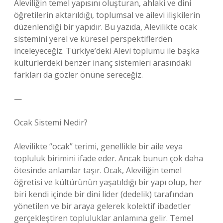
Aleviliğin temel yapısını oluşturan, ahlaki ve dini
öğretilerin aktarıldığı, toplumsal ve ailevi ilişkilerin
düzenlendiği bir yapıdır. Bu yazıda, Alevilikte ocak
sistemini yerel ve küresel perspektiflerden
inceleyeceğiz. Türkiye’deki Alevi toplumu ile başka
kültürlerdeki benzer inanç sistemleri arasındaki
farkları da gözler önüne sereceğiz.
—
Ocak Sistemi Nedir?
Alevilikte “ocak” terimi, genellikle bir aile veya
topluluk birimini ifade eder. Ancak bunun çok daha
ötesinde anlamlar taşır. Ocak, Aleviliğin temel
öğretisi ve kültürünün yaşatıldığı bir yapı olup, her
biri kendi içinde bir dini lider (dedelik) tarafından
yönetilen ve bir araya gelerek kolektif ibadetler
gerçekleştiren topluluklar anlamına gelir. Temel