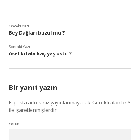
Önceki Yazı
Bey Dağları buzul mu ?
Sonraki Yazı
Asel kitabı kaç yaş üstü ?
Bir yanıt yazın
E-posta adresiniz yayınlanmayacak.
Gerekli alanlar
*
ile işaretlenmişlerdir
Yorum