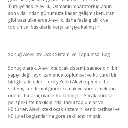
Türkiye’deki Alevilik, Osmanlı İmparatorluğu’nun
son yıllarından günümüze kadar gelişmişken, İran
gibi bazı ülkelerde Alevilik, daha fazla gizlilik ve
toplumsal baskılarla karşı karşıya kalmıştır.
—
Sonuç: Alevilikte Ocak Sistemi ve Toplumsal Bağ
Sonuç olarak, Alevilikte ocak sistemi, sadece dini bir
yapıyı değil, aynı zamanda toplumsal ve kültürel bir
birliği ifade eder. Türkiye’deki Alevi toplumu, bu
sistemi, kendi kimliğini korumak ve sürdürmek için
önemli bir araç olarak kullanmıştır. Ancak küresel
perspektifte bakıldığında, farklı toplumlar ve
kültürler, Alevilikteki ocak sistemini kendi tarihsel ve
kültürel bağlamlarına göre şekillendirmiştir.