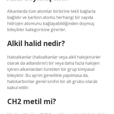
Alkanlarda tüm atomlar birbirine tekli bağlarla
bağlıdır ve karbon atomu herhangi bir sayıda
hidrojen atomunu bağlayabildiğinden doymuş
bileşikler kategorisine girerler.
Alkil halid nedir?
Haloalkanlar (haloalkanlar veya alkil halojenürler
olarak da adlandırılır) bir veya daha fazla halojen
içeren alkanlardan türetilen bir grup kimyasal
bileşiktir. Bu ayrım genellikle yapılmasa da,
halokarbonlar genel sınıfın bir alt grubu olarak
kabul edilir.
CH2 metil mi?