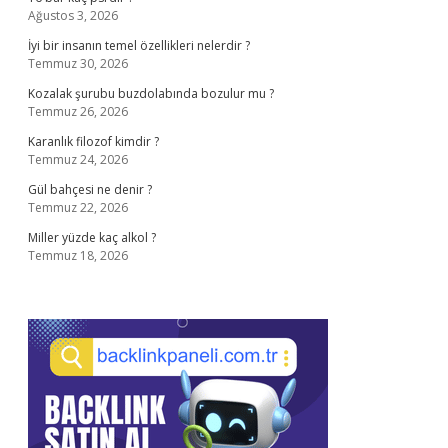
Ağustos 3, 2026
İyi bir insanın temel özellikleri nelerdir ?
Temmuz 30, 2026
Kozalak şurubu buzdolabında bozulur mu ?
Temmuz 26, 2026
Karanlık filozof kimdir ?
Temmuz 24, 2026
Gül bahçesi ne denir ?
Temmuz 22, 2026
Miller yüzde kaç alkol ?
Temmuz 18, 2026