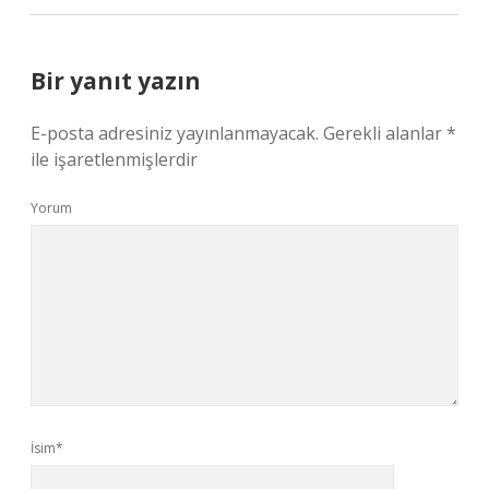
Bir yanıt yazın
E-posta adresiniz yayınlanmayacak.
Gerekli alanlar
*
ile işaretlenmişlerdir
Yorum
İsim*