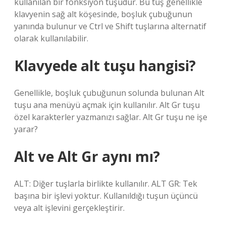
kullanılan bir fonksiyon tuşudur. Bu tuş genellikle
klavyenin sağ alt köşesinde, boşluk çubuğunun
yanında bulunur ve Ctrl ve Shift tuşlarına alternatif
olarak kullanılabilir.
Klavyede alt tuşu hangisi?
Genellikle, boşluk çubuğunun solunda bulunan Alt
tuşu ana menüyü açmak için kullanılır. Alt Gr tuşu
özel karakterler yazmanızı sağlar. Alt Gr tuşu ne işe
yarar?
Alt ve Alt Gr aynı mı?
ALT: Diğer tuşlarla birlikte kullanılır. ALT GR: Tek
başına bir işlevi yoktur. Kullanıldığı tuşun üçüncü
veya alt işlevini gerçekleştirir.