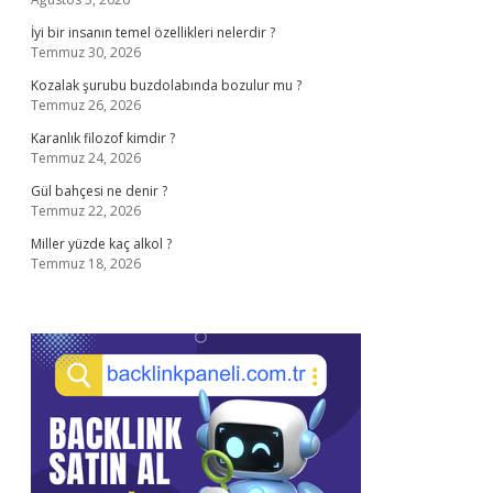
İyi bir insanın temel özellikleri nelerdir ?
Temmuz 30, 2026
Kozalak şurubu buzdolabında bozulur mu ?
Temmuz 26, 2026
Karanlık filozof kimdir ?
Temmuz 24, 2026
Gül bahçesi ne denir ?
Temmuz 22, 2026
Miller yüzde kaç alkol ?
Temmuz 18, 2026