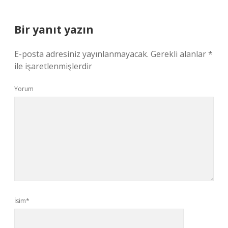
Bir yanıt yazın
E-posta adresiniz yayınlanmayacak.
Gerekli alanlar
*
ile işaretlenmişlerdir
Yorum
İsim*