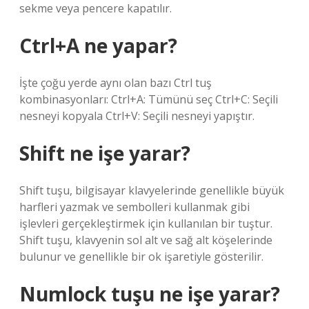
sekme veya pencere kapatılır.
Ctrl+A ne yapar?
İşte çoğu yerde aynı olan bazı Ctrl tuş
kombinasyonları: Ctrl+A: Tümünü seç Ctrl+C: Seçili
nesneyi kopyala Ctrl+V: Seçili nesneyi yapıştır.
Shift ne işe yarar?
Shift tuşu, bilgisayar klavyelerinde genellikle büyük
harfleri yazmak ve sembolleri kullanmak gibi
işlevleri gerçekleştirmek için kullanılan bir tuştur.
Shift tuşu, klavyenin sol alt ve sağ alt köşelerinde
bulunur ve genellikle bir ok işaretiyle gösterilir.
Numlock tuşu ne işe yarar?