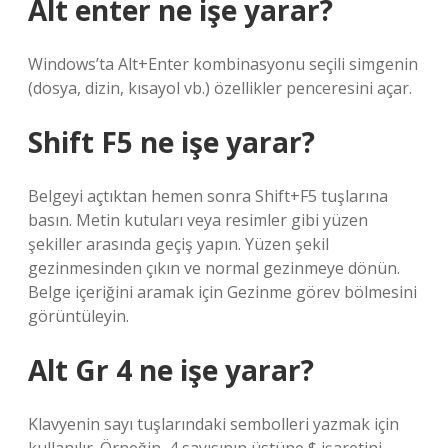
Alt enter ne işe yarar?
Windows’ta Alt+Enter kombinasyonu seçili simgenin
(dosya, dizin, kısayol vb.) özellikler penceresini açar.
Shift F5 ne işe yarar?
Belgeyi açtıktan hemen sonra Shift+F5 tuşlarına
basın. Metin kutuları veya resimler gibi yüzen
şekiller arasında geçiş yapın. Yüzen şekil
gezinmesinden çıkın ve normal gezinmeye dönün.
Belge içeriğini aramak için Gezinme görev bölmesini
görüntüleyin.
Alt Gr 4 ne işe yarar?
Klavyenin sayı tuşlarındaki sembolleri yazmak için