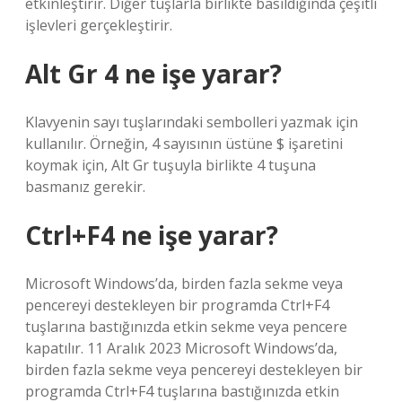
etkinleştirir. Diğer tuşlarla birlikte basıldığında çeşitli
işlevleri gerçekleştirir.
Alt Gr 4 ne işe yarar?
Klavyenin sayı tuşlarındaki sembolleri yazmak için
kullanılır. Örneğin, 4 sayısının üstüne $ işaretini
koymak için, Alt Gr tuşuyla birlikte 4 tuşuna
basmanız gerekir.
Ctrl+F4 ne işe yarar?
Microsoft Windows’da, birden fazla sekme veya
pencereyi destekleyen bir programda Ctrl+F4
tuşlarına bastığınızda etkin sekme veya pencere
kapatılır. 11 Aralık 2023 Microsoft Windows’da,
birden fazla sekme veya pencereyi destekleyen bir
programda Ctrl+F4 tuşlarına bastığınızda etkin