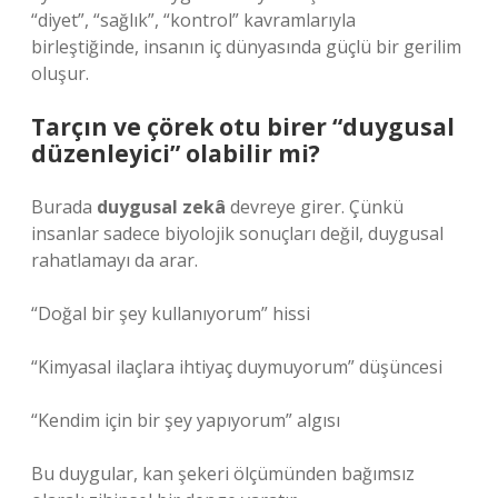
“diyet”, “sağlık”, “kontrol” kavramlarıyla
birleştiğinde, insanın iç dünyasında güçlü bir gerilim
oluşur.
Tarçın ve çörek otu birer “duygusal
düzenleyici” olabilir mi?
Burada
duygusal zekâ
devreye girer. Çünkü
insanlar sadece biyolojik sonuçları değil, duygusal
rahatlamayı da arar.
“Doğal bir şey kullanıyorum” hissi
“Kimyasal ilaçlara ihtiyaç duymuyorum” düşüncesi
“Kendim için bir şey yapıyorum” algısı
Bu duygular, kan şekeri ölçümünden bağımsız