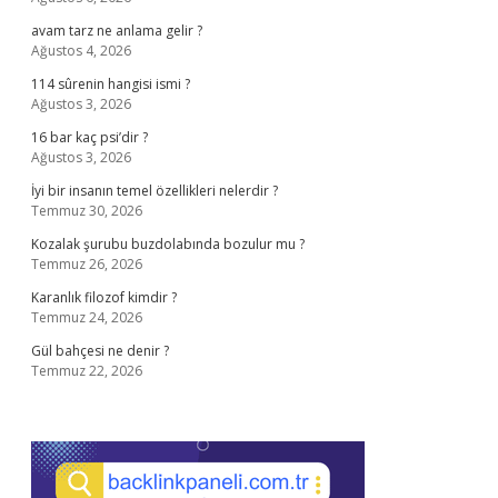
avam tarz ne anlama gelir ?
Ağustos 4, 2026
114 sûrenin hangisi ismi ?
Ağustos 3, 2026
16 bar kaç psi’dir ?
Ağustos 3, 2026
İyi bir insanın temel özellikleri nelerdir ?
Temmuz 30, 2026
Kozalak şurubu buzdolabında bozulur mu ?
Temmuz 26, 2026
Karanlık filozof kimdir ?
Temmuz 24, 2026
Gül bahçesi ne denir ?
Temmuz 22, 2026