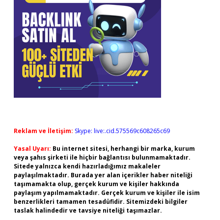
Reklam ve İletişim:
Skype: live:.cid.575569c608265c69
Yasal Uyarı:
Bu internet sitesi, herhangi bir marka, kurum
veya şahıs şirketi ile hiçbir bağlantısı bulunmamaktadır.
Sitede yalnızca kendi hazırladığımız makaleler
paylaşılmaktadır. Burada yer alan içerikler haber niteliği
taşımamakta olup, gerçek kurum ve kişiler hakkında
paylaşım yapılmamaktadır. Gerçek kurum ve kişiler ile isim
benzerlikleri tamamen tesadüfidir. Sitemizdeki bilgiler
taslak halindedir ve tavsiye niteliği taşımazlar.