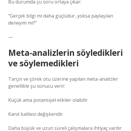
Bu durumda şu soru ortaya çıkar:
“Gerçek bilgi mi daha güçlüdür, yoksa paylaşılan
deneyim mi?”
—
Meta-analizlerin söyledikleri
ve söylemedikleri
Tarçın ve çörek otu üzerine yapılan meta-analizler
genellikle şu sonucu verir:
Küçük ama potansiyel etkiler olabilir
Kanıt kalitesi değişkendir
Daha büyük ve uzun süreli çalışmalara ihtiyaç vardır