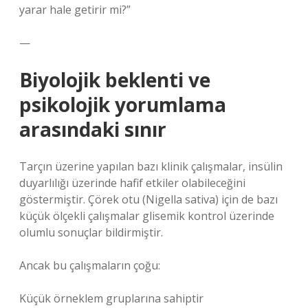
yarar hale getirir mi?”
—
Biyolojik beklenti ve
psikolojik yorumlama
arasındaki sınır
Tarçın üzerine yapılan bazı klinik çalışmalar, insülin
duyarlılığı üzerinde hafif etkiler olabileceğini
göstermiştir. Çörek otu (Nigella sativa) için de bazı
küçük ölçekli çalışmalar glisemik kontrol üzerinde
olumlu sonuçlar bildirmiştir.
Ancak bu çalışmaların çoğu:
Küçük örneklem gruplarına sahiptir