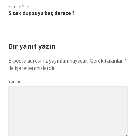
Sonraki Yazı
Sıcak duş suyu kaç derece ?
Bir yanıt yazın
E-posta adresiniz yayınlanmayacak.
Gerekli alanlar
*
ile işaretlenmişlerdir
Yorum