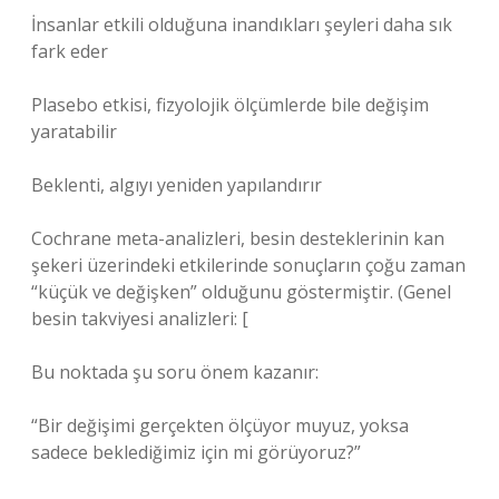
İnsanlar etkili olduğuna inandıkları şeyleri daha sık
fark eder
Plasebo etkisi, fizyolojik ölçümlerde bile değişim
yaratabilir
Beklenti, algıyı yeniden yapılandırır
Cochrane meta-analizleri, besin desteklerinin kan
şekeri üzerindeki etkilerinde sonuçların çoğu zaman
“küçük ve değişken” olduğunu göstermiştir. (Genel
besin takviyesi analizleri: [
Bu noktada şu soru önem kazanır:
“Bir değişimi gerçekten ölçüyor muyuz, yoksa
sadece beklediğimiz için mi görüyoruz?”