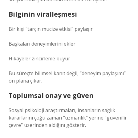
Bilginin viralleşmesi
Bir kişi “tarçın mucize etkisi” paylaşır
Başkaları deneyimlerini ekler
Hikâyeler zincirleme büyür
Bu süreçte bilimsel kanıt değil, “deneyim paylaşımı”
ön plana çıkar.
Toplumsal onay ve güven
Sosyal psikoloji araştırmaları, insanların sağlık
kararlarını çoğu zaman “uzmanlık” yerine “güvenilir
çevre” üzerinden aldığını gösterir.