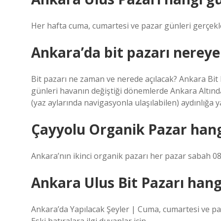
Her hafta cuma, cumartesi ve pazar günleri gerçek
Ankara’da bit pazarı nereye
Bit pazarı ne zaman ve nerede açılacak? Ankara Bit 
günleri havanın değiştiği dönemlerde Ankara Altın
(yaz aylarında navigasyonla ulaşılabilen) aydınlığa 
Çayyolu Organik Pazar han
Ankara’nın ikinci organik pazarı her pazar sabah 08
Ankara Ulus Bit Pazarı hang
Ankara’da Yapılacak Şeyler | Cuma, cumartesi ve pa