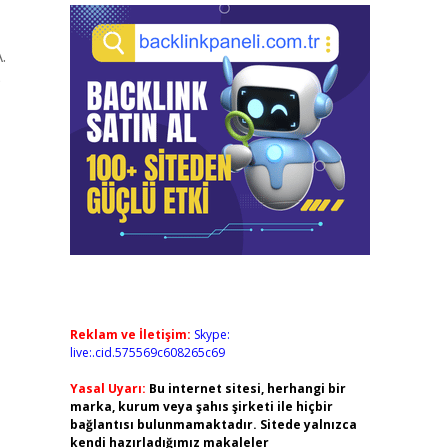
.
)
Reklam ve İletişim:
Skype:
live:.cid.575569c608265c69
Yasal Uyarı:
Bu internet sitesi, herhangi bir
marka, kurum veya şahıs şirketi ile hiçbir
bağlantısı bulunmamaktadır. Sitede yalnızca
kendi hazırladığımız makaleler