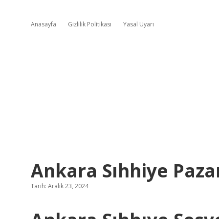
Anasayfa
Gizlilik Politikası
Yasal Uyarı
Ankara Sıhhiye Pazar
Tarih: Aralık 23, 2024