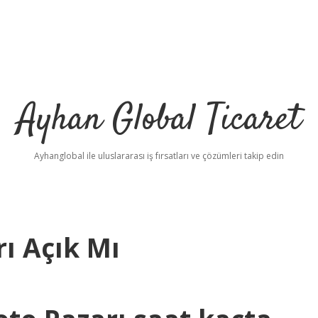
Ayhan Global Ticaret
Ayhanglobal ile uluslararası iş fırsatları ve çözümleri takip edin
ı Açık Mı