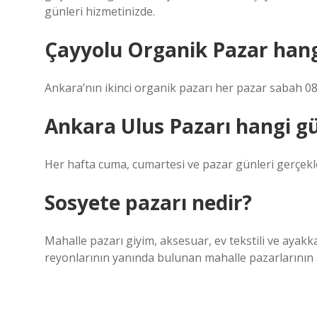
günleri hizmetinizde.
Çayyolu Organik Pazar han
Ankara’nın ikinci organik pazarı her pazar sabah 08
Ankara Ulus Pazarı hangi g
Her hafta cuma, cumartesi ve pazar günleri gerçek
Sosyete pazarı nedir?
Mahalle pazarı giyim, aksesuar, ev tekstili ve ayakk
reyonlarının yanında bulunan mahalle pazarlarının a