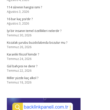
114 sûrenin hangisi ismi ?
Ağustos 3, 2026
16 bar kaç psi’dir ?
Ağustos 3, 2026
İyi bir insanın temel özellikleri nelerdir ?
Temmuz 30, 2026
Kozalak şurubu buzdolabında bozulur mu ?
Temmuz 26, 2026
Karanlık filozof kimdir ?
Temmuz 24, 2026
Gül bahçesi ne denir ?
Temmuz 22, 2026
Miller yüzde kaç alkol ?
Temmuz 18, 2026