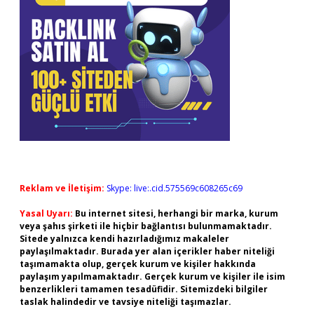
Reklam ve İletişim:
Skype: live:.cid.575569c608265c69
Yasal Uyarı:
Bu internet sitesi, herhangi bir marka, kurum
veya şahıs şirketi ile hiçbir bağlantısı bulunmamaktadır.
Sitede yalnızca kendi hazırladığımız makaleler
paylaşılmaktadır. Burada yer alan içerikler haber niteliği
taşımamakta olup, gerçek kurum ve kişiler hakkında
paylaşım yapılmamaktadır. Gerçek kurum ve kişiler ile isim
benzerlikleri tamamen tesadüfidir. Sitemizdeki bilgiler
taslak halindedir ve tavsiye niteliği taşımazlar.