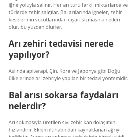
iğne yoluyla salınır. Her arı türü farklı miktarlarda ve
türlerde zehir salgılar. Bal arılarında iğneler, zehir
keselerinin vücutlarından dışarı sızmasına neden
olur, bu yüzden ölürler.
Arı zehiri tedavisi nerede
yapılıyor?
Aslında apiterapi, Çin, Kore ve Japonya gibi Doğu
ülkelerinde arı zehriyle yapılan bir tedavi yöntemidir.
Bal arısı sokarsa faydaları
nelerdir?
Arı sokmasıyla üretilen sıvı zehir kan dolaşımını
hızlandırır. Eklem iltihabından kaynaklanan ağrıyı