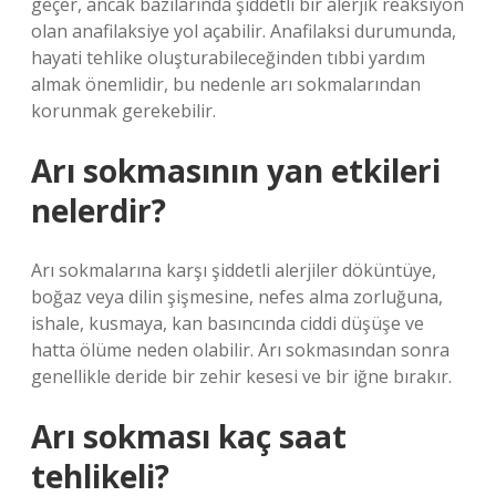
geçer, ancak bazılarında şiddetli bir alerjik reaksiyon
olan anafilaksiye yol açabilir. Anafilaksi durumunda,
hayati tehlike oluşturabileceğinden tıbbi yardım
almak önemlidir, bu nedenle arı sokmalarından
korunmak gerekebilir.
Arı sokmasının yan etkileri
nelerdir?
Arı sokmalarına karşı şiddetli alerjiler döküntüye,
boğaz veya dilin şişmesine, nefes alma zorluğuna,
ishale, kusmaya, kan basıncında ciddi düşüşe ve
hatta ölüme neden olabilir. Arı sokmasından sonra
genellikle deride bir zehir kesesi ve bir iğne bırakır.
Arı sokması kaç saat
tehlikeli?