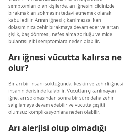
semptomları olan kişilerde, arı iğnesini cildinizde
bırakmak arı sokmasını tedavi etmemek olarak
kabul edilir. Arının iğnesi çıkarılmazsa, kan
dolaşımınıza zehir bırakmaya devam eder ve artan
şişlik, baş dönmesi, nefes alma zorluğu ve mide
bulantısı gibi semptomlara neden olabilir.
Arı iğnesi vücutta kalırsa ne
olur?
Bir arı bir insanı soktuğunda, keskin ve zehirli iğnesi
insanın derisinde kalabilir. Vücuttan çıkarılmayan
iğne, arı sokmasından sonra bir süre daha zehir
salgılamaya devam edebilir ve vücutta çeşitli
olumsuz komplikasyonlara neden olabilir.
Arı alerjisi olup olmadığı