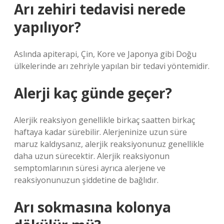
Arı zehiri tedavisi nerede
yapılıyor?
Aslında apiterapi, Çin, Kore ve Japonya gibi Doğu
ülkelerinde arı zehriyle yapılan bir tedavi yöntemidir.
Alerji kaç günde geçer?
Alerjik reaksiyon genellikle birkaç saatten birkaç
haftaya kadar sürebilir. Alerjeninize uzun süre
maruz kaldıysanız, alerjik reaksiyonunuz genellikle
daha uzun sürecektir. Alerjik reaksiyonun
semptomlarının süresi ayrıca alerjene ve
reaksiyonunuzun şiddetine de bağlıdır.
Arı sokmasına kolonya