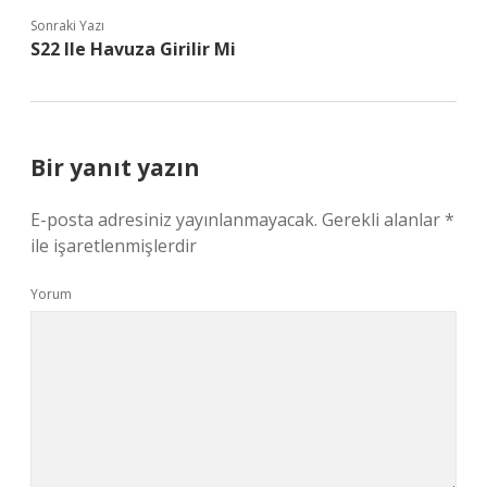
Sonraki Yazı
S22 Ile Havuza Girilir Mi
Bir yanıt yazın
E-posta adresiniz yayınlanmayacak.
Gerekli alanlar
*
ile işaretlenmişlerdir
Yorum