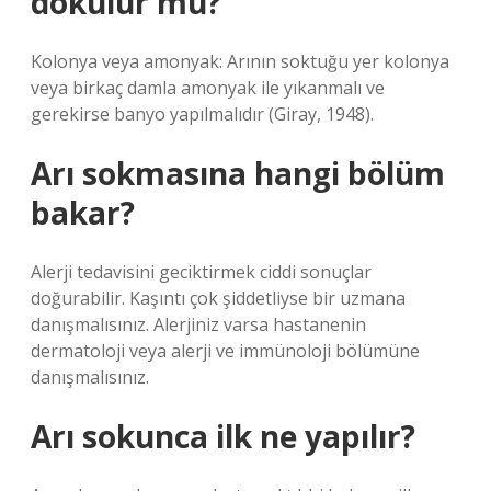
dökülür mü?
Kolonya veya amonyak: Arının soktuğu yer kolonya
veya birkaç damla amonyak ile yıkanmalı ve
gerekirse banyo yapılmalıdır (Giray, 1948).
Arı sokmasına hangi bölüm
bakar?
Alerji tedavisini geciktirmek ciddi sonuçlar
doğurabilir. Kaşıntı çok şiddetliyse bir uzmana
danışmalısınız. Alerjiniz varsa hastanenin
dermatoloji veya alerji ve immünoloji bölümüne
danışmalısınız.
Arı sokunca ilk ne yapılır?