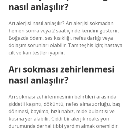
nasıl anlaşılır?
Arı alerjisi nasıl anlaşılır? Arı alerjisi sokmadan
hemen sonra veya 2 saat içinde kendini gösterir.
Boğazda ödem, ses kısıklığı, nefes darlığı veya
dolaşım sorunları olabilir. Tam teşhis için; hastaya
cilt ve kan testleri yapılır.
Arı sokması zehirlenmesi
nasıl anlaşılır?
Arı sokması zehirlenmesinin belirtileri arasında
şiddetli kaşıntı, döküntü, nefes alma zorluğu, baş
dönmesi, bayılma, hızlı nabız, mide bulantısı ve
kusma yer alabilir. Ciddi bir alerjik reaksiyon
durumunda derhal tıbbi yardım almak önemlidir.