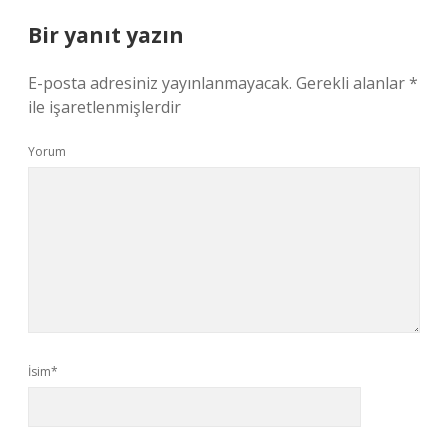
Bir yanıt yazın
E-posta adresiniz yayınlanmayacak.
Gerekli alanlar
*
ile işaretlenmişlerdir
Yorum
İsim*