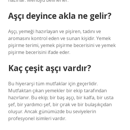
hazırlar. Menüyü belirlerler.
Aşçı deyince akla ne gelir?
Aşçı, yemeği hazırlayan ve pişiren, tadını ve
aromasını kontrol eden ve sunan kişidir. Yemek
pişirme terimi, yemek pişirme becerisini ve yemek
pişirme becerisini ifade eder.
Kaç çeşit aşçı vardır?
Bu hiyerarşi tüm mutfaklar için geçerlidir.
Mutfaktan çıkan yemekler bir ekip tarafından
hazırlanır. Bu ekip; bir baş aşçı, bir kalfa, bir usta
şef, bir yardımcı şef, bir çırak ve bir bulaşıkçıdan
oluşur. Ancak günümüzde bu seviyelerin
profesyonel isimleri vardır.