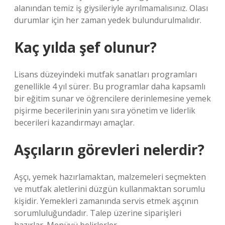
alanından temiz iş giysileriyle ayrılmamalısınız. Olası
durumlar için her zaman yedek bulundurulmalıdır.
Kaç yılda şef olunur?
Lisans düzeyindeki mutfak sanatları programları
genellikle 4 yıl sürer. Bu programlar daha kapsamlı
bir eğitim sunar ve öğrencilere derinlemesine yemek
pişirme becerilerinin yanı sıra yönetim ve liderlik
becerileri kazandırmayı amaçlar.
Aşçıların görevleri nelerdir?
Aşçı, yemek hazırlamaktan, malzemeleri seçmekten
ve mutfak aletlerini düzgün kullanmaktan sorumlu
kişidir. Yemekleri zamanında servis etmek aşçının
sorumluluğundadır. Talep üzerine siparişleri