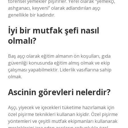
törensel yemekler pişirirler. Yerel olarak “yemekçi,
ashganacı, keyveni” olarak adlandırılan aşçı
genellikle bir kadındır.
İyi bir mutfak şefi nasıl
olmalı?
Baş aşçı olarak eğitim almanın ön koşulları, gıda
güvenliği konusunda eğitim almış olmak ve ekip
çalışması yapabilmektir. Liderlik vasıflarına sahip
olmak.
Ascinin görevleri nelerdir?
Aşçı, yiyecek ve içecekleri tüketime hazırlamak için
özel pişirme teknikleri kullanan kişidir. Özel pişirme
yöntemleri ve çeşitli mutfak ekipmanları kullanarak