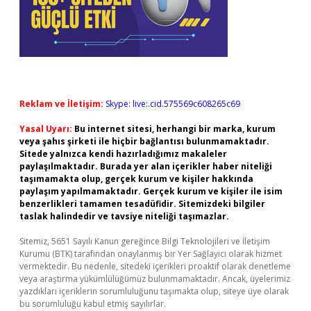
Reklam ve İletişim:
Skype: live:.cid.575569c608265c69
Yasal Uyarı:
Bu internet sitesi, herhangi bir marka, kurum
veya şahıs şirketi ile hiçbir bağlantısı bulunmamaktadır.
Sitede yalnızca kendi hazırladığımız makaleler
paylaşılmaktadır. Burada yer alan içerikler haber niteliği
taşımamakta olup, gerçek kurum ve kişiler hakkında
paylaşım yapılmamaktadır. Gerçek kurum ve kişiler ile isim
benzerlikleri tamamen tesadüfidir. Sitemizdeki bilgiler
taslak halindedir ve tavsiye niteliği taşımazlar.
Sitemiz, 5651 Sayılı Kanun gereğince Bilgi Teknolojileri ve İletişim
Kurumu (BTK) tarafından onaylanmış bir Yer Sağlayıcı olarak hizmet
vermektedir. Bu nedenle, sitedeki içerikleri proaktif olarak denetleme
veya araştırma yükümlülüğümüz bulunmamaktadır. Ancak, üyelerimiz
yazdıkları içeriklerin sorumluluğunu taşımakta olup, siteye üye olarak
bu sorumluluğu kabul etmiş sayılırlar.