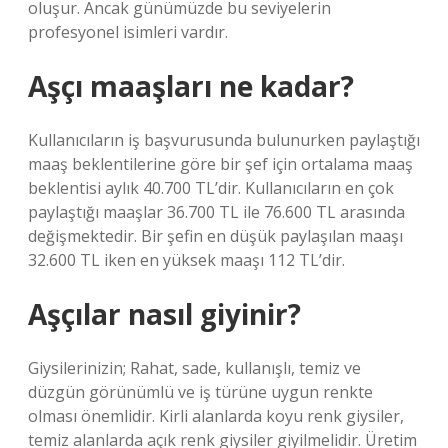
oluşur. Ancak günümüzde bu seviyelerin
profesyonel isimleri vardır.
Aşçı maaşları ne kadar?
Kullanıcıların iş başvurusunda bulunurken paylaştığı
maaş beklentilerine göre bir şef için ortalama maaş
beklentisi aylık 40.700 TL’dir. Kullanıcıların en çok
paylaştığı maaşlar 36.700 TL ile 76.600 TL arasında
değişmektedir. Bir şefin en düşük paylaşılan maaşı
32.600 TL iken en yüksek maaşı 112 TL’dir.
Aşçılar nasıl giyinir?
Giysilerinizin; Rahat, sade, kullanışlı, temiz ve
düzgün görünümlü ve iş türüne uygun renkte
olması önemlidir. Kirli alanlarda koyu renk giysiler,
temiz alanlarda açık renk giysiler giyilmelidir. Üretim