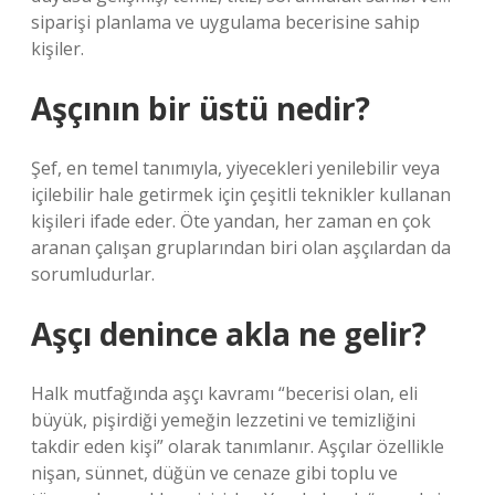
siparişi planlama ve uygulama becerisine sahip
kişiler.
Aşçının bir üstü nedir?
Şef, en temel tanımıyla, yiyecekleri yenilebilir veya
içilebilir hale getirmek için çeşitli teknikler kullanan
kişileri ifade eder. Öte yandan, her zaman en çok
aranan çalışan gruplarından biri olan aşçılardan da
sorumludurlar.
Aşçı denince akla ne gelir?
Halk mutfağında aşçı kavramı “becerisi olan, eli
büyük, pişirdiği yemeğin lezzetini ve temizliğini
takdir eden kişi” olarak tanımlanır. Aşçılar özellikle
nişan, sünnet, düğün ve cenaze gibi toplu ve