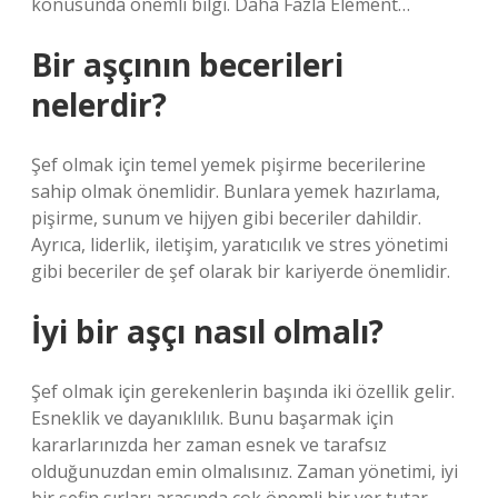
konusunda önemli bilgi. Daha Fazla Element…
Bir aşçının becerileri
nelerdir?
Şef olmak için temel yemek pişirme becerilerine
sahip olmak önemlidir. Bunlara yemek hazırlama,
pişirme, sunum ve hijyen gibi beceriler dahildir.
Ayrıca, liderlik, iletişim, yaratıcılık ve stres yönetimi
gibi beceriler de şef olarak bir kariyerde önemlidir.
İyi bir aşçı nasıl olmalı?
Şef olmak için gerekenlerin başında iki özellik gelir.
Esneklik ve dayanıklılık. Bunu başarmak için
kararlarınızda her zaman esnek ve tarafsız
olduğunuzdan emin olmalısınız. Zaman yönetimi, iyi