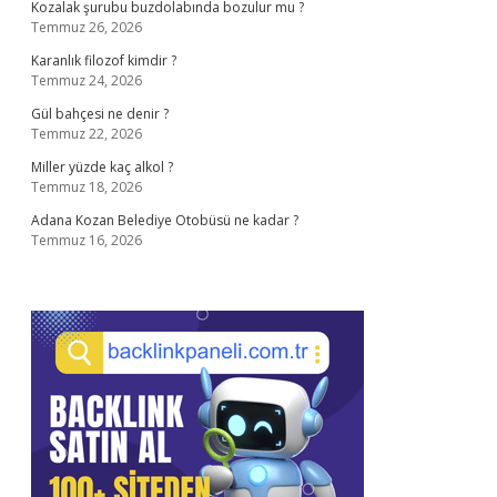
Kozalak şurubu buzdolabında bozulur mu ?
Temmuz 26, 2026
Karanlık filozof kimdir ?
Temmuz 24, 2026
Gül bahçesi ne denir ?
Temmuz 22, 2026
Miller yüzde kaç alkol ?
Temmuz 18, 2026
Adana Kozan Belediye Otobüsü ne kadar ?
Temmuz 16, 2026