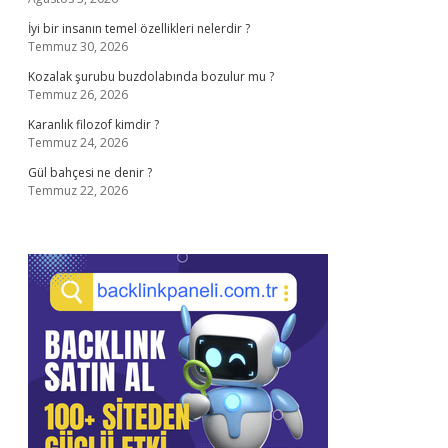
İyi bir insanın temel özellikleri nelerdir ?
Temmuz 30, 2026
Kozalak şurubu buzdolabında bozulur mu ?
Temmuz 26, 2026
Karanlık filozof kimdir ?
Temmuz 24, 2026
Gül bahçesi ne denir ?
Temmuz 22, 2026