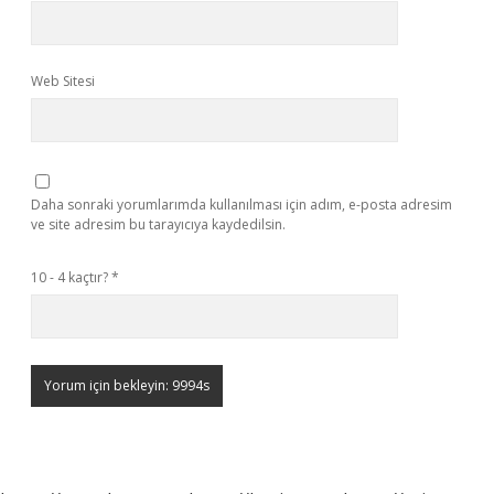
Web Sitesi
Daha sonraki yorumlarımda kullanılması için adım, e-posta adresim
ve site adresim bu tarayıcıya kaydedilsin.
10 - 4 kaçtır?
*