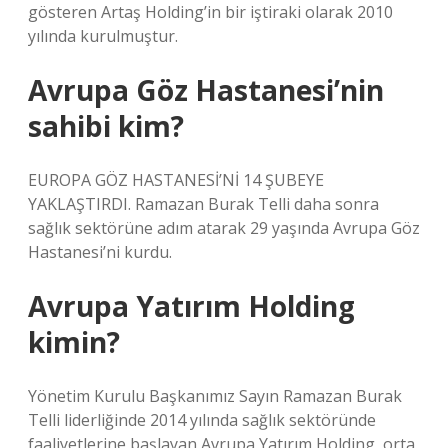
gösteren Artaş Holding’in bir iştiraki olarak 2010
yılında kurulmuştur.
Avrupa Göz Hastanesi’nin
sahibi kim?
EUROPA GÖZ HASTANESİ’Nİ 14 ŞUBEYE
YAKLAŞTIRDI. Ramazan Burak Telli daha sonra
sağlık sektörüne adım atarak 29 yaşında Avrupa Göz
Hastanesi’ni kurdu.
Avrupa Yatırım Holding
kimin?
Yönetim Kurulu Başkanımız Sayın Ramazan Burak
Telli liderliğinde 2014 yılında sağlık sektöründe
faaliyetlerine başlayan Avrupa Yatırım Holding, orta