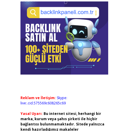
Reklam ve İletişim:
Skype:
live:.cid.575569c608265c69
Yasal Uyarı:
Bu internet sitesi, herhangi bir
marka, kurum veya şahıs şirketi ile hiçbir
bağlantısı bulunmamaktadır. Sitede yalnızca
kendi hazırladığımız makaleler