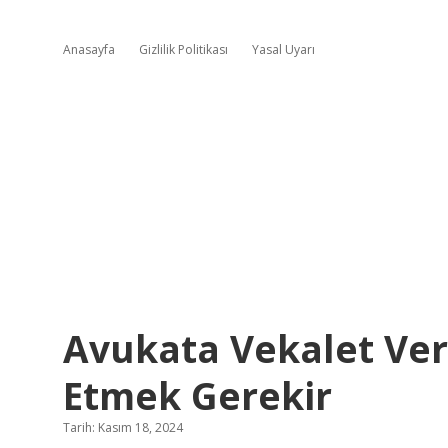
Anasayfa
Gizlilik Politikası
Yasal Uyarı
Avukata Vekalet Ver
Etmek Gerekir
Tarih: Kasım 18, 2024