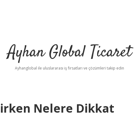
Ayhan Global Ticaret
Ayhanglobal ile uluslararası iş fırsatları ve çözümleri takip edin
irken Nelere Dikkat