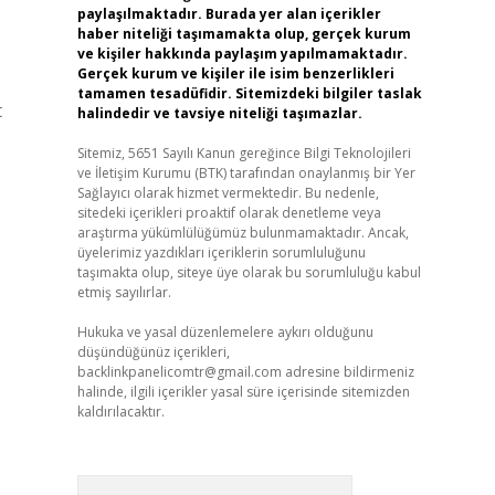
paylaşılmaktadır. Burada yer alan içerikler
haber niteliği taşımamakta olup, gerçek kurum
ve kişiler hakkında paylaşım yapılmamaktadır.
Gerçek kurum ve kişiler ile isim benzerlikleri
tamamen tesadüfidir. Sitemizdeki bilgiler taslak
t
halindedir ve tavsiye niteliği taşımazlar.
Sitemiz, 5651 Sayılı Kanun gereğince Bilgi Teknolojileri
ve İletişim Kurumu (BTK) tarafından onaylanmış bir Yer
Sağlayıcı olarak hizmet vermektedir. Bu nedenle,
sitedeki içerikleri proaktif olarak denetleme veya
araştırma yükümlülüğümüz bulunmamaktadır. Ancak,
üyelerimiz yazdıkları içeriklerin sorumluluğunu
taşımakta olup, siteye üye olarak bu sorumluluğu kabul
etmiş sayılırlar.
Hukuka ve yasal düzenlemelere aykırı olduğunu
düşündüğünüz içerikleri,
backlinkpanelicomtr@gmail.com
adresine bildirmeniz
halinde, ilgili içerikler yasal süre içerisinde sitemizden
kaldırılacaktır.
Arama