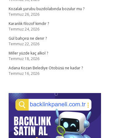
Kozalak şurubu buzdolabında bozulur mu ?
Temmuz 26, 2026
Karanlık filozof kimdir ?
Temmuz 24, 2026
Gül bahçesi ne denir ?
Temmuz 22, 2026
Miller yüzde kaç alkol ?
Temmuz 18, 2026
Adana Kozan Belediye Otobüsü ne kadar ?
Temmuz 16, 2026