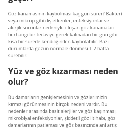
Göz kanamasının kaybolması kaç gün sürer? Bakteri
veya mikrop gibi dış etkenler, enfeksiyonlar ve
alerjik sorunlar nedeniyle oluşan göz kanamaları
herhangi bir tedaviye gerek kalmadan bir gün gibi
kısa bir sürede kendiliğinden kaybolabilir. Bazı
durumlarda gözün normale dönmesi 1-2 hafta
sürebilir.
Yüz ve göz kızarması neden
olur?
Bu damarların genişlemesinin ve gözlerimizin
kırmızı görünmesinin birçok nedeni vardır. Bu
nedenler arasında basit alerjiler ve göz kaşınması,
mikrobiyal enfeksiyonlar, şiddetli göz iltihabı, göz
damarlarının patlaması ve göz basıncında ani artış