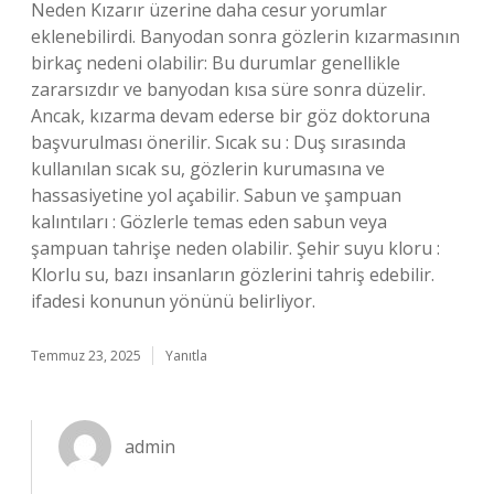
Neden Kızarır üzerine daha cesur yorumlar
eklenebilirdi. Banyodan sonra gözlerin kızarmasının
birkaç nedeni olabilir: Bu durumlar genellikle
zararsızdır ve banyodan kısa süre sonra düzelir.
Ancak, kızarma devam ederse bir göz doktoruna
başvurulması önerilir. Sıcak su : Duş sırasında
kullanılan sıcak su, gözlerin kurumasına ve
hassasiyetine yol açabilir. Sabun ve şampuan
kalıntıları : Gözlerle temas eden sabun veya
şampuan tahrişe neden olabilir. Şehir suyu kloru :
Klorlu su, bazı insanların gözlerini tahriş edebilir.
ifadesi konunun yönünü belirliyor.
Temmuz 23, 2025
Yanıtla
admin