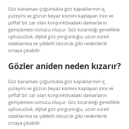
Göz kanaması çoğunlukla göz kapaklarının iç
yüzeyini ve gözün beyaz kısmını kaplayan ince ve
şeffaf bir zar olan konjonktivadaki damarların
genişlemesi sonucu oluşur. Göz kızarıklığı genellikle
uykusuzluk, dijital göz yorgunluğu, uzun süreli
odaklanma ve şiddetli öksürük gibi nedenlerle
ortaya çıkabilir.
Gözler aniden neden kızarır?
Göz kanaması çoğunlukla göz kapaklarının iç
yüzeyini ve gözün beyaz kısmını kaplayan ince ve
şeffaf bir zar olan konjonktivadaki damarların
genişlemesi sonucu oluşur. Göz kızarıklığı genellikle
uykusuzluk, dijital göz yorgunluğu, uzun süreli
odaklanma ve şiddetli öksürük gibi nedenlerle
ortaya çıkabilir.