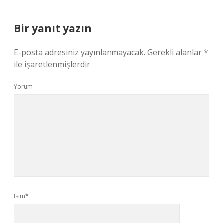
Bir yanıt yazın
E-posta adresiniz yayınlanmayacak.
Gerekli alanlar
*
ile işaretlenmişlerdir
Yorum
İsim*