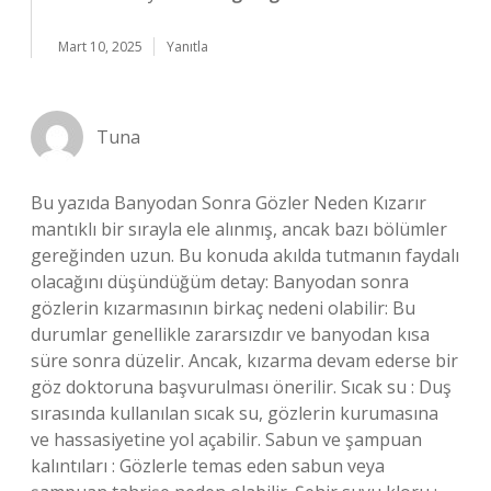
Mart 10, 2025
Yanıtla
Tuna
Bu yazıda Banyodan Sonra Gözler Neden Kızarır
mantıklı bir sırayla ele alınmış, ancak bazı bölümler
gereğinden uzun. Bu konuda akılda tutmanın faydalı
olacağını düşündüğüm detay: Banyodan sonra
gözlerin kızarmasının birkaç nedeni olabilir: Bu
durumlar genellikle zararsızdır ve banyodan kısa
süre sonra düzelir. Ancak, kızarma devam ederse bir
göz doktoruna başvurulması önerilir. Sıcak su : Duş
sırasında kullanılan sıcak su, gözlerin kurumasına
ve hassasiyetine yol açabilir. Sabun ve şampuan
kalıntıları : Gözlerle temas eden sabun veya