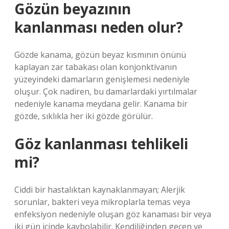
Gözün beyazının
kanlanması neden olur?
Gözde kanama, gözün beyaz kısmının önünü
kaplayan zar tabakası olan konjonktivanın
yüzeyindeki damarların genişlemesi nedeniyle
oluşur. Çok nadiren, bu damarlardaki yırtılmalar
nedeniyle kanama meydana gelir. Kanama bir
gözde, sıklıkla her iki gözde görülür.
Göz kanlanması tehlikeli
mi?
Ciddi bir hastalıktan kaynaklanmayan; Alerjik
sorunlar, bakteri veya mikroplarla temas veya
enfeksiyon nedeniyle oluşan göz kanaması bir veya
iki gün içinde kaybolabilir. Kendiliğinden geçen ve