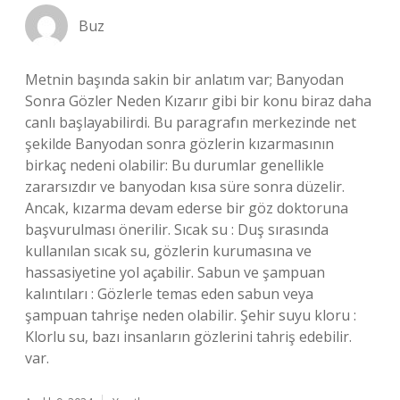
Buz
Metnin başında sakin bir anlatım var; Banyodan
Sonra Gözler Neden Kızarır gibi bir konu biraz daha
canlı başlayabilirdi. Bu paragrafın merkezinde net
şekilde Banyodan sonra gözlerin kızarmasının
birkaç nedeni olabilir: Bu durumlar genellikle
zararsızdır ve banyodan kısa süre sonra düzelir.
Ancak, kızarma devam ederse bir göz doktoruna
başvurulması önerilir. Sıcak su : Duş sırasında
kullanılan sıcak su, gözlerin kurumasına ve
hassasiyetine yol açabilir. Sabun ve şampuan
kalıntıları : Gözlerle temas eden sabun veya
şampuan tahrişe neden olabilir. Şehir suyu kloru :
Klorlu su, bazı insanların gözlerini tahriş edebilir.
var.