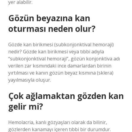
yer alabilir.
Gözün beyazına kan
oturması neden olur?
Gözde kan birikmesi (subkonjonktival hemoraji)
nedir? Gözde kan birikmesi veya tıbbi adıyla
“subkonjonktival hemoraji”, gözün konjonktiva adı
verilen zar kısmındaki ince damarlardan birinin
yırtılması ve kanın gözün beyaz kısmına (sklera)
yayılmasıyla oluşur.
Çok ağlamaktan gözden kan
gelir mi?
Hemolacria, kanlı gözyaşları olarak da bilinir,
gözlerden kanamayı içeren tıbbi bir durumdur.