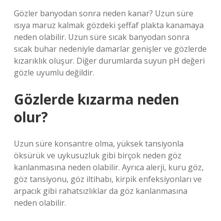
Gözler banyodan sonra neden kanar? Uzun süre
ısıya maruz kalmak gözdeki şeffaf plakta kanamaya
neden olabilir. Uzun süre sıcak banyodan sonra
sıcak buhar nedeniyle damarlar genişler ve gözlerde
kızarıklık oluşur. Diğer durumlarda suyun pH değeri
gözle uyumlu değildir.
Gözlerde kızarma neden
olur?
Uzun süre konsantre olma, yüksek tansiyonla
öksürük ve uykusuzluk gibi birçok neden göz
kanlanmasına neden olabilir. Ayrıca alerji, kuru göz,
göz tansiyonu, göz iltihabı, kirpik enfeksiyonları ve
arpacık gibi rahatsızlıklar da göz kanlanmasına
neden olabilir.