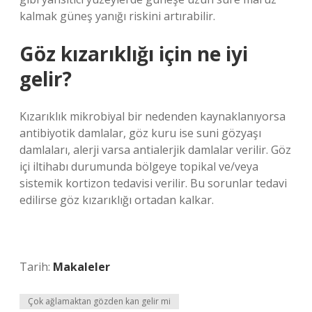
kalmak güneş yanığı riskini artırabilir.
Göz kızarıklığı için ne iyi
gelir?
Kızarıklık mikrobiyal bir nedenden kaynaklanıyorsa
antibiyotik damlalar, göz kuru ise suni gözyaşı
damlaları, alerji varsa antialerjik damlalar verilir. Göz
içi iltihabı durumunda bölgeye topikal ve/veya
sistemik kortizon tedavisi verilir. Bu sorunlar tedavi
edilirse göz kızarıklığı ortadan kalkar.
Tarih:
Makaleler
Çok ağlamaktan gözden kan gelir mi