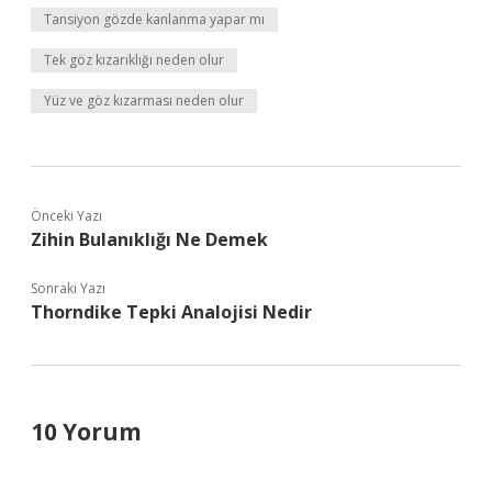
Tansiyon gözde kanlanma yapar mı
Tek göz kızarıklığı neden olur
Yüz ve göz kızarması neden olur
Önceki Yazı
Zihin Bulanıklığı Ne Demek
Sonraki Yazı
Thorndike Tepki Analojisi Nedir
10 Yorum