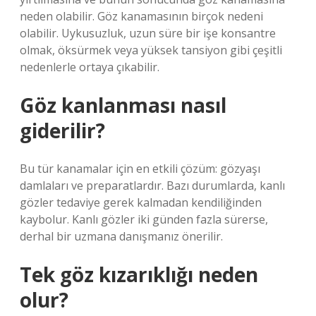
neden olabilir. Göz kanamasının birçok nedeni
olabilir. Uykusuzluk, uzun süre bir işe konsantre
olmak, öksürmek veya yüksek tansiyon gibi çeşitli
nedenlerle ortaya çıkabilir.
Göz kanlanması nasıl
giderilir?
Bu tür kanamalar için en etkili çözüm: gözyaşı
damlaları ve preparatlardır. Bazı durumlarda, kanlı
gözler tedaviye gerek kalmadan kendiliğinden
kaybolur. Kanlı gözler iki günden fazla sürerse,
derhal bir uzmana danışmanız önerilir.
Tek göz kızarıklığı neden
olur?