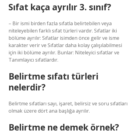
Sıfat kaça ayrılır 3. sınıf?
– Bir ismi birden fazla sıfatla belirtebilen veya
niteleyebilen farklı sıfat türleri vardır. Sıfatlar iki
bölüme ayrılır: Sıfatlar isimden önce gelir ve isme
karakter verir ve Sıfatlar daha kolay çalışılabilmesi
için iki bölüme ayrılır. Bunlar: Niteleyici sıfatlar ve
Tanımlayıcı sıfatlardır.
Belirtme sıfatı türleri
nelerdir?
Belirtme sıfatları sayı, işaret, belirsiz ve soru sıfatları
olmak üzere dört ana başlığa ayrılır.
Belirtme ne demek örnek?