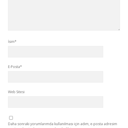
İsim*
E-Posta*
Web Sitesi
Daha sonraki yorumlarımda kullanılması için adım, e-posta adresim