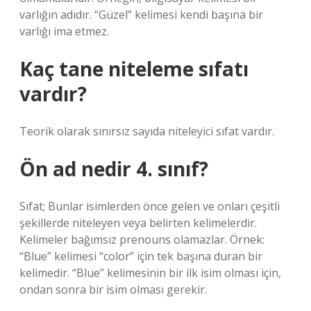
varlığın adıdır. “Güzel” kelimesi kendi başına bir
varlığı ima etmez.
Kaç tane niteleme sıfatı
vardır?
Teorik olarak sınırsız sayıda niteleyici sıfat vardır.
Ön ad nedir 4. sınıf?
Sıfat; Bunlar isimlerden önce gelen ve onları çeşitli
şekillerde niteleyen veya belirten kelimelerdir.
Kelimeler bağımsız prenouns olamazlar. Örnek:
“Blue” kelimesi “color” için tek başına duran bir
kelimedir. “Blue” kelimesinin bir ilk isim olması için,
ondan sonra bir isim olması gerekir.