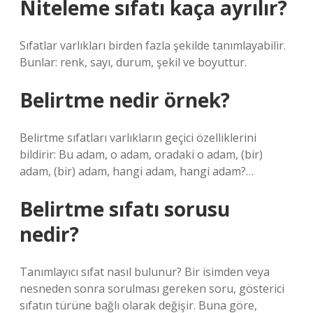
Niteleme sıfatı kaça ayrılır?
Sıfatlar varlıkları birden fazla şekilde tanımlayabilir.
Bunlar: renk, sayı, durum, şekil ve boyuttur.
Belirtme nedir örnek?
Belirtme sıfatları varlıkların geçici özelliklerini
bildirir: Bu adam, o adam, oradaki o adam, (bir)
adam, (bir) adam, hangi adam, hangi adam?…
Belirtme sıfatı sorusu
nedir?
Tanımlayıcı sıfat nasıl bulunur? Bir isimden veya
nesneden sonra sorulması gereken soru, gösterici
sıfatın türüne bağlı olarak değişir. Buna göre,