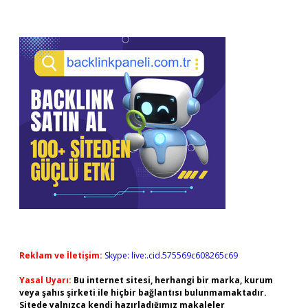
Reklam ve İletişim:
Skype: live:.cid.575569c608265c69
Yasal Uyarı:
Bu internet sitesi, herhangi bir marka, kurum
veya şahıs şirketi ile hiçbir bağlantısı bulunmamaktadır.
Sitede yalnızca kendi hazırladığımız makaleler