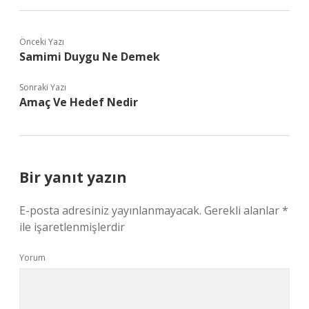
Önceki Yazı
Samimi Duygu Ne Demek
Sonraki Yazı
Amaç Ve Hedef Nedir
Bir yanıt yazın
E-posta adresiniz yayınlanmayacak.
Gerekli alanlar
*
ile işaretlenmişlerdir
Yorum