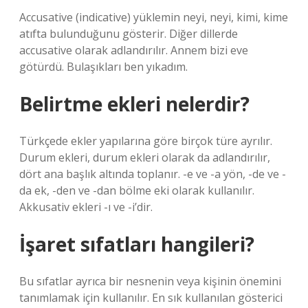
Accusative (indicative) yüklemin neyi, neyi, kimi, kime
atıfta bulunduğunu gösterir. Diğer dillerde
accusative olarak adlandırılır. Annem bizi eve
götürdü. Bulaşıkları ben yıkadım.
Belirtme ekleri nelerdir?
Türkçede ekler yapılarına göre birçok türe ayrılır.
Durum ekleri, durum ekleri olarak da adlandırılır,
dört ana başlık altında toplanır. -e ve -a yön, -de ve -
da ek, -den ve -dan bölme eki olarak kullanılır.
Akkusativ ekleri -ı ve -i’dir.
İşaret sıfatları hangileri?
Bu sıfatlar ayrıca bir nesnenin veya kişinin önemini
tanımlamak için kullanılır. En sık kullanılan gösterici