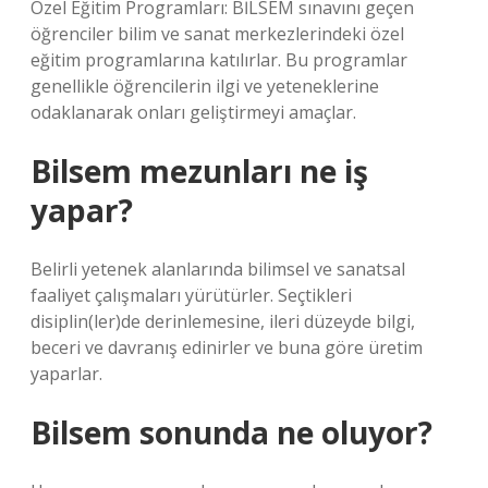
Özel Eğitim Programları: BİLSEM sınavını geçen
öğrenciler bilim ve sanat merkezlerindeki özel
eğitim programlarına katılırlar. Bu programlar
genellikle öğrencilerin ilgi ve yeteneklerine
odaklanarak onları geliştirmeyi amaçlar.
Bilsem mezunları ne iş
yapar?
Belirli yetenek alanlarında bilimsel ve sanatsal
faaliyet çalışmaları yürütürler. Seçtikleri
disiplin(ler)de derinlemesine, ileri düzeyde bilgi,
beceri ve davranış edinirler ve buna göre üretim
yaparlar.
Bilsem sonunda ne oluyor?