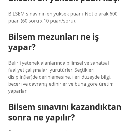
BİLSEM sınavının en yüksek puanı: Not olarak 600
puan (60 soru x 10 puan/soru).
Bilsem mezunları ne iş
yapar?
Belirli yetenek alanlarında bilimsel ve sanatsal
faaliyet çalışmaları yürütürler. Seçtikleri
disiplin(ler)de derinlemesine, ileri düzeyde bilgi,
beceri ve davranış edinirler ve buna göre üretim
yaparlar.
Bilsem sınavını kazandıktan
sonra ne yapılır?