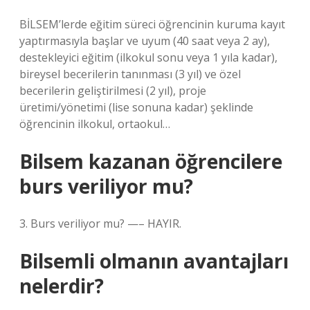
BİLSEM’lerde eğitim süreci öğrencinin kuruma kayıt
yaptırmasıyla başlar ve uyum (40 saat veya 2 ay),
destekleyici eğitim (ilkokul sonu veya 1 yıla kadar),
bireysel becerilerin tanınması (3 yıl) ve özel
becerilerin geliştirilmesi (2 yıl), proje
üretimi/yönetimi (lise sonuna kadar) şeklinde
öğrencinin ilkokul, ortaokul…
Bilsem kazanan öğrencilere
burs veriliyor mu?
3. Burs veriliyor mu? —– HAYIR.
Bilsemli olmanın avantajları
nelerdir?