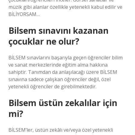
müzik gibi alanlar özellikle yetenekli kabul edilir ve
BİLİYORSAM…
Bilsem sınavını kazanan
çocuklar ne olur?
BİLSEM sınavlarını başarıyla geçen öğrenciler bilim
ve sanat merkezlerinde eğitim alma hakkına
sahiptir. Tanımdan da anlaşılacağı üzere BİLSEM
sınavına sadece çalışkan öğrenciler değil, özel
yetenekli öğrenciler de girebilmektedir.
Bilsem üstün zekalılar için
mi?
BİLSEM’ler, üstün zekâlı ve/veya özel yetenekli