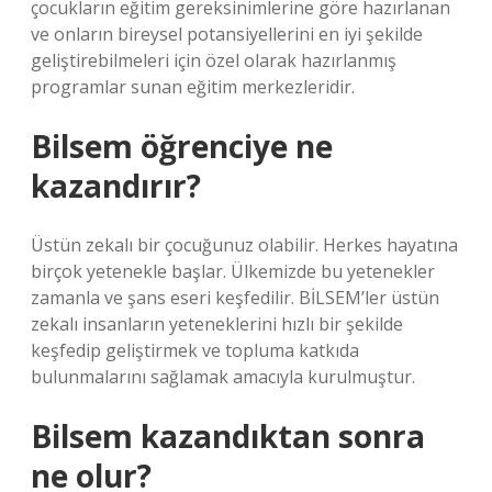
çocukların eğitim gereksinimlerine göre hazırlanan
ve onların bireysel potansiyellerini en iyi şekilde
geliştirebilmeleri için özel olarak hazırlanmış
programlar sunan eğitim merkezleridir.
Bilsem öğrenciye ne
kazandırır?
Üstün zekalı bir çocuğunuz olabilir. Herkes hayatına
birçok yetenekle başlar. Ülkemizde bu yetenekler
zamanla ve şans eseri keşfedilir. BİLSEM’ler üstün
zekalı insanların yeteneklerini hızlı bir şekilde
keşfedip geliştirmek ve topluma katkıda
bulunmalarını sağlamak amacıyla kurulmuştur.
Bilsem kazandıktan sonra
ne olur?