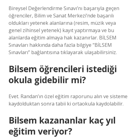
Bireysel Değerlendirme Sınavı’nı başarıyla geçen
öğrenciler, Bilim ve Sanat Merkezi’nde başarılı
oldukları yetenek alanlarına (resim, müzik veya
genel zihinsel yetenek) kayıt yaptırmaya ve bu
alanlarda eğitim almaya hak kazanırlar. BİLSEM
Sınavları hakkında daha fazla bilgiye “BİLSEM
Sınavları” bağlantısına tıklayarak ulaşabilirsiniz.
Bilsem öğrencileri istediği
okula gidebilir mi?
Evet. Randan’ın özel eğitim raporunu alın ve sisteme
kaydolduktan sonra tabii ki ortaokula kaydolabilir.
Bilsem kazananlar kaç yıl
eğitim veriyor?