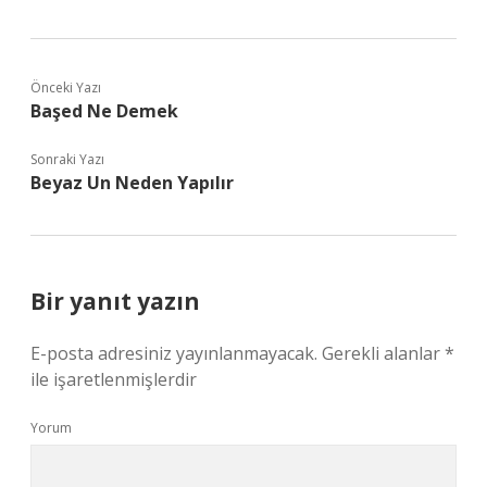
Önceki Yazı
Başed Ne Demek
Sonraki Yazı
Beyaz Un Neden Yapılır
Bir yanıt yazın
E-posta adresiniz yayınlanmayacak.
Gerekli alanlar
*
ile işaretlenmişlerdir
Yorum