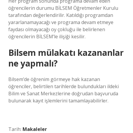
Her program sonunda programa devam eden
öğrencilerin durumu BİLSEM Öğretmenler Kurulu
tarafından değerlendirilir. Katıldığı programdan
yararlanamayacağı ve programa devam etmeye
faydası olmayacağı oy çokluğu ile belirlenen
öğrencilerin BİLSEM’le ilişiği kesilir.
Bilsem mülakatı kazananlar
ne yapmalı?
Bilsem’de öğrenim görmeye hak kazanan
öğrenciler, belirtilen tarihlerde bulundukları ildeki
Bilim ve Sanat Merkezlerine doğrudan başvuruda
bulunarak kayıt işlemlerini tamamlayabilirler.
Tarih:
Makaleler