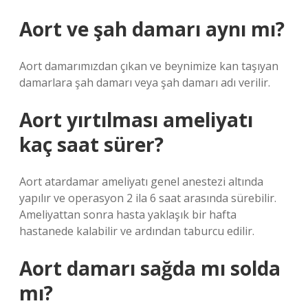
Aort ve şah damarı aynı mı?
Aort damarımızdan çıkan ve beynimize kan taşıyan
damarlara şah damarı veya şah damarı adı verilir.
Aort yırtılması ameliyatı
kaç saat sürer?
Aort atardamar ameliyatı genel anestezi altında
yapılır ve operasyon 2 ila 6 saat arasında sürebilir.
Ameliyattan sonra hasta yaklaşık bir hafta
hastanede kalabilir ve ardından taburcu edilir.
Aort damarı sağda mı solda
mı?