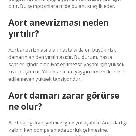
olur. Bu semptomlara mide bulantısı eşlik eder.
Aort anevrizması neden
yırtılır?
Aort anevrizması olan hastalarda en büyük risk
damarın aniden yırtılmasıdır. Bu durum, hasta
saatler içinde ameliyat edilmezse yaşam için yüksek
risk oluşturur. Yırtılmanın en yaygın nedeni kontrol
edilemeyen yüksek tansiyondur.
Aort damarı zarar görürse
ne olur?
Aort darlığı kalp yetmezliğine yol açabilir. Aort darlığı
kalbin kan pompalamada zorluk çekmesine,