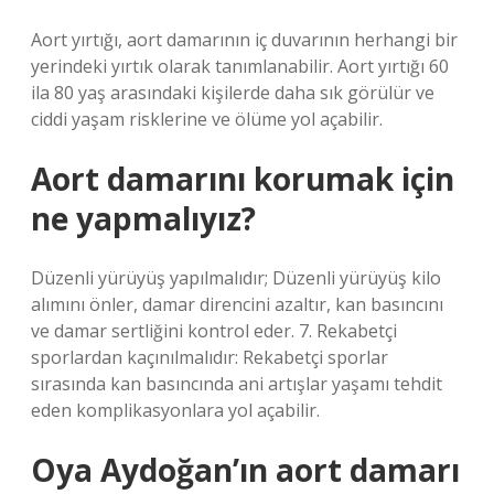
Aort yırtığı, aort damarının iç duvarının herhangi bir
yerindeki yırtık olarak tanımlanabilir. Aort yırtığı 60
ila 80 yaş arasındaki kişilerde daha sık görülür ve
ciddi yaşam risklerine ve ölüme yol açabilir.
Aort damarını korumak için
ne yapmalıyız?
Düzenli yürüyüş yapılmalıdır; Düzenli yürüyüş kilo
alımını önler, damar direncini azaltır, kan basıncını
ve damar sertliğini kontrol eder. 7. Rekabetçi
sporlardan kaçınılmalıdır: Rekabetçi sporlar
sırasında kan basıncında ani artışlar yaşamı tehdit
eden komplikasyonlara yol açabilir.
Oya Aydoğan’ın aort damarı