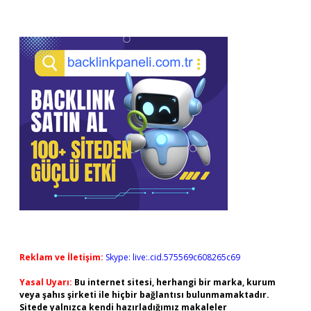
Reklam ve İletişim:
Skype: live:.cid.575569c608265c69
Yasal Uyarı:
Bu internet sitesi, herhangi bir marka, kurum
veya şahıs şirketi ile hiçbir bağlantısı bulunmamaktadır.
Sitede yalnızca kendi hazırladığımız makaleler