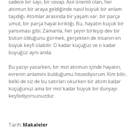
sadece bir sayı, bir cevap. Asıl önemli olan, her
atomun bir araya geldiğinde nasıl büyük bir anlam
taşıdığı. Atomlar arasında bir yaşam var, bir parça
umut, bir parça hayal kırıklığı. Bu, hayatın küçük bir
yansıması gibi. Zamanla, her şeyin birleşip dev bir
bütün olduğunu görmek, gerçekten de insanın en
büyük keşfi olabilir. O kadar küçüğüz ve o kadar
büyüğüz aynı anda.
Bu yazıyı yazarken, bir mol atomun içinde hayatın,
evrenin anlamını bulduğumu hissediyorum. Kim bilir,
belki de siz de bu satırları okurken bir atom kadar
küçüğünüz ama bir mol kadar büyük bir dünyayı
keşfediyorsunuzdur.
Tarih:
Makaleler