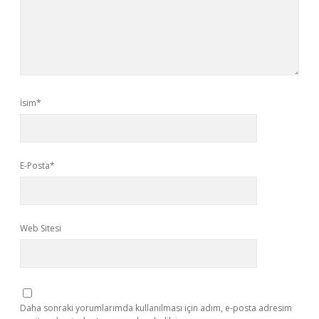
İsim*
E-Posta*
Web Sitesi
Daha sonraki yorumlarımda kullanılması için adım, e-posta adresim