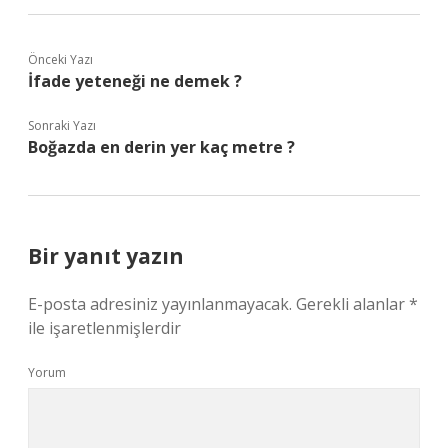
Önceki Yazı
İfade yeteneği ne demek ?
Sonraki Yazı
Boğazda en derin yer kaç metre ?
Bir yanıt yazın
E-posta adresiniz yayınlanmayacak.
Gerekli alanlar
*
ile işaretlenmişlerdir
Yorum