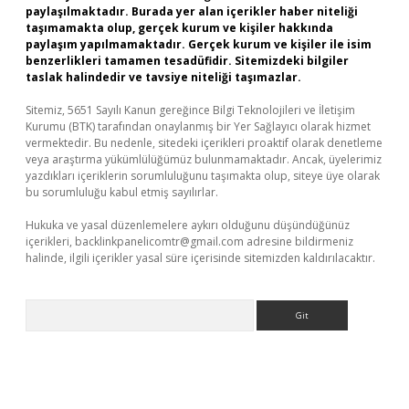
paylaşılmaktadır. Burada yer alan içerikler haber niteliği
taşımamakta olup, gerçek kurum ve kişiler hakkında
paylaşım yapılmamaktadır. Gerçek kurum ve kişiler ile isim
benzerlikleri tamamen tesadüfidir. Sitemizdeki bilgiler
taslak halindedir ve tavsiye niteliği taşımazlar.
Sitemiz, 5651 Sayılı Kanun gereğince Bilgi Teknolojileri ve İletişim
Kurumu (BTK) tarafından onaylanmış bir Yer Sağlayıcı olarak hizmet
vermektedir. Bu nedenle, sitedeki içerikleri proaktif olarak denetleme
veya araştırma yükümlülüğümüz bulunmamaktadır. Ancak, üyelerimiz
yazdıkları içeriklerin sorumluluğunu taşımakta olup, siteye üye olarak
bu sorumluluğu kabul etmiş sayılırlar.
Hukuka ve yasal düzenlemelere aykırı olduğunu düşündüğünüz
içerikleri,
backlinkpanelicomtr@gmail.com
adresine bildirmeniz
halinde, ilgili içerikler yasal süre içerisinde sitemizden kaldırılacaktır.
Arama