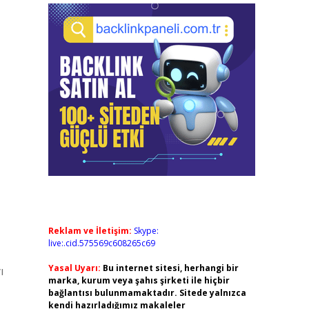
Reklam ve İletişim:
Skype:
live:.cid.575569c608265c69
Yasal Uyarı:
Bu internet sitesi, herhangi bir
ı
marka, kurum veya şahıs şirketi ile hiçbir
bağlantısı bulunmamaktadır. Sitede yalnızca
kendi hazırladığımız makaleler