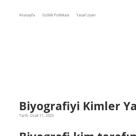
Anasayfa
Gizlilik Politikası
Yasal Uyarı
Biyografiyi Kimler Y
Tarih: Ocak 11, 2025