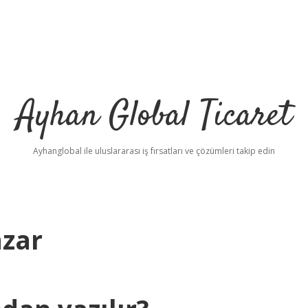
Ayhan Global Ticaret
Ayhanglobal ile uluslararası iş fırsatları ve çözümleri takip edin
azar