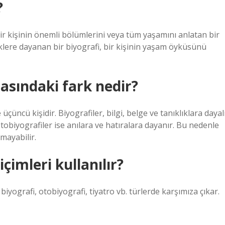
?
r kişinin önemli bölümlerini veya tüm yaşamını anlatan bir
lere dayanan bir biyografi, bir kişinin yaşam öyküsünü
asındaki fark nedir?
 üçüncü kişidir. Biyografiler, bilgi, belge ve tanıklıklara dayal
 otobiyografiler ise anılara ve hatıralara dayanır. Bu nedenle
mayabilir.
çimleri kullanılır?
biyografi, otobiyografi, tiyatro vb. türlerde karşımıza çıkar.