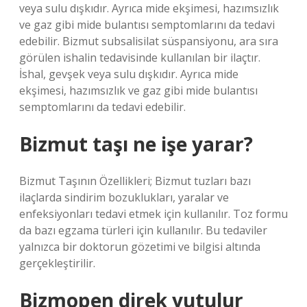
veya sulu dışkıdır. Ayrıca mide ekşimesi, hazımsızlık
ve gaz gibi mide bulantısı semptomlarını da tedavi
edebilir. Bizmut subsalisilat süspansiyonu, ara sıra
görülen ishalin tedavisinde kullanılan bir ilaçtır.
İshal, gevşek veya sulu dışkıdır. Ayrıca mide
ekşimesi, hazımsızlık ve gaz gibi mide bulantısı
semptomlarını da tedavi edebilir.
Bizmut taşı ne işe yarar?
Bizmut Taşının Özellikleri; Bizmut tuzları bazı
ilaçlarda sindirim bozuklukları, yaralar ve
enfeksiyonları tedavi etmek için kullanılır. Toz formu
da bazı egzama türleri için kullanılır. Bu tedaviler
yalnızca bir doktorun gözetimi ve bilgisi altında
gerçekleştirilir.
Bizmopen direk yutulur