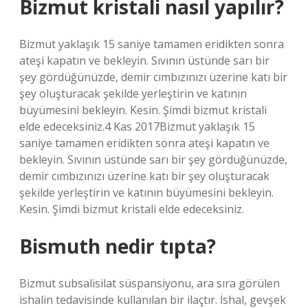
Bizmut kristali nasıl yapılır?
Bizmut yaklaşık 15 saniye tamamen eridikten sonra
ateşi kapatın ve bekleyin. Sıvının üstünde sarı bir
şey gördüğünüzde, demir cımbızınızı üzerine katı bir
şey oluşturacak şekilde yerleştirin ve katının
büyümesini bekleyin. Kesin. Şimdi bizmut kristali
elde edeceksiniz.4 Kas 2017Bizmut yaklaşık 15
saniye tamamen eridikten sonra ateşi kapatın ve
bekleyin. Sıvının üstünde sarı bir şey gördüğünüzde,
demir cımbızınızı üzerine katı bir şey oluşturacak
şekilde yerleştirin ve katının büyümesini bekleyin.
Kesin. Şimdi bizmut kristali elde edeceksiniz.
Bismuth nedir tıpta?
Bizmut subsalisilat süspansiyonu, ara sıra görülen
ishalin tedavisinde kullanılan bir ilaçtır. İshal, gevşek