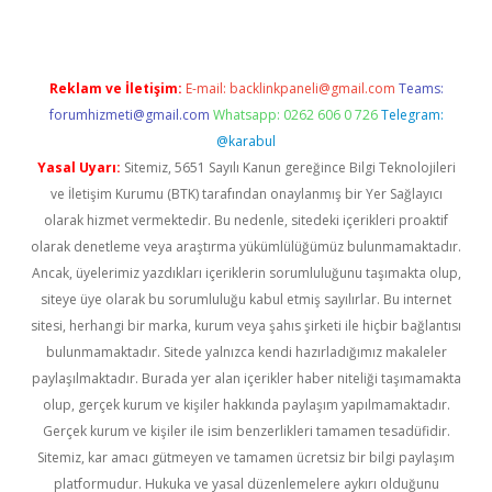
Reklam ve İletişim:
E-mail:
backlinkpaneli@gmail.com
Teams:
forumhizmeti@gmail.com
Whatsapp: 0262 606 0 726
Telegram:
@karabul
Yasal Uyarı:
Sitemiz, 5651 Sayılı Kanun gereğince Bilgi Teknolojileri
ve İletişim Kurumu (BTK) tarafından onaylanmış bir Yer Sağlayıcı
olarak hizmet vermektedir. Bu nedenle, sitedeki içerikleri proaktif
olarak denetleme veya araştırma yükümlülüğümüz bulunmamaktadır.
Ancak, üyelerimiz yazdıkları içeriklerin sorumluluğunu taşımakta olup,
siteye üye olarak bu sorumluluğu kabul etmiş sayılırlar. Bu internet
sitesi, herhangi bir marka, kurum veya şahıs şirketi ile hiçbir bağlantısı
bulunmamaktadır. Sitede yalnızca kendi hazırladığımız makaleler
paylaşılmaktadır. Burada yer alan içerikler haber niteliği taşımamakta
olup, gerçek kurum ve kişiler hakkında paylaşım yapılmamaktadır.
Gerçek kurum ve kişiler ile isim benzerlikleri tamamen tesadüfidir.
Sitemiz, kar amacı gütmeyen ve tamamen ücretsiz bir bilgi paylaşım
platformudur. Hukuka ve yasal düzenlemelere aykırı olduğunu