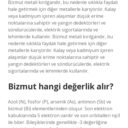
Bizmut metali kırılgandır, bu nedenle sıklıkla faydalı
hale getirmek için diğer metallerle karıştırılır. Kalay
veya kadmiyum içeren alaşımlar düşük erime
noktalarına sahiptir ve yangın dedektörleri ve
söndürücülerde, elektrik sigortalarında ve
lehimlerde kullanılır. Bizmut metali kırılgandır, bu
nedenle sıklıkla faydalı hale getirmek için diğer
metallerle karıştırılır. Kalay veya kadmiyum içeren
alaşımlar düşük erime noktalarına sahiptir ve
yangın dedektörleri ve söndürücülerde, elektrik
sigortalarında ve lehimlerde kullanılır.
Bizmut hangi değerlik alır?
Azot (N), fosfor (P), arsenik (As), antimon (Sb) ve
bizmut (Bi) elementlerinden oluşur. Son elektron
kabuklarında 5 elektron vardır ve son orbitalleri np3
ile biter. Bileşiklerinde genellikle -3 değerliğine