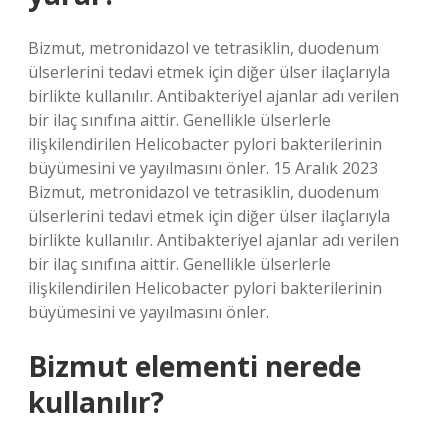
Bizmut, metronidazol ve tetrasiklin, duodenum
ülserlerini tedavi etmek için diğer ülser ilaçlarıyla
birlikte kullanılır. Antibakteriyel ajanlar adı verilen
bir ilaç sınıfına aittir. Genellikle ülserlerle
ilişkilendirilen Helicobacter pylori bakterilerinin
büyümesini ve yayılmasını önler. 15 Aralık 2023
Bizmut, metronidazol ve tetrasiklin, duodenum
ülserlerini tedavi etmek için diğer ülser ilaçlarıyla
birlikte kullanılır. Antibakteriyel ajanlar adı verilen
bir ilaç sınıfına aittir. Genellikle ülserlerle
ilişkilendirilen Helicobacter pylori bakterilerinin
büyümesini ve yayılmasını önler.
Bizmut elementi nerede
kullanılır?