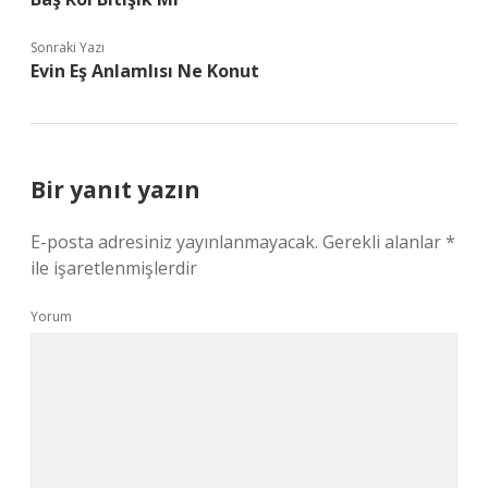
Sonraki Yazı
Evin Eş Anlamlısı Ne Konut
Bir yanıt yazın
E-posta adresiniz yayınlanmayacak.
Gerekli alanlar
*
ile işaretlenmişlerdir
Yorum