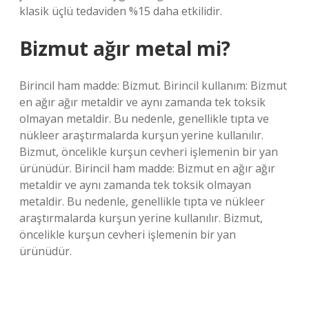
klasik üçlü tedaviden %15 daha etkilidir.
Bizmut ağır metal mi?
Birincil ham madde: Bizmut. Birincil kullanım: Bizmut
en ağır ağır metaldir ve aynı zamanda tek toksik
olmayan metaldir. Bu nedenle, genellikle tıpta ve
nükleer araştırmalarda kurşun yerine kullanılır.
Bizmut, öncelikle kurşun cevheri işlemenin bir yan
ürünüdür. Birincil ham madde: Bizmut en ağır ağır
metaldir ve aynı zamanda tek toksik olmayan
metaldir. Bu nedenle, genellikle tıpta ve nükleer
araştırmalarda kurşun yerine kullanılır. Bizmut,
öncelikle kurşun cevheri işlemenin bir yan
ürünüdür.