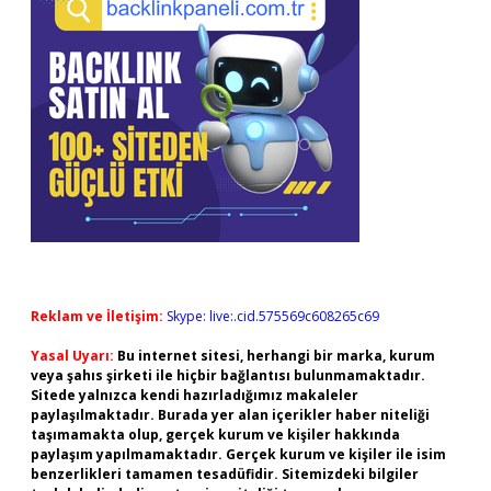
Reklam ve İletişim:
Skype: live:.cid.575569c608265c69
Yasal Uyarı:
Bu internet sitesi, herhangi bir marka, kurum
veya şahıs şirketi ile hiçbir bağlantısı bulunmamaktadır.
Sitede yalnızca kendi hazırladığımız makaleler
paylaşılmaktadır. Burada yer alan içerikler haber niteliği
taşımamakta olup, gerçek kurum ve kişiler hakkında
paylaşım yapılmamaktadır. Gerçek kurum ve kişiler ile isim
benzerlikleri tamamen tesadüfidir. Sitemizdeki bilgiler