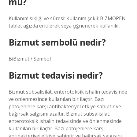
mu?
Kullanım sıklığı ve süresi: Kullanım şekli: BİZMOPEN
tablet ağızda eritilerek veya çiğnenerek kullanılır.
Bizmut sembolü nedir?
BiBizmut / Sembol
Bizmut tedavisi nedir?
Bizmut subsalisilat, enterotoksik ishalin tedavisinde
ve önlenmesinde kullanılan bir ilaçtır. Bazı
patojenlere karşı antibakteriyel etkiye sahiptir ve
bağırsak salgısını azaltır. Bizmut subsalisilat,
enterotoksik ishalin tedavisinde ve önlenmesinde
kullanılan bir ilaçtır. Bazı patojenlere karşı
antibakteriyel etkiye sahiptir ve bağırsak salgısını