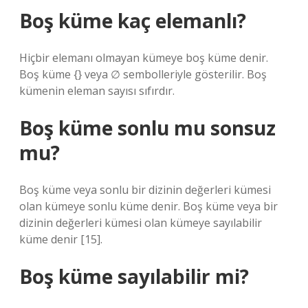
Boş küme kaç elemanlı?
Hiçbir elemanı olmayan kümeye boş küme denir.
Boş küme {} veya ∅ sembolleriyle gösterilir. Boş
kümenin eleman sayısı sıfırdır.
Boş küme sonlu mu sonsuz
mu?
Boş küme veya sonlu bir dizinin değerleri kümesi
olan kümeye sonlu küme denir. Boş küme veya bir
dizinin değerleri kümesi olan kümeye sayılabilir
küme denir [15].
Boş küme sayılabilir mi?