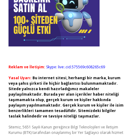
Reklam ve İletişim:
Skype: live:.cid.575569c608265c69
Yasal Uyarı:
Bu internet sitesi, herhangi bir marka, kurum
veya şahıs şirketi ile hiçbir bağlantısı bulunmamaktadır.
Sitede yalnızca kendi hazırladığımız makaleler
paylaşılmaktadır. Burada yer alan içerikler haber niteliği
taşımamakta olup, gerçek kurum ve kişiler hakkında
paylaşım yapılmamaktadır. Gerçek kurum ve kişiler ile isim
benzerlikleri tamamen tesadüfidir. Sitemizdeki bilgiler
taslak halindedir ve tavsiye niteliği taşımazlar.
Sitemiz, 5651 Sayılı Kanun gereğince Bilgi Teknolojileri ve İletişim
Kurumu (BTK) tarafından onaylanmış bir Yer Sağlayıcı olarak hizmet