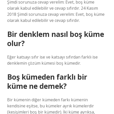
Şimdi sorunuza cevap verelim: Evet, boş küme
olarak kabul edilebilir ve cevap sıfırdır. 24 Kasım
2018 Şimdi sorunuza cevap verelim: Evet, boş küme
olarak kabul edilebilir ve cevap sıfırdır.
Bir denklem nasıl boş küme
olur?
Eğer katsayı sıfır ise ve katsayı sıfırdan farklı ise
denklemin çözüm kümesi boş kümedir.
Boş kümeden farklı bir
küme ne demek?
Bir kümenin diğer kümeden farkı kümenin
kendisine eşitse, bu kümeler ayrık kümelerdir
(kesişimleri boş bir kümedir). İki küme ayrıksa,