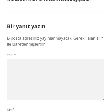
Bir yanıt yazın
E-posta adresiniz yayınlanmayacak.
Gerekli alanlar
*
ile işaretlenmişlerdir
Yorum
İsim*