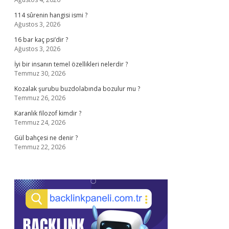
114 sûrenin hangisi ismi ?
Ağustos 3, 2026
16 bar kaç psi’dir ?
Ağustos 3, 2026
İyi bir insanın temel özellikleri nelerdir ?
Temmuz 30, 2026
Kozalak şurubu buzdolabında bozulur mu ?
Temmuz 26, 2026
Karanlık filozof kimdir ?
Temmuz 24, 2026
Gül bahçesi ne denir ?
Temmuz 22, 2026