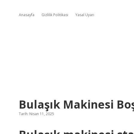
Anasayfa
Gizlilik Politikası
Yasal Uyarı
Bulaşık Makinesi Bo
Tarih: Nisan 11, 2025