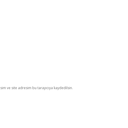
im ve site adresim bu tarayıcıya kaydedilsin.