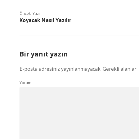
Önceki Yazı
Koyacak Nasıl Yazılır
Bir yanıt yazın
E-posta adresiniz yayınlanmayacak.
Gerekli alanlar
Yorum