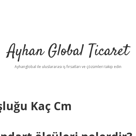
Ayhan Global Ticaret
Ayhanglobal ile uluslararası iş fırsatları ve çözümleri takip edin
şluğu Kaç Cm