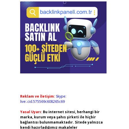
Reklam ve İletişim:
Skype:
live:.cid.575569c608265c69
Yasal Uyarı:
Bu internet sitesi, herhangi bir
marka, kurum veya şahıs şirketi ile hiçbir
bağlantısı bulunmamaktadır. Sitede yalnızca
kendi hazırladığımız makaleler