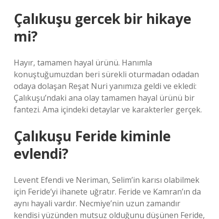
Çalıkuşu gercek bir hikaye
mi?
Hayır, tamamen hayal ürünü. Hanımla
konuştuğumuzdan beri sürekli oturmadan odadan
odaya dolaşan Reşat Nuri yanımıza geldi ve ekledi:
Çalıkuşu’ndaki ana olay tamamen hayal ürünü bir
fantezi. Ama içindeki detaylar ve karakterler gerçek.
Çalıkuşu Feride kiminle
evlendi?
Levent Efendi ve Neriman, Selim’in karısı olabilmek
için Feride’yi ihanete uğratır. Feride ve Kamran’ın da
aynı hayali vardır. Necmiye’nin uzun zamandır
kendisi yüzünden mutsuz olduğunu düşünen Feride,