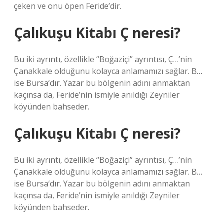
çeken ve onu öpen Feride’dir.
Çalıkuşu Kitabı Ç neresi?
Bu iki ayrıntı, özellikle “Boğaziçi” ayrıntısı, Ç…’nin
Çanakkale olduğunu kolayca anlamamızı sağlar. B…
ise Bursa’dır. Yazar bu bölgenin adını anmaktan
kaçınsa da, Feride’nin ismiyle anıldığı Zeyniler
köyünden bahseder.
Çalıkuşu Kitabı Ç neresi?
Bu iki ayrıntı, özellikle “Boğaziçi” ayrıntısı, Ç…’nin
Çanakkale olduğunu kolayca anlamamızı sağlar. B…
ise Bursa’dır. Yazar bu bölgenin adını anmaktan
kaçınsa da, Feride’nin ismiyle anıldığı Zeyniler
köyünden bahseder.