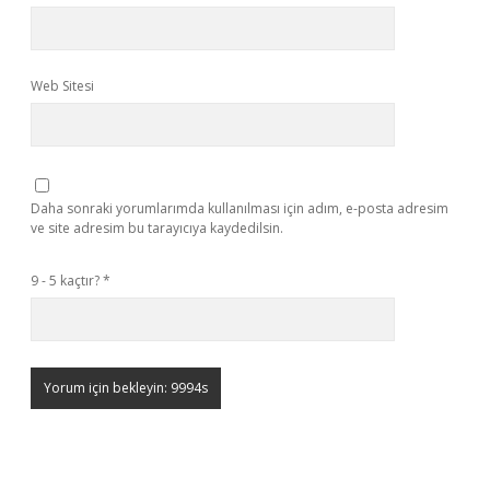
Web Sitesi
Daha sonraki yorumlarımda kullanılması için adım, e-posta adresim
ve site adresim bu tarayıcıya kaydedilsin.
9 - 5 kaçtır?
*