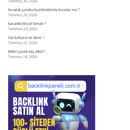
Temmuz 30, 2026
Kozalak şurubu buzdolabında bozulur mu ?
Temmuz 26, 2026
Karanlık filozof kimdir ?
Temmuz 24, 2026
Gül bahçesi ne denir ?
Temmuz 22, 2026
Miller yüzde kaç alkol ?
Temmuz 18, 2026