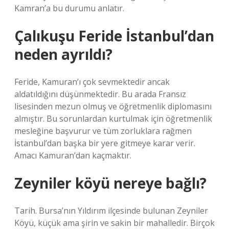
Kamran’a bu durumu anlatır.
Çalıkuşu Feride İstanbul’dan
neden ayrıldı?
Feride, Kamuran’ı çok sevmektedir ancak
aldatıldığını düşünmektedir. Bu arada Fransız
lisesinden mezun olmuş ve öğretmenlik diplomasını
almıştır. Bu sorunlardan kurtulmak için öğretmenlik
mesleğine başvurur ve tüm zorluklara rağmen
İstanbul’dan başka bir yere gitmeye karar verir.
Amacı Kamuran’dan kaçmaktır.
Zeyniler köyü nereye bağlı?
Tarih. Bursa’nın Yıldırım ilçesinde bulunan Zeyniler
Köyü, küçük ama şirin ve sakin bir mahalledir. Birçok