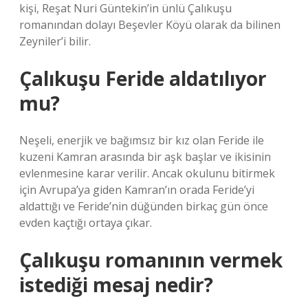
kişi, Reşat Nuri Güntekin’in ünlü Çalıkuşu
romanından dolayı Beşevler Köyü olarak da bilinen
Zeyniler’i bilir.
Çalıkuşu Feride aldatılıyor
mu?
Neşeli, enerjik ve bağımsız bir kız olan Feride ile
kuzeni Kamran arasında bir aşk başlar ve ikisinin
evlenmesine karar verilir. Ancak okulunu bitirmek
için Avrupa’ya giden Kamran’ın orada Feride’yi
aldattığı ve Feride’nin düğünden birkaç gün önce
evden kaçtığı ortaya çıkar.
Çalıkuşu romanının vermek
istediği mesaj nedir?