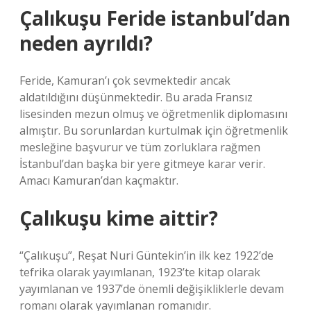
Çalıkuşu Feride istanbul’dan
neden ayrıldı?
Feride, Kamuran’ı çok sevmektedir ancak
aldatıldığını düşünmektedir. Bu arada Fransız
lisesinden mezun olmuş ve öğretmenlik diplomasını
almıştır. Bu sorunlardan kurtulmak için öğretmenlik
mesleğine başvurur ve tüm zorluklara rağmen
İstanbul’dan başka bir yere gitmeye karar verir.
Amacı Kamuran’dan kaçmaktır.
Çalıkuşu kime aittir?
“Çalıkuşu”, Reşat Nuri Güntekin’in ilk kez 1922’de
tefrika olarak yayımlanan, 1923’te kitap olarak
yayımlanan ve 1937’de önemli değişikliklerle devam
romanı olarak yayımlanan romanıdır.