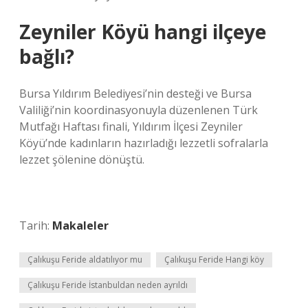
Zeyniler Köyü hangi ilçeye
bağlı?
Bursa Yıldırım Belediyesi’nin desteği ve Bursa
Valiliği’nin koordinasyonuyla düzenlenen Türk
Mutfağı Haftası finali, Yıldırım İlçesi Zeyniler
Köyü’nde kadınların hazırladığı lezzetli sofralarla
lezzet şölenine dönüştü.
Tarih:
Makaleler
Çalıkuşu Feride aldatılıyor mu
Çalıkuşu Feride Hangi köy
Çalıkuşu Feride İstanbuldan neden ayrıldı