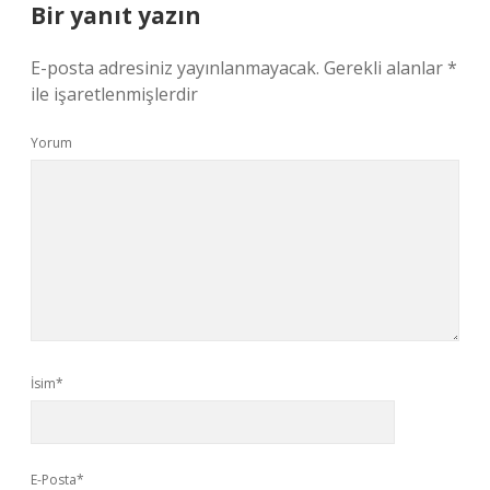
Bir yanıt yazın
E-posta adresiniz yayınlanmayacak.
Gerekli alanlar
*
ile işaretlenmişlerdir
Yorum
İsim*
E-Posta*