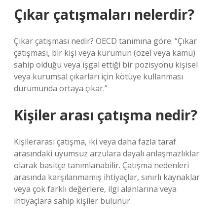
Çıkar çatışmaları nelerdir?
Çıkar çatışması nedir? OECD tanımına göre: “Çıkar
çatışması, bir kişi veya kurumun (özel veya kamu)
sahip olduğu veya işgal ettiği bir pozisyonu kişisel
veya kurumsal çıkarları için kötüye kullanması
durumunda ortaya çıkar.”
Kişiler arası çatışma nedir?
Kişilerarası çatışma, iki veya daha fazla taraf
arasındaki uyumsuz arzulara dayalı anlaşmazlıklar
olarak basitçe tanımlanabilir. Çatışma nedenleri
arasında karşılanmamış ihtiyaçlar, sınırlı kaynaklar
veya çok farklı değerlere, ilgi alanlarına veya
ihtiyaçlara sahip kişiler bulunur.