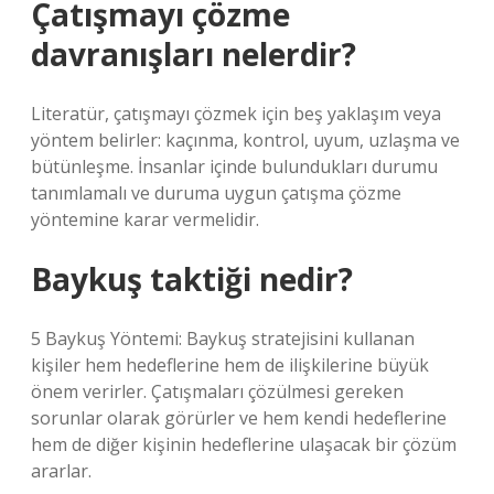
Çatışmayı çözme
davranışları nelerdir?
Literatür, çatışmayı çözmek için beş yaklaşım veya
yöntem belirler: kaçınma, kontrol, uyum, uzlaşma ve
bütünleşme. İnsanlar içinde bulundukları durumu
tanımlamalı ve duruma uygun çatışma çözme
yöntemine karar vermelidir.
Baykuş taktiği nedir?
5 Baykuş Yöntemi: Baykuş stratejisini kullanan
kişiler hem hedeflerine hem de ilişkilerine büyük
önem verirler. Çatışmaları çözülmesi gereken
sorunlar olarak görürler ve hem kendi hedeflerine
hem de diğer kişinin hedeflerine ulaşacak bir çözüm
ararlar.