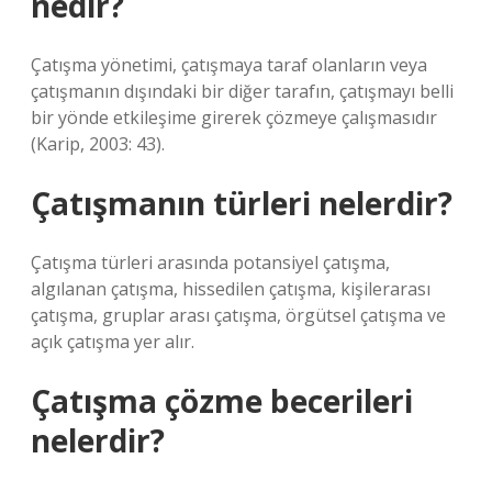
nedir?
Çatışma yönetimi, çatışmaya taraf olanların veya
çatışmanın dışındaki bir diğer tarafın, çatışmayı belli
bir yönde etkileşime girerek çözmeye çalışmasıdır
(Karip, 2003: 43).
Çatışmanın türleri nelerdir?
Çatışma türleri arasında potansiyel çatışma,
algılanan çatışma, hissedilen çatışma, kişilerarası
çatışma, gruplar arası çatışma, örgütsel çatışma ve
açık çatışma yer alır.
Çatışma çözme becerileri
nelerdir?