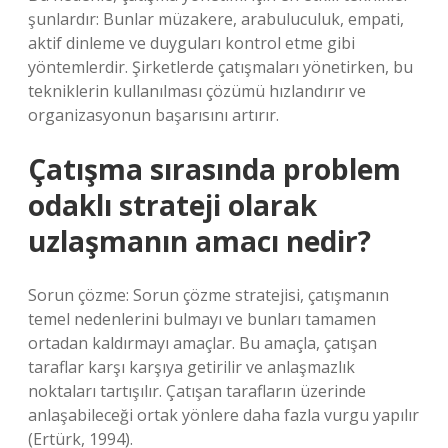
şunlardır: Bunlar müzakere, arabuluculuk, empati,
aktif dinleme ve duyguları kontrol etme gibi
yöntemlerdir. Şirketlerde çatışmaları yönetirken, bu
tekniklerin kullanılması çözümü hızlandırır ve
organizasyonun başarısını artırır.
Çatışma sırasında problem
odaklı strateji olarak
uzlaşmanın amacı nedir?
Sorun çözme: Sorun çözme stratejisi, çatışmanın
temel nedenlerini bulmayı ve bunları tamamen
ortadan kaldırmayı amaçlar. Bu amaçla, çatışan
taraflar karşı karşıya getirilir ve anlaşmazlık
noktaları tartışılır. Çatışan tarafların üzerinde
anlaşabileceği ortak yönlere daha fazla vurgu yapılır
(Ertürk, 1994).