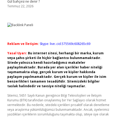
Gül bahçesi ne denir ?
Temmuz 22, 2026
Reklam ve İletişim:
Skype: live:.cid.575569c608265c69
Yasal Uyarı:
Bu internet sitesi, herhangi bir marka, kurum
veya şahıs şirketi ile hiçbir bağlantısı bulunmamaktadır.
Sitede yalnızca kendi hazırladığımız makaleler
paylaşılmaktadır. Burada yer alan içerikler haber niteliği
taşımamakta olup, gerçek kurum ve kişiler hakkında
paylaşım yapılmamaktadır. Gerçek kurum ve kişiler ile isim
benzerlikleri tamamen tesadüfidir. Sitemizdeki bilgiler
taslak halindedir ve tavsiye niteliği taşımazlar.
Sitemiz, 5651 Sayılı Kanun gereğince Bilgi Teknolojileri ve İletişim
Kurumu (BTK) tarafından onaylanmış bir Yer Sağlayıcı olarak hizmet
vermektedir. Bu nedenle, sitedeki içerikleri proaktif olarak denetleme
veya araştırma yükümlülüğümüz bulunmamaktadır. Ancak, üyelerimiz
yazdıkları içeriklerin sorumluluğunu taşımakta olup, siteye üye olarak