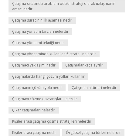
Çatışma sırasında problem odaklı strateji olarak uzlaşmanın
amacı nedir
Çatışma sürecinin ilk aşaması nedir
Çatışma yönetim tarzları nelerdir
Çatışma yönetimi tekniği nedir
Çatışma yönetiminde kullanılan 5 strateji nelerdir
Çatışmacı yaklaşımı nedir
Çatışmalar kaça ayrılır
Çatışmalarda hangi çözüm yolları kullanılır
Çatışmanın çözüm yolu nedir
Çatışmanın türleri nelerdir
Çatışmayı çözme davranışları nelerdir
Çıkar çatışmaları nelerdir
Kişiler arası çatışma çözme stratejileri nelerdir
Kişiler arası çatışma nedir
Örgütsel çatışma türleri nelerdir