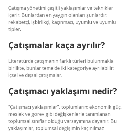
Çatışma yönetimi çeşitli yaklaşımlar ve teknikler
içerir. Bunlardan en yaygın olanları şunlardır:
rekabetçi, işbirlikçi, kaçınmacı, uyumlu ve uyumlu
tipler.
Çatışmalar kaça ayrılır?
Literatürde çatışmanın farklı türleri bulunmakla
birlikte, bunlar temelde iki kategoriye ayrılabilir:
İçsel ve dışsal çatışmalar.
Çatışmacı yaklaşımı nedir?
“Çatışmacı yaklaşımlar”, toplumların; ekonomik güç,
meslek ve görev gibi değişkenlerle tanımlanan
toplumsal sınıflar olduğu varsayımına dayanır. Bu
yaklaşımlar, toplumsal değişimin kaçınılmaz