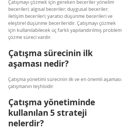
Çatışmayı çözmek için gereken beceriler yönelim
becerileri; algısal beceriler; duygusal beceriler;
iletişim becerileri; yaratıcı düşünme becerileri ve
eleştirel düşünme becerileridir. Çatışmayı çözmek
için kullanılabilecek üç farklı yapılandırılmış problem
çözme süreci vardır.
Çatışma sürecinin ilk
aşaması nedir?
Çatışma yönetimi sürecinin ilk ve en önemli aşaması
çatışmanın teşhisidir.
Çatışma yönetiminde
kullanılan 5 strateji
nelerdir?