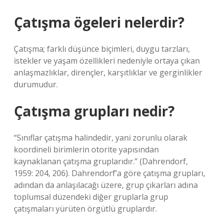
Çatışma ögeleri nelerdir?
Çatışma; farklı düşünce biçimleri, duygu tarzları,
istekler ve yaşam özellikleri nedeniyle ortaya çıkan
anlaşmazlıklar, dirençler, karşıtlıklar ve gerginlikler
durumudur.
Çatışma grupları nedir?
“Sınıflar çatışma halindedir, yani zorunlu olarak
koordineli birimlerin otorite yapısından
kaynaklanan çatışma gruplarıdır.” (Dahrendorf,
1959: 204, 206). Dahrendorf’a göre çatışma grupları,
adından da anlaşılacağı üzere, grup çıkarları adına
toplumsal düzendeki diğer gruplarla grup
çatışmaları yürüten örgütlü gruplardır.