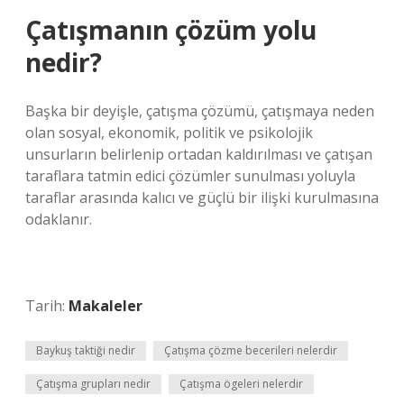
Çatışmanın çözüm yolu
nedir?
Başka bir deyişle, çatışma çözümü, çatışmaya neden
olan sosyal, ekonomik, politik ve psikolojik
unsurların belirlenip ortadan kaldırılması ve çatışan
taraflara tatmin edici çözümler sunulması yoluyla
taraflar arasında kalıcı ve güçlü bir ilişki kurulmasına
odaklanır.
Tarih:
Makaleler
Baykuş taktiği nedir
Çatışma çözme becerileri nelerdir
Çatışma grupları nedir
Çatışma ögeleri nelerdir