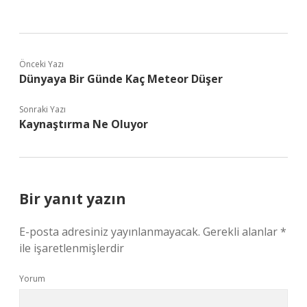
Önceki Yazı
Dünyaya Bir Günde Kaç Meteor Düşer
Sonraki Yazı
Kaynaştırma Ne Oluyor
Bir yanıt yazın
E-posta adresiniz yayınlanmayacak.
Gerekli alanlar
*
ile işaretlenmişlerdir
Yorum