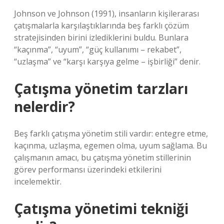
Johnson ve Johnson (1991), insanların kişilerarası
çatışmalarla karşılaştıklarında beş farklı çözüm
stratejisinden birini izlediklerini buldu. Bunlara
“kaçınma”, “uyum”, “güç kullanımı – rekabet”,
“uzlaşma” ve “karşı karşıya gelme – işbirliği” denir.
Çatışma yönetim tarzları
nelerdir?
Beş farklı çatışma yönetim stili vardır: entegre etme,
kaçınma, uzlaşma, egemen olma, uyum sağlama. Bu
çalışmanın amacı, bu çatışma yönetim stillerinin
görev performansı üzerindeki etkilerini
incelemektir.
Çatışma yönetimi tekniği