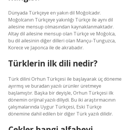
Dünyada Türkçeye en yakın dil Moğolcadır.
Moğolcanın Türkçeye yakınlığı Türkçe ile aynı dil
ailesine mensup olmasından kaynaklanmaktadır.
Altay dil ailesine mensup olan Türkçe ve Moğolca,
bu dil ailesinin diğer dilleri olan Mançu-Tunguzca,
Korece ve Japonca ile de akrabadır.
Türklerin ilk dili nedir?
Türk dilini Orhun Türkçesi ile başlayarak üç döneme
ayırmış ve buradan yazılı ürünler üretmeye
başlamıştır. Başka bir deyişle, Orhun Türkçesi ilk
dönemin orijinal yazılı diliydi. Bu iki araştırmacının
çalışmalarında Uygur Türkçesi, Eski Türkçe
dönemine dahil edilen bir diğer Türk yazılı dilidir.
Çekler hangi alfabeyi