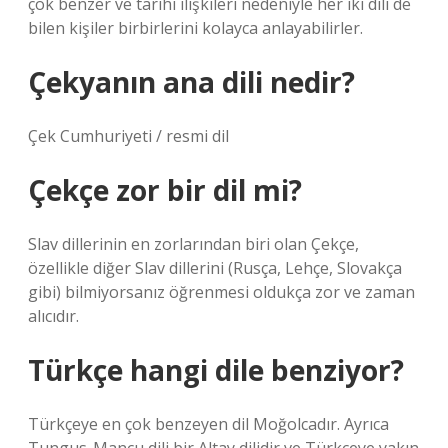
çok benzer ve tarihi ilişkileri nedeniyle her iki dili de
bilen kişiler birbirlerini kolayca anlayabilirler.
Çekyanın ana dili nedir?
Çek Cumhuriyeti / resmi dil
Çekçe zor bir dil mi?
Slav dillerinin en zorlarından biri olan Çekçe,
özellikle diğer Slav dillerini (Rusça, Lehçe, Slovakça
gibi) bilmiyorsanız öğrenmesi oldukça zor ve zaman
alıcıdır.
Türkçe hangi dile benziyor?
Türkçeye en çok benzeyen dil Moğolcadır. Ayrıca