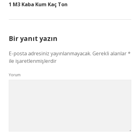
1 M3 Kaba Kum Kaç Ton
Bir yanıt yazın
E-posta adresiniz yayınlanmayacak.
Gerekli alanlar
*
ile işaretlenmişlerdir
Yorum