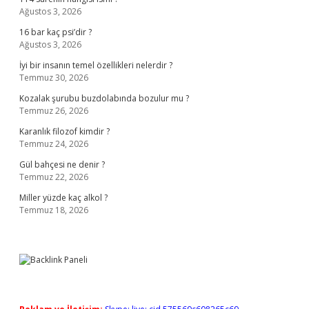
Ağustos 3, 2026
16 bar kaç psi’dir ?
Ağustos 3, 2026
İyi bir insanın temel özellikleri nelerdir ?
Temmuz 30, 2026
Kozalak şurubu buzdolabında bozulur mu ?
Temmuz 26, 2026
Karanlık filozof kimdir ?
Temmuz 24, 2026
Gül bahçesi ne denir ?
Temmuz 22, 2026
Miller yüzde kaç alkol ?
Temmuz 18, 2026