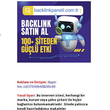
e
Reklam ve İletişim:
Skype:
live:.cid.575569c608265c69
Yasal Uyarı:
Bu internet sitesi, herhangi bir
marka, kurum veya şahıs şirketi ile hiçbir
bağlantısı bulunmamaktadır. Sitede yalnızca
kendi hazırladığımız makaleler