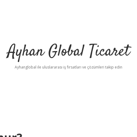
Ayhan Global Ticaret
Ayhanglobal ile uluslararası iş fırsatları ve çözümleri takip edin