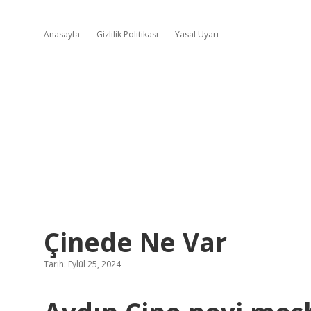
Anasayfa
Gizlilik Politikası
Yasal Uyarı
Çinede Ne Var
Tarih: Eylül 25, 2024