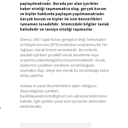
paylaşılmaktadır. Burada yer alan içerikler
haber niteliği taşımamakta olup, gerçek kurum
ve kişiler hakkında paylaşım yapılmamaktadır.
Gerçek kurum ve kişiler ile isim benzerlikleri
tamamen tesadüfidir. Sitemizdeki bilgiler taslak
halindedir ve tavsiye niteliği taşımazlar.
Sitemiz, 5651 Sayılı Kanun gereğince Bilgi Teknolojileri
ve İletişim Kurumu (BTK) tarafından onaylanmış bir Yer
Sağlayıcı olarak hizmet vermektedir. Bu nedenle,
sitedeki içerikleri proaktif olarak denetleme veya
araştırma yükümlülüğümüz bulunmamaktadır. Ancak,
üyelerimiz yazdıkları içeriklerin sorumluluğunu
taşımakta olup, siteye üye olarak bu sorumluluğu kabul
etmiş sayılırlar.
Hukuka ve yasal düzenlemelere aykırı olduğunu
düşündüğünüz içerikleri,
backlinkpanelicomtr@gmail.com
adresine bildirmeniz
halinde, ilgili içerikler yasal süre içerisinde sitemizden
kaldırılacaktır.
e
Arama