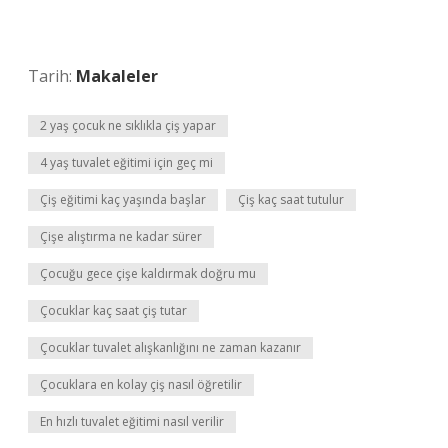
Tarih:
Makaleler
2 yaş çocuk ne sıklıkla çiş yapar
4 yaş tuvalet eğitimi için geç mi
Çiş eğitimi kaç yaşında başlar
Çiş kaç saat tutulur
Çişe alıştırma ne kadar sürer
Çocuğu gece çişe kaldırmak doğru mu
Çocuklar kaç saat çiş tutar
Çocuklar tuvalet alışkanlığını ne zaman kazanır
Çocuklara en kolay çiş nasıl öğretilir
En hızlı tuvalet eğitimi nasıl verilir