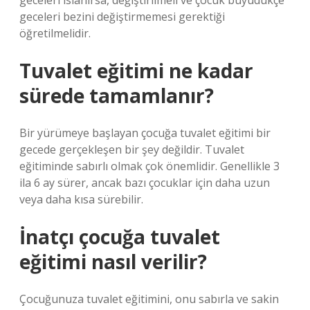
geceleri ıslanırsa, değiştirilmeli ve çocuk büyüdükçe
geceleri bezini değiştirmemesi gerektiği
öğretilmelidir.
Tuvalet eğitimi ne kadar
sürede tamamlanır?
Bir yürümeye başlayan çocuğa tuvalet eğitimi bir
gecede gerçekleşen bir şey değildir. Tuvalet
eğitiminde sabırlı olmak çok önemlidir. Genellikle 3
ila 6 ay sürer, ancak bazı çocuklar için daha uzun
veya daha kısa sürebilir.
İnatçı çocuğa tuvalet
eğitimi nasıl verilir?
Çocuğunuza tuvalet eğitimini, onu sabırla ve sakin