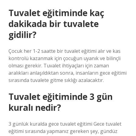
Tuvalet eğitiminde kaç
dakikada bir tuvalete
gidilir?
Çocuk her 1-2 saatte bir tuvalet eğitimi alır ve kas
kontrolü kazanmak için çocuğun uyanık ve bilinçli
olması gerekir. Tuvalet ihtiyaçları için zaman
aralıkları anlaşıldıktan sonra, insanların gece eğitimi
sırasında tuvalete gitme sıklığı azalacaktır.
Tuvalet eğitiminde 3 gün
kuralı nedir?
3 günlük kuralda gece tuvalet eğitimi Gece tuvalet
eğitimi sırasında yapmanız gereken şey, gündüz