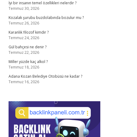
İyi bir insanın temel özellikleri nelerdir ?
Temmuz 30, 2026
Kozalak şurubu buzdolabında bozulur mu ?
Temmuz 26, 2026
Karanlık filozof kimdir ?
Temmuz 24, 2026
Gül bahçesi ne denir ?
Temmuz 22, 2026
Miller yüzde kaç alkol ?
Temmuz 18, 2026
Adana Kozan Belediye Otobüsü ne kadar ?
Temmuz 16, 2026