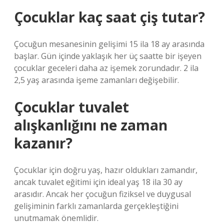
Çocuklar kaç saat çiş tutar?
Çocuğun mesanesinin gelişimi 15 ila 18 ay arasında
başlar. Gün içinde yaklaşık her üç saatte bir işeyen
çocuklar geceleri daha az işemek zorundadır. 2 ila
2,5 yaş arasında işeme zamanları değişebilir.
Çocuklar tuvalet
alışkanlığını ne zaman
kazanır?
Çocuklar için doğru yaş, hazır oldukları zamandır,
ancak tuvalet eğitimi için ideal yaş 18 ila 30 ay
arasıdır. Ancak her çocuğun fiziksel ve duygusal
gelişiminin farklı zamanlarda gerçekleştiğini
unutmamak önemlidir.