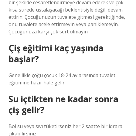
bir şekilde cesaretlendirmeye devam ederek ve çok
kısa sürede ustalaşacağı beklentisiyle değil, devam
ettirin. Çocuğunuzun tuvalete gitmesi gerektiğinde,
onu tuvalete acele ettirmeyin veya paniklemeyin.
Çocuğunuza karşı çok sert olmayın.
Çiş eğitimi kaç yaşında
başlar?
Genellikle çoğu çocuk 18-24 ay arasında tuvalet
eğitimine hazır hale gelir.
Su içtikten ne kadar sonra
çiş gelir?
Bol su veya sıvı tüketirseniz her 2 saatte bir idrara
çıkabilirsiniz.