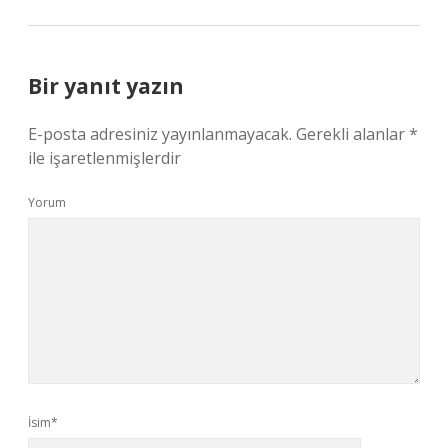
Bir yanıt yazın
E-posta adresiniz yayınlanmayacak.
Gerekli alanlar
*
ile işaretlenmişlerdir
Yorum
İsim*