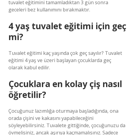
tuvalet eğitimini tamamladıktan 3 gün sonra
geceleri bez kullanımını bırakmaktır.
4 yaş tuvalet eğitimi için geç
mi?
Tuvalet eğitimi kaç yaşında çok geç sayılır? Tuvalet
eğitimi 4 yaş ve üzeri başlayan çocuklarda geç
olarak kabul edilir.
Çocuklara en kolay çiş nasıl
öğretilir?
Çocuğunuz lazımlığa oturmaya başladığında, ona
orada çişini ve kakasını yapabileceğini
söyleyebilirsiniz. Tuvalete gittiğinde, çocuğunuzu da
övmelisiniz, ancak aşırıya kaçmamalısınız. Sadece