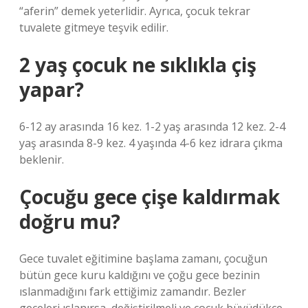
“aferin” demek yeterlidir. Ayrıca, çocuk tekrar
tuvalete gitmeye teşvik edilir.
2 yaş çocuk ne sıklıkla çiş
yapar?
6-12 ay arasında 16 kez. 1-2 yaş arasında 12 kez. 2-4
yaş arasında 8-9 kez. 4 yaşında 4-6 kez idrara çıkma
beklenir.
Çocuğu gece çişe kaldırmak
doğru mu?
Gece tuvalet eğitimine başlama zamanı, çocuğun
bütün gece kuru kaldığını ve çoğu gece bezinin
ıslanmadığını fark ettiğimiz zamandır. Bezler