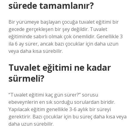
sürede tamamlanır?
Bir yürümeye başlayan çocuğa tuvalet eğitimi bir
gecede gerçekleşen bir şey değildir. Tuvalet
eğitiminde sabırlı olmak çok önemlidir. Genellikle 3
ila 6 ay sürer, ancak bazı çocuklar için daha uzun
veya daha kısa sürebilir.
Tuvalet eğitimi ne kadar
sürmeli?
“Tuvalet eğitimi kaç gün sürer?” sorusu
ebeveynlerin en sık sorduğu sorulardan biridir.
Yapılacak eğitim genellikle 3-6 aylık bir süreyi
gerektirir. Bazı çocuklar için bu süreç daha kısa veya
daha uzun sürebilir.