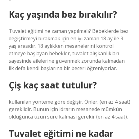
Kaç yaşında bez bırakılır?
Tuvalet eğitimi ne zaman yapılmalı? Bebeklerde bez
değiştirmeyi bırakmak için en iyi zaman 18 ay ile 3
yaş arasıdır. 18 aylıkken mesanelerini kontrol
etmeye başlayan bebekler, tuvalet alışkanlıkları
sayesinde ailelerine güvenmek zorunda kalmadan
ilk defa kendi başlarına bir beceri öğreniyorlar.
Çiş kaç saat tutulur?
kullanılan yönteme göre değişir. Önler. (en az 4 saat)
gereklidir. Bunun için idrarın mesanede mümkün
olduğunca uzun süre kalması gerekir (en az 4 saat).
Tuvalet eğitimi ne kadar