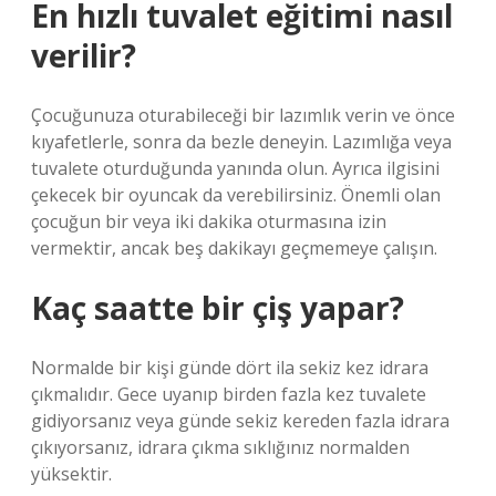
En hızlı tuvalet eğitimi nasıl
verilir?
Çocuğunuza oturabileceği bir lazımlık verin ve önce
kıyafetlerle, sonra da bezle deneyin. Lazımlığa veya
tuvalete oturduğunda yanında olun. Ayrıca ilgisini
çekecek bir oyuncak da verebilirsiniz. Önemli olan
çocuğun bir veya iki dakika oturmasına izin
vermektir, ancak beş dakikayı geçmemeye çalışın.
Kaç saatte bir çiş yapar?
Normalde bir kişi günde dört ila sekiz kez idrara
çıkmalıdır. Gece uyanıp birden fazla kez tuvalete
gidiyorsanız veya günde sekiz kereden fazla idrara
çıkıyorsanız, idrara çıkma sıklığınız normalden
yüksektir.