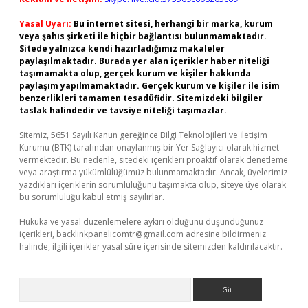
Yasal Uyarı:
Bu internet sitesi, herhangi bir marka, kurum
veya şahıs şirketi ile hiçbir bağlantısı bulunmamaktadır.
Sitede yalnızca kendi hazırladığımız makaleler
paylaşılmaktadır. Burada yer alan içerikler haber niteliği
taşımamakta olup, gerçek kurum ve kişiler hakkında
paylaşım yapılmamaktadır. Gerçek kurum ve kişiler ile isim
benzerlikleri tamamen tesadüfidir. Sitemizdeki bilgiler
taslak halindedir ve tavsiye niteliği taşımazlar.
Sitemiz, 5651 Sayılı Kanun gereğince Bilgi Teknolojileri ve İletişim
Kurumu (BTK) tarafından onaylanmış bir Yer Sağlayıcı olarak hizmet
vermektedir. Bu nedenle, sitedeki içerikleri proaktif olarak denetleme
veya araştırma yükümlülüğümüz bulunmamaktadır. Ancak, üyelerimiz
yazdıkları içeriklerin sorumluluğunu taşımakta olup, siteye üye olarak
bu sorumluluğu kabul etmiş sayılırlar.
Hukuka ve yasal düzenlemelere aykırı olduğunu düşündüğünüz
içerikleri,
backlinkpanelicomtr@gmail.com
adresine bildirmeniz
halinde, ilgili içerikler yasal süre içerisinde sitemizden kaldırılacaktır.
Arama