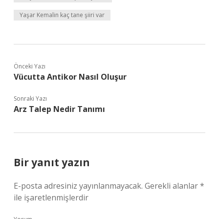
Yaşar Kemalin kaç tane şiiri var
Önceki Yazı
Vücutta Antikor Nasıl Oluşur
Sonraki Yazı
Arz Talep Nedir Tanımı
Bir yanıt yazın
E-posta adresiniz yayınlanmayacak.
Gerekli alanlar
*
ile işaretlenmişlerdir