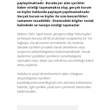
paylaşılmaktadır. Burada yer alan içerikler
haber niteliği taşımamakta olup, gerçek kurum
ve kişiler hakkında paylaşım yapılmamaktadır.
Gerçek kurum ve kişiler ile isim benzerlikleri
tamamen tesadüfidir. Sitemizdeki bilgiler taslak
halindedir ve tavsiye niteliği taşımazlar.
Sitemiz, 5651 Sayılı Kanun gereğince Bilgi Teknolojileri
ve İletişim Kurumu (BTK) tarafından onaylanmış bir Yer
Sağlayıcı olarak hizmet vermektedir. Bu nedenle,
sitedeki içerikleri proaktif olarak denetleme veya
araştırma yükümlülüğümüz bulunmamaktadır. Ancak,
üyelerimiz yazdıkları içeriklerin sorumluluğunu
taşımakta olup, siteye üye olarak bu sorumluluğu kabul
etmiş sayılırlar.
Hukuka ve yasal düzenlemelere aykırı olduğunu
düşündüğünüz içerikleri,
backlinkpanelicomtr@gmail.com
adresine bildirmeniz
halinde, ilgili içerikler yasal süre içerisinde sitemizden
kaldırılacaktır.
Arama