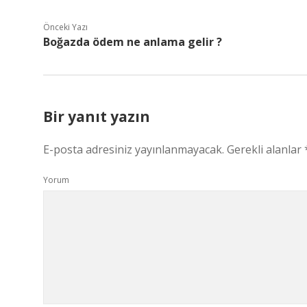
Önceki Yazı
Boğazda ödem ne anlama gelir ?
Bir yanıt yazın
E-posta adresiniz yayınlanmayacak.
Gerekli alanlar
Yorum