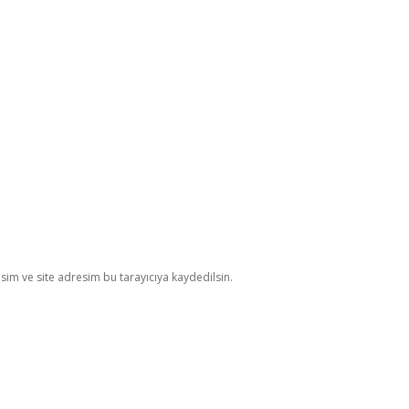
im ve site adresim bu tarayıcıya kaydedilsin.