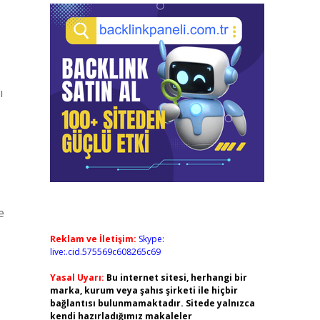
ı
e
Reklam ve İletişim:
Skype:
live:.cid.575569c608265c69
Yasal Uyarı:
Bu internet sitesi, herhangi bir
marka, kurum veya şahıs şirketi ile hiçbir
bağlantısı bulunmamaktadır. Sitede yalnızca
kendi hazırladığımız makaleler