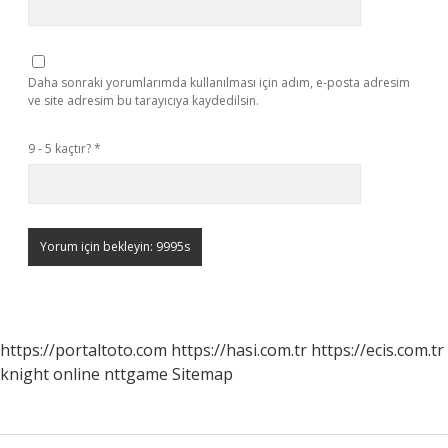
Daha sonraki yorumlarımda kullanılması için adım, e-posta adresim
ve site adresim bu tarayıcıya kaydedilsin.
9 - 5 kaçtır?
*
https://portaltoto.com
https://hasi.com.tr
https://ecis.com.tr
knight online
nttgame
Sitemap