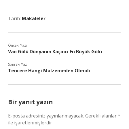
Tarih:
Makaleler
Önceki Yazı
Van Gölü Dünyanın Kaçıncı En Büyük Gölü
Sonraki Yazı
Tencere Hangi Malzemeden Olmalı
Bir yanıt yazın
E-posta adresiniz yayınlanmayacak.
Gerekli alanlar
*
ile işaretlenmişlerdir