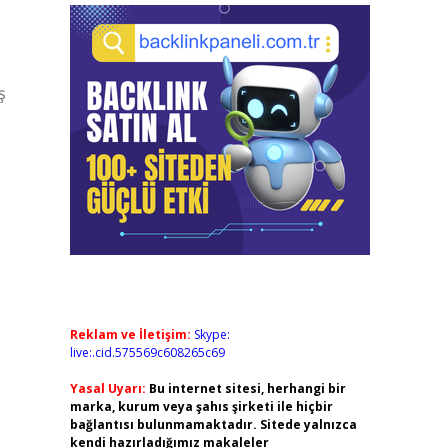
ş
Reklam ve İletişim:
Skype:
live:.cid.575569c608265c69
Yasal Uyarı:
Bu internet sitesi, herhangi bir
marka, kurum veya şahıs şirketi ile hiçbir
bağlantısı bulunmamaktadır. Sitede yalnızca
kendi hazırladığımız makaleler