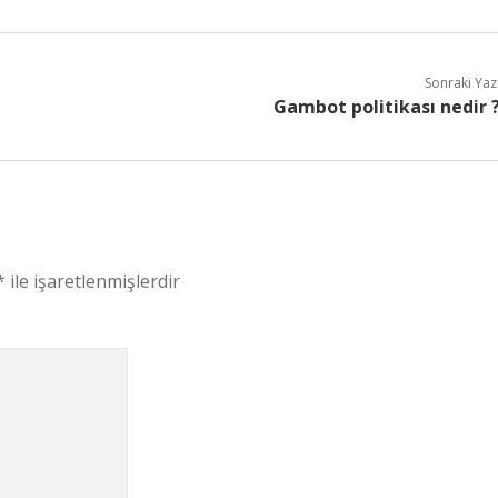
Sonraki Yaz
Gambot politikası nedir 
*
ile işaretlenmişlerdir