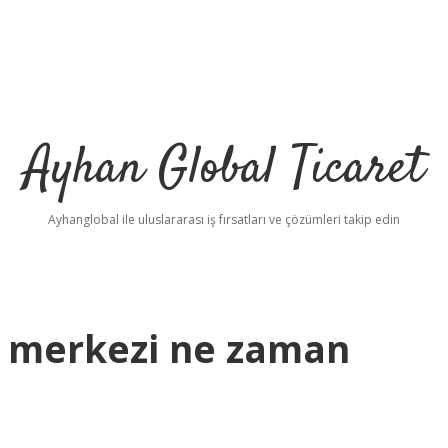
Ayhan Global Ticaret
Ayhanglobal ile uluslararası iş fırsatları ve çözümleri takip edin
iş merkezi ne zaman