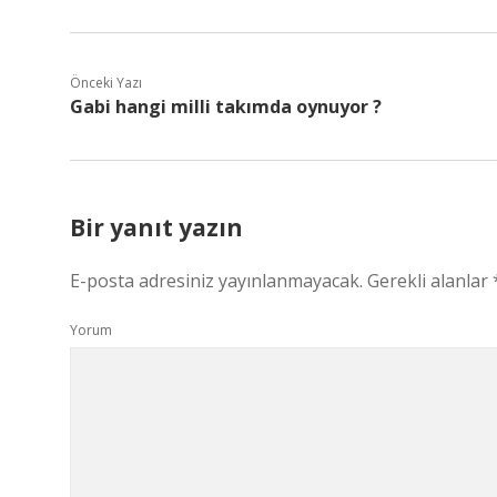
Önceki Yazı
Gabi hangi milli takımda oynuyor ?
Bir yanıt yazın
E-posta adresiniz yayınlanmayacak.
Gerekli alanlar
Yorum