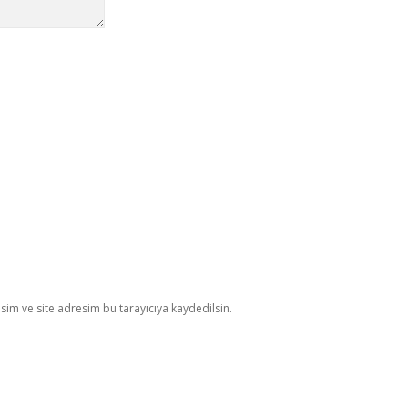
im ve site adresim bu tarayıcıya kaydedilsin.