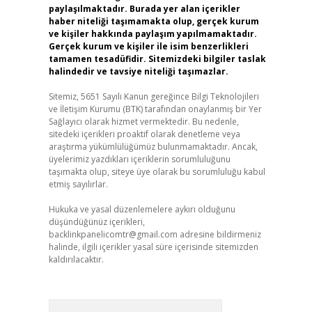
paylaşılmaktadır. Burada yer alan içerikler
haber niteliği taşımamakta olup, gerçek kurum
ve kişiler hakkında paylaşım yapılmamaktadır.
Gerçek kurum ve kişiler ile isim benzerlikleri
tamamen tesadüfidir. Sitemizdeki bilgiler taslak
halindedir ve tavsiye niteliği taşımazlar.
Sitemiz, 5651 Sayılı Kanun gereğince Bilgi Teknolojileri
ve İletişim Kurumu (BTK) tarafından onaylanmış bir Yer
Sağlayıcı olarak hizmet vermektedir. Bu nedenle,
sitedeki içerikleri proaktif olarak denetleme veya
araştırma yükümlülüğümüz bulunmamaktadır. Ancak,
üyelerimiz yazdıkları içeriklerin sorumluluğunu
taşımakta olup, siteye üye olarak bu sorumluluğu kabul
etmiş sayılırlar.
Hukuka ve yasal düzenlemelere aykırı olduğunu
düşündüğünüz içerikleri,
backlinkpanelicomtr@gmail.com
adresine bildirmeniz
halinde, ilgili içerikler yasal süre içerisinde sitemizden
kaldırılacaktır.
Arama