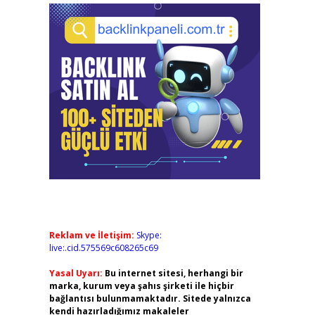
Reklam ve İletişim:
Skype:
live:.cid.575569c608265c69
Yasal Uyarı:
Bu internet sitesi, herhangi bir
marka, kurum veya şahıs şirketi ile hiçbir
bağlantısı bulunmamaktadır. Sitede yalnızca
kendi hazırladığımız makaleler