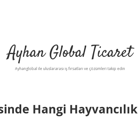
Ayhan Global Ticaret
Ayhanglobal ile uluslararası iş fırsatları ve çözümleri takip edin
inde Hangi Hayvancılık