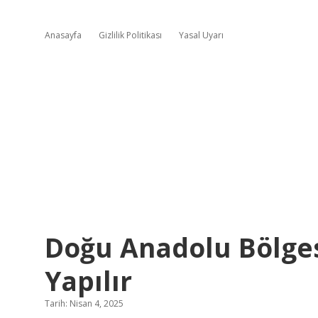
Anasayfa
Gizlilik Politikası
Yasal Uyarı
Doğu Anadolu Bölges
Yapılır
Tarih: Nisan 4, 2025