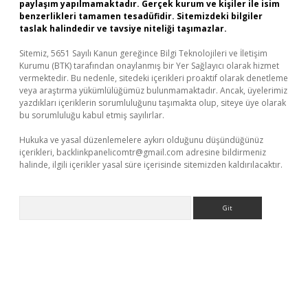
paylaşım yapılmamaktadır. Gerçek kurum ve kişiler ile isim
benzerlikleri tamamen tesadüfidir. Sitemizdeki bilgiler
taslak halindedir ve tavsiye niteliği taşımazlar.
Sitemiz, 5651 Sayılı Kanun gereğince Bilgi Teknolojileri ve İletişim
Kurumu (BTK) tarafından onaylanmış bir Yer Sağlayıcı olarak hizmet
vermektedir. Bu nedenle, sitedeki içerikleri proaktif olarak denetleme
veya araştırma yükümlülüğümüz bulunmamaktadır. Ancak, üyelerimiz
yazdıkları içeriklerin sorumluluğunu taşımakta olup, siteye üye olarak
bu sorumluluğu kabul etmiş sayılırlar.
Hukuka ve yasal düzenlemelere aykırı olduğunu düşündüğünüz
içerikleri,
backlinkpanelicomtr@gmail.com
adresine bildirmeniz
halinde, ilgili içerikler yasal süre içerisinde sitemizden kaldırılacaktır.
Arama