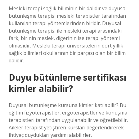
Mesleki terapi sağlık biliminin bir dalıdır ve duyusal
bütünleşme terapisi mesleki terapistler tarafından
kullanılan terapi yöntemlerinden biridir. Duyusal
bütünleşme terapisi ile mesleki terapi arasındaki
fark, birinin meslek, diğerinin ise terapi yöntemi
olmasıdır. Mesleki terapi üniversitelerin dört yıllık
sağlık bilimleri okullarının bir parçası olan bir bilim
dalıdır.
Duyu bütünleme sertifikası
kimler alabilir?
Duyusal bütünleşme kursuna kimler katılabilir? Bu
eğitim fizyoterapistler, ergoterapistler ve konuşma
terapistleri tarafından uygulanabilir ve öğretilebilir.
Aileler terapist yetiştiren kursları değerlendirerek
ihtiyaç duydukları yardımı alabilirler.