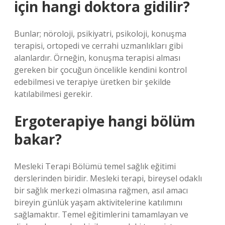
için hangi doktora gidilir?
Bunlar; nöroloji, psikiyatri, psikoloji, konuşma
terapisi, ortopedi ve cerrahi uzmanlıkları gibi
alanlardır. Örneğin, konuşma terapisi alması
gereken bir çocuğun öncelikle kendini kontrol
edebilmesi ve terapiye üretken bir şekilde
katılabilmesi gerekir.
Ergoterapiye hangi bölüm
bakar?
Mesleki Terapi Bölümü temel sağlık eğitimi
derslerinden biridir. Mesleki terapi, bireysel odaklı
bir sağlık merkezi olmasına rağmen, asıl amacı
bireyin günlük yaşam aktivitelerine katılımını
sağlamaktır. Temel eğitimlerini tamamlayan ve