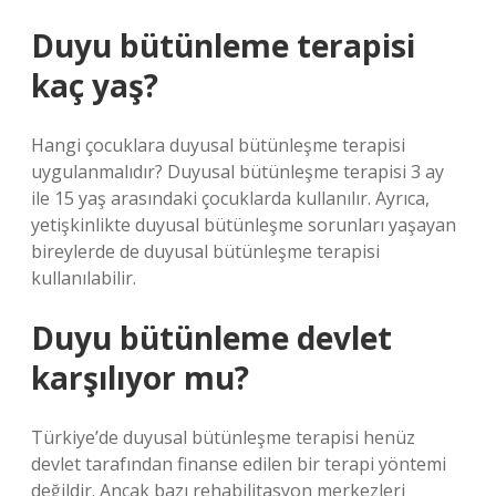
Duyu bütünleme terapisi
kaç yaş?
Hangi çocuklara duyusal bütünleşme terapisi
uygulanmalıdır? Duyusal bütünleşme terapisi 3 ay
ile 15 yaş arasındaki çocuklarda kullanılır. Ayrıca,
yetişkinlikte duyusal bütünleşme sorunları yaşayan
bireylerde de duyusal bütünleşme terapisi
kullanılabilir.
Duyu bütünleme devlet
karşılıyor mu?
Türkiye’de duyusal bütünleşme terapisi henüz
devlet tarafından finanse edilen bir terapi yöntemi
değildir. Ancak bazı rehabilitasyon merkezleri