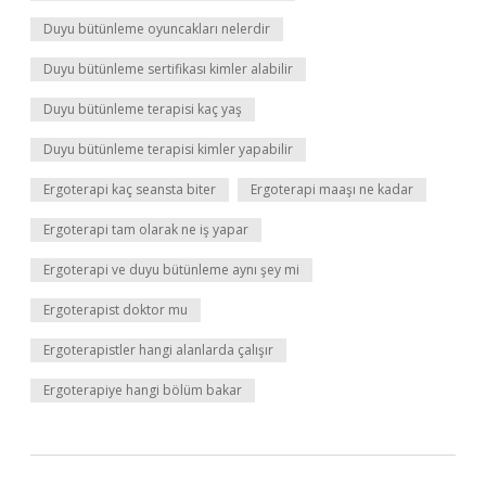
Duyu bütünleme oyuncakları nelerdir
Duyu bütünleme sertifikası kimler alabilir
Duyu bütünleme terapisi kaç yaş
Duyu bütünleme terapisi kimler yapabilir
Ergoterapi kaç seansta biter
Ergoterapi maaşı ne kadar
Ergoterapi tam olarak ne iş yapar
Ergoterapi ve duyu bütünleme aynı şey mi
Ergoterapist doktor mu
Ergoterapistler hangi alanlarda çalışır
Ergoterapiye hangi bölüm bakar