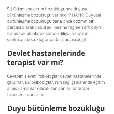
5-) Otizm spektrum bozukluğunda duyusal
bütünleşme bozukluğu var mıdır? HAYIR. Duyusal
bütünleşme bozukluğu daha önce otizmin bir
parçası olarak kabul edilmesine rağmen artık ayrı
bir bozukluk olarak kabul ediliyor ve otizm
spektrum bozukluğunun bir parçası değil.
Devlet hastanelerinde
terapist var mı?
Cevabımız evet! Psikologlar devlet hastanelerinde
çalışırlar. Bu psikologlar, ruh sağlığı alanında eğitim
almış uzmanlar olarak danışanlarına terapi
hizmetleri sunarlar.
Duyu bütünleme bozukluğu