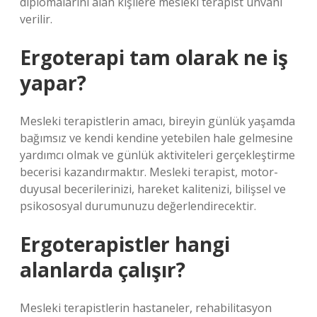
diplomalarını alan kişilere mesleki terapist unvanı
verilir.
Ergoterapi tam olarak ne iş
yapar?
Mesleki terapistlerin amacı, bireyin günlük yaşamda
bağımsız ve kendi kendine yetebilen hale gelmesine
yardımcı olmak ve günlük aktiviteleri gerçekleştirme
becerisi kazandırmaktır. Mesleki terapist, motor-
duyusal becerilerinizi, hareket kalitenizi, bilişsel ve
psikososyal durumunuzu değerlendirecektir.
Ergoterapistler hangi
alanlarda çalışır?
Mesleki terapistlerin hastaneler, rehabilitasyon