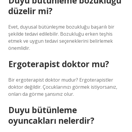
Duyu bütünleme bozukluğu
düzelir mi?
Evet, duyusal bütünleşme bozukluğu başarılı bir
şekilde tedavi edilebilir. Bozukluğu erken teşhis
etmek ve uygun tedavi seçeneklerini belirlemek
önemlidir.
Ergoterapist doktor mu?
Bir ergoterapist doktor mudur? Ergoterapistler
doktor değildir. Çocuklarınızı görmek istiyorsanız,
onları da görme şansınız olur.
Duyu bütünleme
oyuncakları nelerdir?