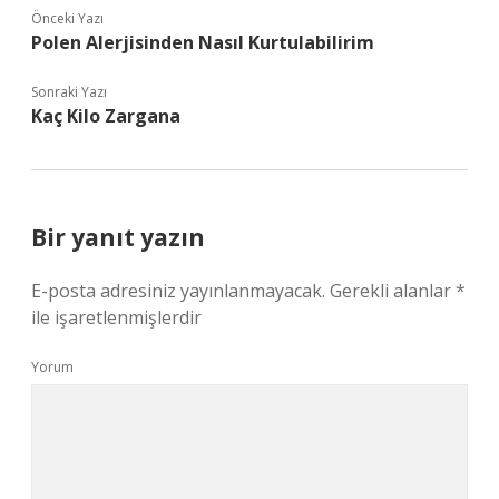
Önceki Yazı
Polen Alerjisinden Nasıl Kurtulabilirim
Sonraki Yazı
Kaç Kilo Zargana
Bir yanıt yazın
E-posta adresiniz yayınlanmayacak.
Gerekli alanlar
*
ile işaretlenmişlerdir
Yorum