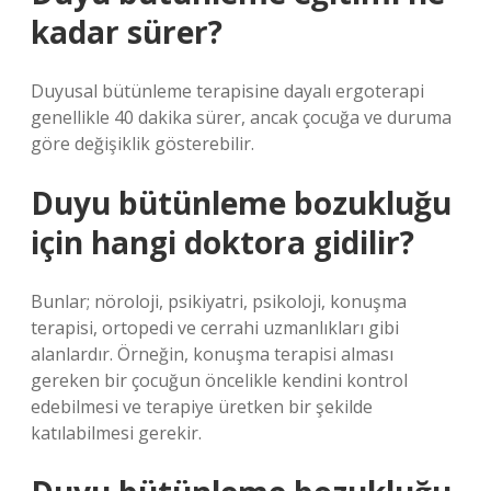
kadar sürer?
Duyusal bütünleme terapisine dayalı ergoterapi
genellikle 40 dakika sürer, ancak çocuğa ve duruma
göre değişiklik gösterebilir.
Duyu bütünleme bozukluğu
için hangi doktora gidilir?
Bunlar; nöroloji, psikiyatri, psikoloji, konuşma
terapisi, ortopedi ve cerrahi uzmanlıkları gibi
alanlardır. Örneğin, konuşma terapisi alması
gereken bir çocuğun öncelikle kendini kontrol
edebilmesi ve terapiye üretken bir şekilde
katılabilmesi gerekir.