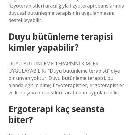
fizyoterapistleri aracılığıyla fizyoterapi seanslarında
duyusal bütünleşme terapisinin uygulanmasını
destekleyebilir.
Duyu bütünleme terapisi
kimler yapabilir?
DUYU BÜTÜNLEME TERAPİSİNİ KİMLER
UYGULAYABİLİR? “Duyu bütünleme terapisti” diye
bir ünvan yoktur. Duyu bütünleme terapisi, bu
alanda eğitim almış fizyoterapistler, ergoterapistler
ve konuşma terapistleri tarafından uygulanabilir.
Ergoterapi kaç seansta
biter?