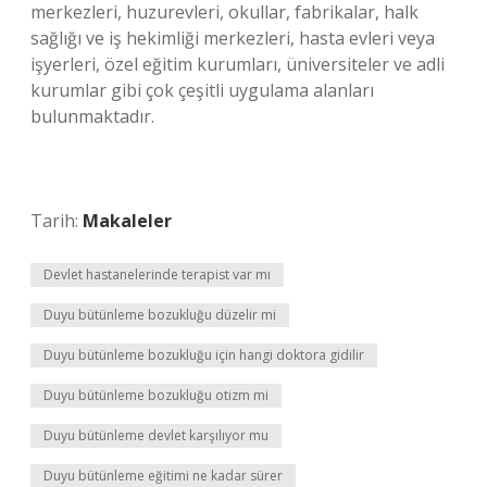
merkezleri, huzurevleri, okullar, fabrikalar, halk
sağlığı ve iş hekimliği merkezleri, hasta evleri veya
işyerleri, özel eğitim kurumları, üniversiteler ve adli
kurumlar gibi çok çeşitli uygulama alanları
bulunmaktadır.
Tarih:
Makaleler
Devlet hastanelerinde terapist var mı
Duyu bütünleme bozukluğu düzelir mi
Duyu bütünleme bozukluğu için hangi doktora gidilir
Duyu bütünleme bozukluğu otizm mi
Duyu bütünleme devlet karşılıyor mu
Duyu bütünleme eğitimi ne kadar sürer