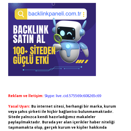
Reklam ve İletişim:
Skype: live:.cid.575569c608265c69
Yasal Uyarı:
Bu internet sitesi, herhangi bir marka, kurum
veya şahıs şirketi ile hiçbir bağlantısı bulunmamaktadır.
Sitede yalnızca kendi hazırladığımız makaleler
paylaşılmaktadır. Burada yer alan içerikler haber niteliği
taşımamakta olup, gerçek kurum ve kişiler hakkında