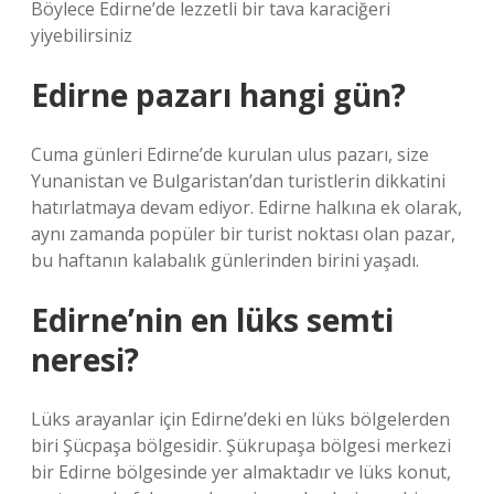
Böylece Edirne’de lezzetli bir tava karaciğeri
yiyebilirsiniz
Edirne pazarı hangi gün?
Cuma günleri Edirne’de kurulan ulus pazarı, size
Yunanistan ve Bulgaristan’dan turistlerin dikkatini
hatırlatmaya devam ediyor. Edirne halkına ek olarak,
aynı zamanda popüler bir turist noktası olan pazar,
bu haftanın kalabalık günlerinden birini yaşadı.
Edirne’nin en lüks semti
neresi?
Lüks arayanlar için Edirne’deki en lüks bölgelerden
biri Şücpaşa bölgesidir. Şükrupaşa bölgesi merkezi
bir Edirne bölgesinde yer almaktadır ve lüks konut,