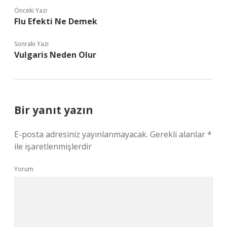
Önceki Yazı
Flu Efekti Ne Demek
Sonraki Yazı
Vulgaris Neden Olur
Bir yanıt yazın
E-posta adresiniz yayınlanmayacak.
Gerekli alanlar
*
ile işaretlenmişlerdir
Yorum