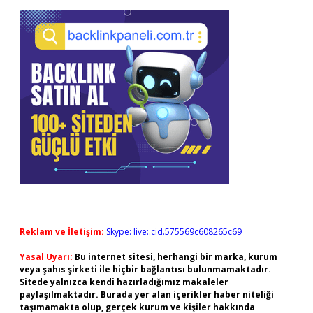
Reklam ve İletişim:
Skype: live:.cid.575569c608265c69
Yasal Uyarı:
Bu internet sitesi, herhangi bir marka, kurum
veya şahıs şirketi ile hiçbir bağlantısı bulunmamaktadır.
Sitede yalnızca kendi hazırladığımız makaleler
paylaşılmaktadır. Burada yer alan içerikler haber niteliği
taşımamakta olup, gerçek kurum ve kişiler hakkında