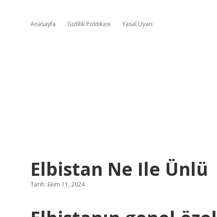
Anasayfa
Gizlilik Politikası
Yasal Uyarı
Elbistan Ne Ile Ünlü
Tarih: Ekim 11, 2024