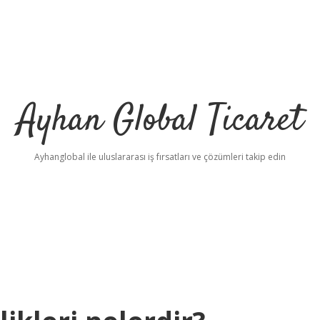
Ayhan Global Ticaret
Ayhanglobal ile uluslararası iş fırsatları ve çözümleri takip edin