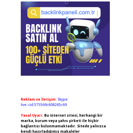
Reklam ve İletişim:
Skype:
live:.cid.575569c608265c69
Yasal Uyarı:
Bu internet sitesi, herhangi bir
marka, kurum veya şahıs şirketi ile hiçbir
bağlantısı bulunmamaktadır. Sitede yalnızca
kendi hazırladığımız makaleler