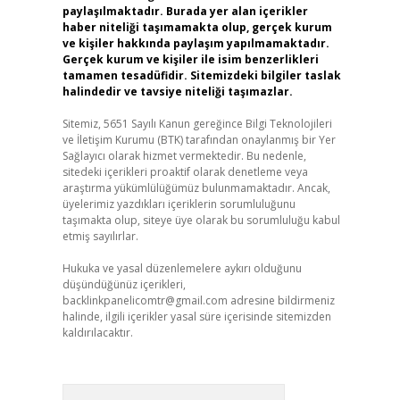
paylaşılmaktadır. Burada yer alan içerikler
haber niteliği taşımamakta olup, gerçek kurum
ve kişiler hakkında paylaşım yapılmamaktadır.
Gerçek kurum ve kişiler ile isim benzerlikleri
tamamen tesadüfidir. Sitemizdeki bilgiler taslak
halindedir ve tavsiye niteliği taşımazlar.
Sitemiz, 5651 Sayılı Kanun gereğince Bilgi Teknolojileri
ve İletişim Kurumu (BTK) tarafından onaylanmış bir Yer
Sağlayıcı olarak hizmet vermektedir. Bu nedenle,
sitedeki içerikleri proaktif olarak denetleme veya
araştırma yükümlülüğümüz bulunmamaktadır. Ancak,
üyelerimiz yazdıkları içeriklerin sorumluluğunu
taşımakta olup, siteye üye olarak bu sorumluluğu kabul
etmiş sayılırlar.
Hukuka ve yasal düzenlemelere aykırı olduğunu
düşündüğünüz içerikleri,
backlinkpanelicomtr@gmail.com
adresine bildirmeniz
halinde, ilgili içerikler yasal süre içerisinde sitemizden
kaldırılacaktır.
Arama