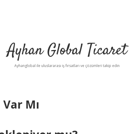
Ayhan Global Ticaret
Ayhanglobal ile uluslararası iş fırsatları ve çözümleri takip edin
 Var Mı