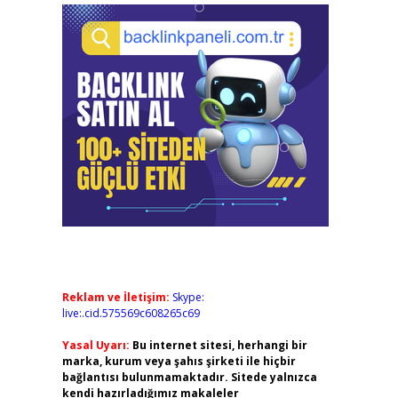
Reklam ve İletişim:
Skype:
live:.cid.575569c608265c69
Yasal Uyarı:
Bu internet sitesi, herhangi bir
marka, kurum veya şahıs şirketi ile hiçbir
bağlantısı bulunmamaktadır. Sitede yalnızca
kendi hazırladığımız makaleler