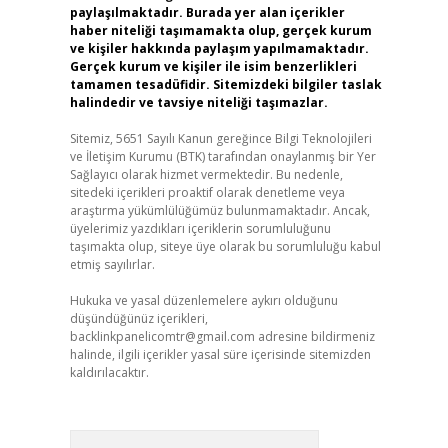
paylaşılmaktadır. Burada yer alan içerikler
haber niteliği taşımamakta olup, gerçek kurum
ve kişiler hakkında paylaşım yapılmamaktadır.
Gerçek kurum ve kişiler ile isim benzerlikleri
tamamen tesadüfidir. Sitemizdeki bilgiler taslak
halindedir ve tavsiye niteliği taşımazlar.
Sitemiz, 5651 Sayılı Kanun gereğince Bilgi Teknolojileri
ve İletişim Kurumu (BTK) tarafından onaylanmış bir Yer
Sağlayıcı olarak hizmet vermektedir. Bu nedenle,
sitedeki içerikleri proaktif olarak denetleme veya
araştırma yükümlülüğümüz bulunmamaktadır. Ancak,
üyelerimiz yazdıkları içeriklerin sorumluluğunu
taşımakta olup, siteye üye olarak bu sorumluluğu kabul
etmiş sayılırlar.
Hukuka ve yasal düzenlemelere aykırı olduğunu
düşündüğünüz içerikleri,
backlinkpanelicomtr@gmail.com
adresine bildirmeniz
halinde, ilgili içerikler yasal süre içerisinde sitemizden
kaldırılacaktır.
Arama