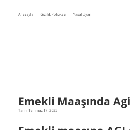
Anasayfa
Gizlilik Politikası
Yasal Uyarı
Emekli Maaşında Agi
Tarih: Temmuz 17, 2025