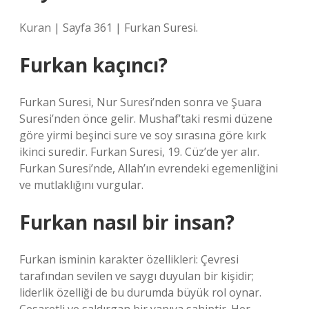
Kuran | Sayfa 361 | Furkan Suresi.
Furkan kaçıncı?
Furkan Suresi, Nur Suresi’nden sonra ve Şuara
Suresi’nden önce gelir. Mushaf’taki resmi düzene
göre yirmi beşinci sure ve soy sırasına göre kırk
ikinci suredir. Furkan Suresi, 19. Cüz’de yer alır.
Furkan Suresi’nde, Allah’ın evrendeki egemenliğini
ve mutlaklığını vurgular.
Furkan nasıl bir insan?
Furkan isminin karakter özellikleri: Çevresi
tarafından sevilen ve saygı duyulan bir kişidir;
liderlik özelliği de bu durumda büyük rol oynar.