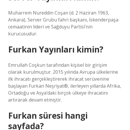
Muharrem Nureddin Coşan (d. 2 Haziran 1963,
Ankara), Server Grubu fahri başkanı, İskenderpaşa
cemaatinin lideri ve Sağduyu Partisi’nin
kurucusudur.
Furkan Yayınları kimin?
Emrullah Coşkun tarafından kişisel bir girişim
olarak kurulmuştur. 2015 yılında Avrupa ülkelerine
ilk ihracatı gerçekleştirerek ihracat serüvenine
başlayan Furkan Neşriyat®, ilerleyen yıllarda Afrika,
Ortadoğu ve Asya’daki birçok ülkeye ihracatını
artırarak devam etmiştir.
Furkan süresi hangi
sayfada?