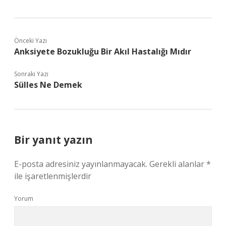
Önceki Yazı
Anksiyete Bozukluğu Bir Akıl Hastalığı Mıdır
Sonraki Yazı
Sülles Ne Demek
Bir yanıt yazın
E-posta adresiniz yayınlanmayacak.
Gerekli alanlar
*
ile işaretlenmişlerdir
Yorum