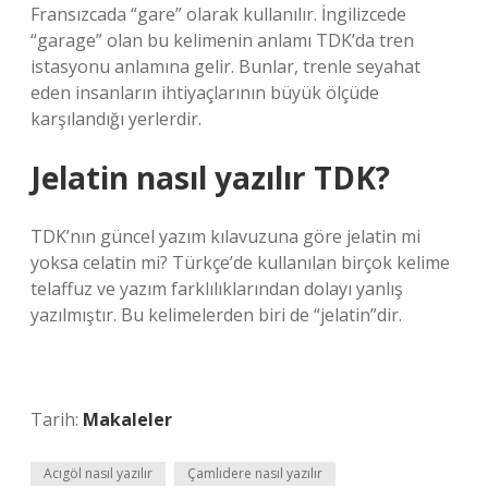
Fransızcada “gare” olarak kullanılır. İngilizcede
“garage” olan bu kelimenin anlamı TDK’da tren
istasyonu anlamına gelir. Bunlar, trenle seyahat
eden insanların ihtiyaçlarının büyük ölçüde
karşılandığı yerlerdir.
Jelatin nasıl yazılır TDK?
TDK’nın güncel yazım kılavuzuna göre jelatin mi
yoksa celatin mi? Türkçe’de kullanılan birçok kelime
telaffuz ve yazım farklılıklarından dolayı yanlış
yazılmıştır. Bu kelimelerden biri de “jelatin”dir.
Tarih:
Makaleler
Acıgöl nasıl yazılır
Çamlıdere nasıl yazılır