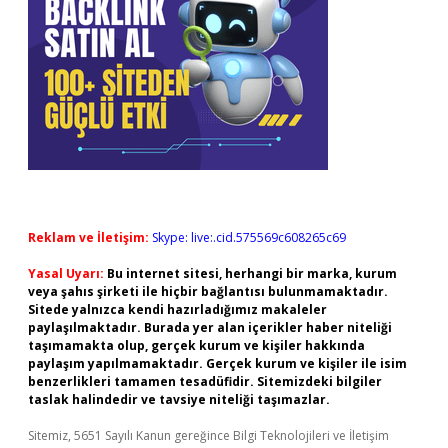
Reklam ve İletişim:
Skype: live:.cid.575569c608265c69
Yasal Uyarı:
Bu internet sitesi, herhangi bir marka, kurum
veya şahıs şirketi ile hiçbir bağlantısı bulunmamaktadır.
Sitede yalnızca kendi hazırladığımız makaleler
paylaşılmaktadır. Burada yer alan içerikler haber niteliği
taşımamakta olup, gerçek kurum ve kişiler hakkında
paylaşım yapılmamaktadır. Gerçek kurum ve kişiler ile isim
benzerlikleri tamamen tesadüfidir. Sitemizdeki bilgiler
taslak halindedir ve tavsiye niteliği taşımazlar.
Sitemiz, 5651 Sayılı Kanun gereğince Bilgi Teknolojileri ve İletişim