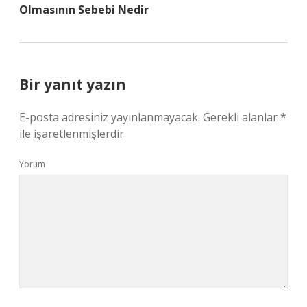
Olmasının Sebebi Nedir
Bir yanıt yazın
E-posta adresiniz yayınlanmayacak.
Gerekli alanlar
*
ile işaretlenmişlerdir
Yorum