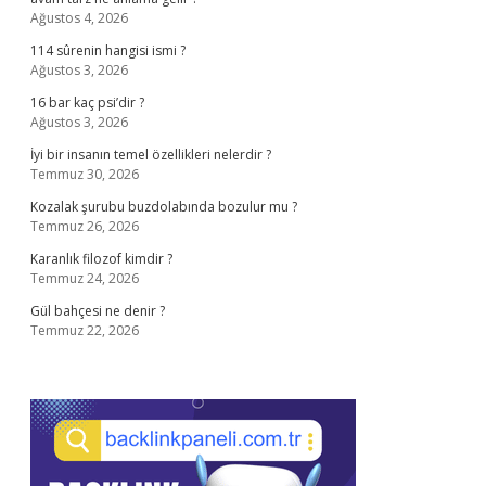
Ağustos 4, 2026
114 sûrenin hangisi ismi ?
Ağustos 3, 2026
16 bar kaç psi’dir ?
Ağustos 3, 2026
İyi bir insanın temel özellikleri nelerdir ?
Temmuz 30, 2026
Kozalak şurubu buzdolabında bozulur mu ?
Temmuz 26, 2026
Karanlık filozof kimdir ?
Temmuz 24, 2026
Gül bahçesi ne denir ?
Temmuz 22, 2026