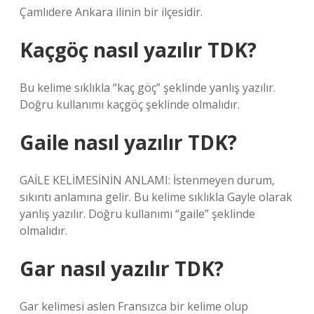
Çamlıdere Ankara ilinin bir ilçesidir.
Kaçgöç nasıl yazılır TDK?
Bu kelime sıklıkla “kaç göç” şeklinde yanlış yazılır.
Doğru kullanımı kaçgöç şeklinde olmalıdır.
Gaile nasıl yazılır TDK?
GAİLE KELİMESİNİN ANLAMI: İstenmeyen durum,
sıkıntı anlamına gelir. Bu kelime sıklıkla Gayle olarak
yanlış yazılır. Doğru kullanımı “gaile” şeklinde
olmalıdır.
Gar nasıl yazılır TDK?
Gar kelimesi aslen Fransızca bir kelime olup