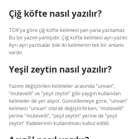
Çiğ köfte nasıl yazılır?
TDK’ya göre çiğ köfte kelimesi yan yana yazılamaz.
Bu bir yazım yanlışıdır. Çiğ köfte kelimesi ayrı yazılır.
Ayrı ayrı yazılsalar bile iki kelimenin tek bir anlamı
vardır.
Yeşil zeytin nasıl yazılır?
Yazımı değiştirilen kelimeler arasında “unvan”,
“mütevelli” ve “yeşil zeytin” gibi yaygın kullanılan
kelimeler de yer alıyor. Güncellemeye göre, “unvan”
kelimesi “unvan” olarak değiştirilirken, “mütevelli”
yerine “mütevelli”, “yeşil zeytin” yerine de “yeşil
zeytin” ifadelerinin kullanılması kabul edildi.