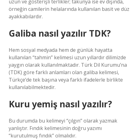
uzun ve gösterişli terlikler; takunya ise ev dışında,
örneğin camilerin helalarında kullanılan basit ve düz
ayakkabılardır.
Galiba nasıl yazılır TDK?
Hem sosyal medyada hem de günlük hayatta
kullanılan “tahmin” kelimesi uzun yıllardır dilimizde
yaygın olarak kullanılmaktadır. Türk Dil Kurumu’na
(TDK) göre farklı anlamları olan galiba kelimesi,
Türkçe’de tek başına veya farklı ifadelerle birlikte
kullanılabilmektedir.
Kuru yemiş nasıl yazılır?
Bu durumda bu kelimeyi “çılgın” olarak yazmak
yanlıştır. Fındık kelimesinin doğru yazımı
“kurutulmuş fındık” olmalıdır.