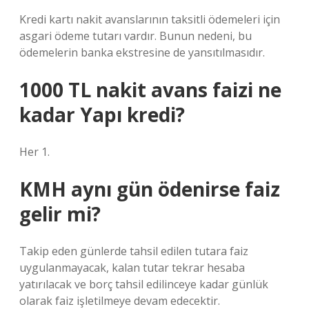
Kredi kartı nakit avanslarının taksitli ödemeleri için
asgari ödeme tutarı vardır. Bunun nedeni, bu
ödemelerin banka ekstresine de yansıtılmasıdır.
1000 TL nakit avans faizi ne
kadar Yapı kredi?
Her 1.
KMH aynı gün ödenirse faiz
gelir mi?
Takip eden günlerde tahsil edilen tutara faiz
uygulanmayacak, kalan tutar tekrar hesaba
yatırılacak ve borç tahsil edilinceye kadar günlük
olarak faiz işletilmeye devam edecektir.