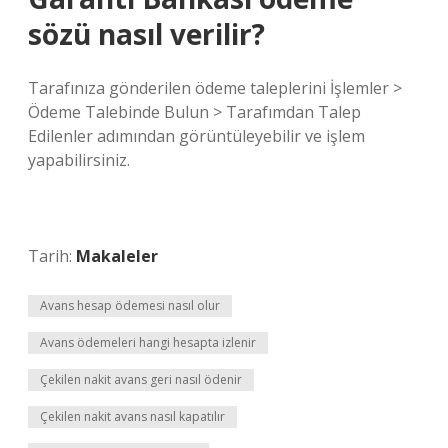
sözü nasıl verilir?
Tarafınıza gönderilen ödeme taleplerini İşlemler >
Ödeme Talebinde Bulun > Tarafımdan Talep
Edilenler adımından görüntüleyebilir ve işlem
yapabilirsiniz.
Tarih:
Makaleler
Avans hesap ödemesi nasıl olur
Avans ödemeleri hangi hesapta izlenir
Çekilen nakit avans geri nasıl ödenir
Çekilen nakit avans nasıl kapatılır