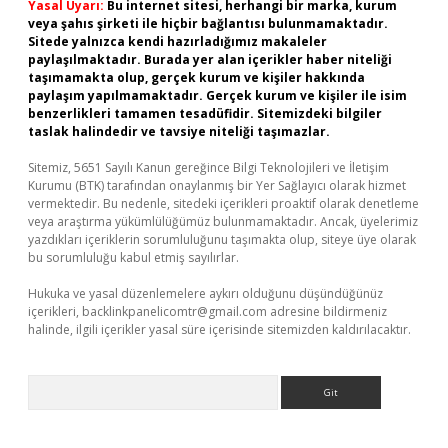
Yasal Uyarı:
Bu internet sitesi, herhangi bir marka, kurum
veya şahıs şirketi ile hiçbir bağlantısı bulunmamaktadır.
Sitede yalnızca kendi hazırladığımız makaleler
paylaşılmaktadır. Burada yer alan içerikler haber niteliği
taşımamakta olup, gerçek kurum ve kişiler hakkında
paylaşım yapılmamaktadır. Gerçek kurum ve kişiler ile isim
benzerlikleri tamamen tesadüfidir. Sitemizdeki bilgiler
taslak halindedir ve tavsiye niteliği taşımazlar.
Sitemiz, 5651 Sayılı Kanun gereğince Bilgi Teknolojileri ve İletişim
Kurumu (BTK) tarafından onaylanmış bir Yer Sağlayıcı olarak hizmet
vermektedir. Bu nedenle, sitedeki içerikleri proaktif olarak denetleme
veya araştırma yükümlülüğümüz bulunmamaktadır. Ancak, üyelerimiz
yazdıkları içeriklerin sorumluluğunu taşımakta olup, siteye üye olarak
bu sorumluluğu kabul etmiş sayılırlar.
Hukuka ve yasal düzenlemelere aykırı olduğunu düşündüğünüz
içerikleri,
backlinkpanelicomtr@gmail.com
adresine bildirmeniz
halinde, ilgili içerikler yasal süre içerisinde sitemizden kaldırılacaktır.
Arama