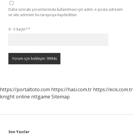
Daha sonraki yorumlarımda kullanılması için adım, e-posta adresim
ve site adresim bu tarayıcıya kaydedilsin.
9 - 5 kaçtır?
*
https://portaltoto.com
https://hasi.com.tr
https://ecis.com.tr
knight online
nttgame
Sitemap
Son Yazılar