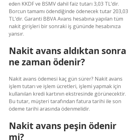
eden KKDF ve BSMV dahil faiz tutarı 3,03 TL’dir.
Borcun tamamı ödendiğinde ödenecek tutar 203,03
TL’dir. Garanti BBVA Avans hesabına yapılan tüm
nakit girişleri bir sonraki iş gününde hesabınıza
yansır.
Nakit avans aldıktan sonra
ne zaman ödenir?
Nakit avans ödemesi kaç gün sürer? Nakit avans
işlem tutarı ve işlem ücretleri, işlemi yapmak için
kullanılan kredi kartının ekstresinde görünecektir.
Bu tutar, müşteri tarafından fatura tarihi ile son
ödeme tarihi arasında ödenmelidir.
Nakit avans peşin ödenir
mi?