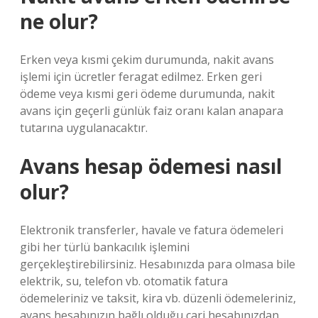
ne olur?
Erken veya kısmi çekim durumunda, nakit avans
işlemi için ücretler feragat edilmez. Erken geri
ödeme veya kısmi geri ödeme durumunda, nakit
avans için geçerli günlük faiz oranı kalan anapara
tutarına uygulanacaktır.
Avans hesap ödemesi nasıl
olur?
Elektronik transferler, havale ve fatura ödemeleri
gibi her türlü bankacılık işlemini
gerçekleştirebilirsiniz. Hesabınızda para olmasa bile
elektrik, su, telefon vb. otomatik fatura
ödemeleriniz ve taksit, kira vb. düzenli ödemeleriniz,
avans hesabınızın bağlı olduğu cari hesabınızdan