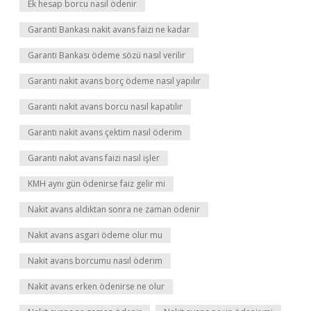
Ek hesap borcu nasıl ödenir
Garanti Bankası nakit avans faizi ne kadar
Garanti Bankası ödeme sözü nasıl verilir
Garanti nakit avans borç ödeme nasıl yapılır
Garanti nakit avans borcu nasıl kapatılır
Garanti nakit avans çektim nasıl öderim
Garanti nakit avans faizi nasıl işler
KMH aynı gün ödenirse faiz gelir mi
Nakit avans aldıktan sonra ne zaman ödenir
Nakit avans asgari ödeme olur mu
Nakit avans borcumu nasıl öderim
Nakit avans erken ödenirse ne olur