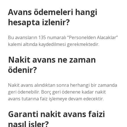
Avans ödemeleri hangi
hesapta izlenir?
Bu avansların 135 numaralı “Personelden Alacaklar”
kalemi altında kaydedilmesi gerekmektedir.
Nakit avans ne zaman
ödenir?
Nakit avans alındıktan sonra herhangi bir zamanda
geri ödenebilir. Borç geri ödenene kadar nakit
avans tutarına faiz işlemeye devam edecektir.
Garanti nakit avans faizi
nasıl işler?