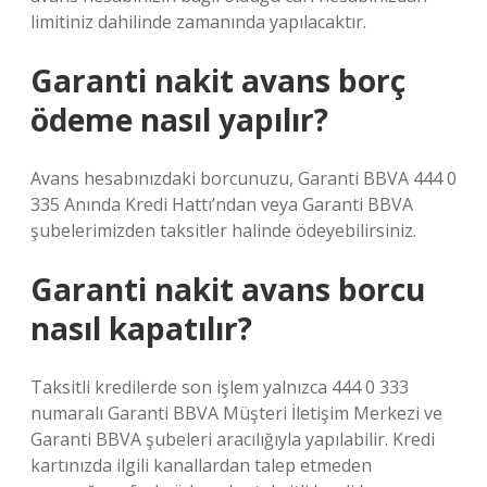
limitiniz dahilinde zamanında yapılacaktır.
Garanti nakit avans borç
ödeme nasıl yapılır?
Avans hesabınızdaki borcunuzu, Garanti BBVA 444 0
335 Anında Kredi Hattı’ndan veya Garanti BBVA
şubelerimizden taksitler halinde ödeyebilirsiniz.
Garanti nakit avans borcu
nasıl kapatılır?
Taksitli kredilerde son işlem yalnızca 444 0 333
numaralı Garanti BBVA Müşteri İletişim Merkezi ve
Garanti BBVA şubeleri aracılığıyla yapılabilir. Kredi
kartınızda ilgili kanallardan talep etmeden