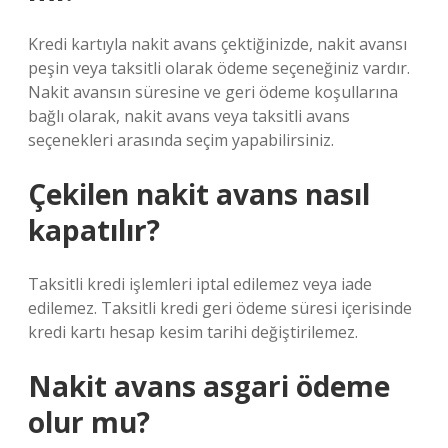
Kredi kartıyla nakit avans çektiğinizde, nakit avansı
peşin veya taksitli olarak ödeme seçeneğiniz vardır.
Nakit avansın süresine ve geri ödeme koşullarına
bağlı olarak, nakit avans veya taksitli avans
seçenekleri arasında seçim yapabilirsiniz.
Çekilen nakit avans nasıl
kapatılır?
Taksitli kredi işlemleri iptal edilemez veya iade
edilemez. Taksitli kredi geri ödeme süresi içerisinde
kredi kartı hesap kesim tarihi değiştirilemez.
Nakit avans asgari ödeme
olur mu?