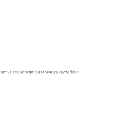
im ve site adresim bu tarayıcıya kaydedilsin.