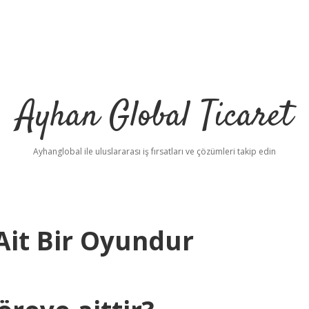
Ayhan Global Ticaret
Ayhanglobal ile uluslararası iş fırsatları ve çözümleri takip edin
Ait Bir Oyundur