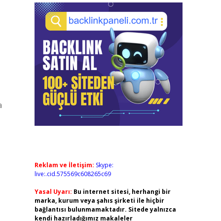
a
Reklam ve İletişim:
Skype:
live:.cid.575569c608265c69
Yasal Uyarı:
Bu internet sitesi, herhangi bir
marka, kurum veya şahıs şirketi ile hiçbir
bağlantısı bulunmamaktadır. Sitede yalnızca
kendi hazırladığımız makaleler