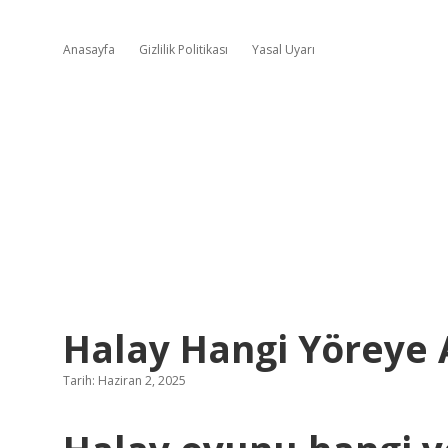
Anasayfa
Gizlilik Politikası
Yasal Uyarı
Halay Hangi Yöreye 
Tarih: Haziran 2, 2025