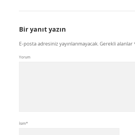
Bir yanıt yazın
E-posta adresiniz yayınlanmayacak.
Gerekli alanlar
Yorum
İsim*