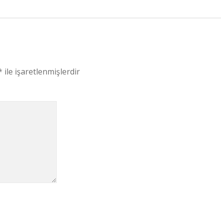
*
ile işaretlenmişlerdir