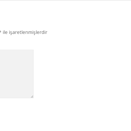
*
ile işaretlenmişlerdir