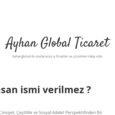
Ayhan Global Ticaret
Ayhanglobal ile uluslararası iş fırsatları ve çözümleri takip edin
san ismi verilmez ?
siyet, Çeşitlilik ve Sosyal Adalet Perspektifinden Bir