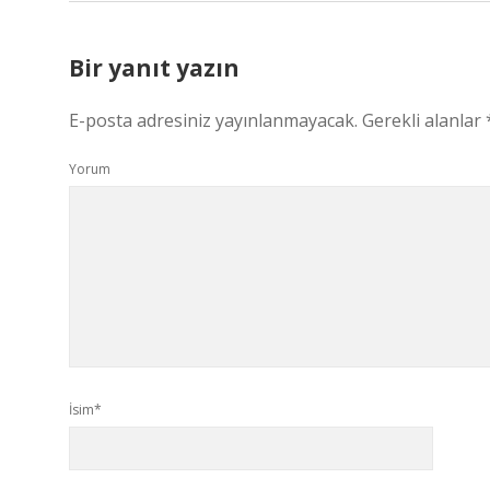
Bir yanıt yazın
E-posta adresiniz yayınlanmayacak.
Gerekli alanlar
Yorum
İsim*