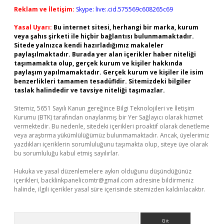
Reklam ve İletişim:
Skype: live:.cid.575569c608265c69
Yasal Uyarı:
Bu internet sitesi, herhangi bir marka, kurum
veya şahıs şirketi ile hiçbir bağlantısı bulunmamaktadır.
Sitede yalnızca kendi hazırladığımız makaleler
paylaşılmaktadır. Burada yer alan içerikler haber niteliği
taşımamakta olup, gerçek kurum ve kişiler hakkında
paylaşım yapılmamaktadır. Gerçek kurum ve kişiler ile isim
benzerlikleri tamamen tesadüfidir. Sitemizdeki bilgiler
taslak halindedir ve tavsiye niteliği taşımazlar.
Sitemiz, 5651 Sayılı Kanun gereğince Bilgi Teknolojileri ve İletişim
Kurumu (BTK) tarafından onaylanmış bir Yer Sağlayıcı olarak hizmet
vermektedir. Bu nedenle, sitedeki içerikleri proaktif olarak denetleme
veya araştırma yükümlülüğümüz bulunmamaktadır. Ancak, üyelerimiz
yazdıkları içeriklerin sorumluluğunu taşımakta olup, siteye üye olarak
bu sorumluluğu kabul etmiş sayılırlar.
Hukuka ve yasal düzenlemelere aykırı olduğunu düşündüğünüz
içerikleri,
backlinkpanelicomtr@gmail.com
adresine bildirmeniz
halinde, ilgili içerikler yasal süre içerisinde sitemizden kaldırılacaktır.
Arama