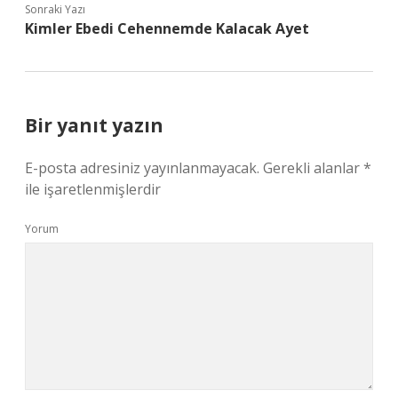
Sonraki Yazı
Kimler Ebedi Cehennemde Kalacak Ayet
Bir yanıt yazın
E-posta adresiniz yayınlanmayacak.
Gerekli alanlar
*
ile işaretlenmişlerdir
Yorum