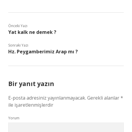
Önceki Yazı
Yat kalk ne demek ?
Sonraki Yazı
Hz. Peygamberimiz Arap mı ?
Bir yanıt yazın
E-posta adresiniz yayınlanmayacak.
Gerekli alanlar
*
ile işaretlenmişlerdir
Yorum