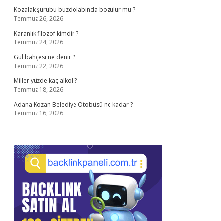
Kozalak şurubu buzdolabında bozulur mu ?
Temmuz 26, 2026
Karanlık filozof kimdir ?
Temmuz 24, 2026
Gül bahçesi ne denir ?
Temmuz 22, 2026
Miller yüzde kaç alkol ?
Temmuz 18, 2026
Adana Kozan Belediye Otobüsü ne kadar ?
Temmuz 16, 2026