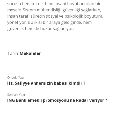
sorusu hem teknik hem insani boyutları olan bir
mesele. Sistem mühendisliği güvenliği sağlarken,
insan tarafı sürecin sosyal ve psikolojik boyutunu
yönetiyor. Bu ikisi bir araya geldiğinde, hem
güvenlik hem de huzur sağlanıyor.
Tarih:
Makaleler
Önceki Yazı
Hz. Safiyye annemizin babası kimdir ?
Sonraki Yazı
ING Bank emekli promosyonu ne kadar veriyor ?