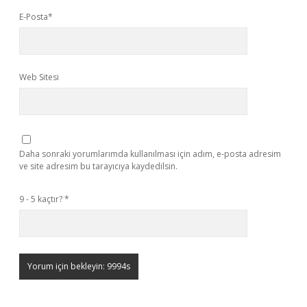
E-Posta*
Web Sitesi
Daha sonraki yorumlarımda kullanılması için adım, e-posta adresim
ve site adresim bu tarayıcıya kaydedilsin.
9 - 5 kaçtır?
*