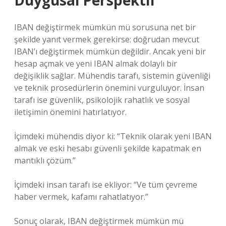
Duygusal Perspektif
IBAN değiştirmek mümkün mü sorusuna net bir
şekilde yanıt vermek gerekirse: doğrudan mevcut
IBAN’ı değiştirmek mümkün değildir. Ancak yeni bir
hesap açmak ve yeni IBAN almak dolaylı bir
değişiklik sağlar. Mühendis tarafı, sistemin güvenliği
ve teknik prosedürlerin önemini vurguluyor. İnsan
tarafı ise güvenlik, psikolojik rahatlık ve sosyal
iletişimin önemini hatırlatıyor.
İçimdeki mühendis diyor ki: “Teknik olarak yeni IBAN
almak ve eski hesabı güvenli şekilde kapatmak en
mantıklı çözüm.”
İçimdeki insan tarafı ise ekliyor: “Ve tüm çevreme
haber vermek, kafamı rahatlatıyor.”
Sonuç olarak, IBAN değiştirmek mümkün mü