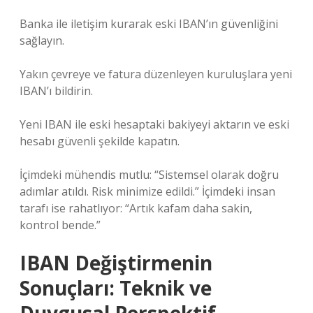
Banka ile iletişim kurarak eski IBAN’ın güvenliğini
sağlayın.
Yakın çevreye ve fatura düzenleyen kuruluşlara yeni
IBAN’ı bildirin.
Yeni IBAN ile eski hesaptaki bakiyeyi aktarın ve eski
hesabı güvenli şekilde kapatın.
İçimdeki mühendis mutlu: “Sistemsel olarak doğru
adımlar atıldı. Risk minimize edildi.” İçimdeki insan
tarafı ise rahatlıyor: “Artık kafam daha sakin,
kontrol bende.”
IBAN Değiştirmenin
Sonuçları: Teknik ve