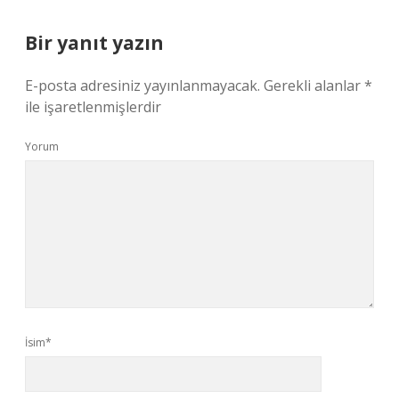
Bir yanıt yazın
E-posta adresiniz yayınlanmayacak.
Gerekli alanlar
*
ile işaretlenmişlerdir
Yorum
İsim*