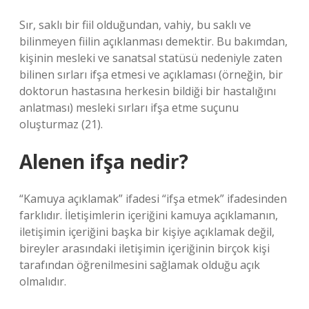
Sır, saklı bir fiil olduğundan, vahiy, bu saklı ve
bilinmeyen fiilin açıklanması demektir. Bu bakımdan,
kişinin mesleki ve sanatsal statüsü nedeniyle zaten
bilinen sırları ifşa etmesi ve açıklaması (örneğin, bir
doktorun hastasına herkesin bildiği bir hastalığını
anlatması) mesleki sırları ifşa etme suçunu
oluşturmaz (21).
Alenen ifşa nedir?
“Kamuya açıklamak” ifadesi “ifşa etmek” ifadesinden
farklıdır. İletişimlerin içeriğini kamuya açıklamanın,
iletişimin içeriğini başka bir kişiye açıklamak değil,
bireyler arasındaki iletişimin içeriğinin birçok kişi
tarafından öğrenilmesini sağlamak olduğu açık
olmalıdır.