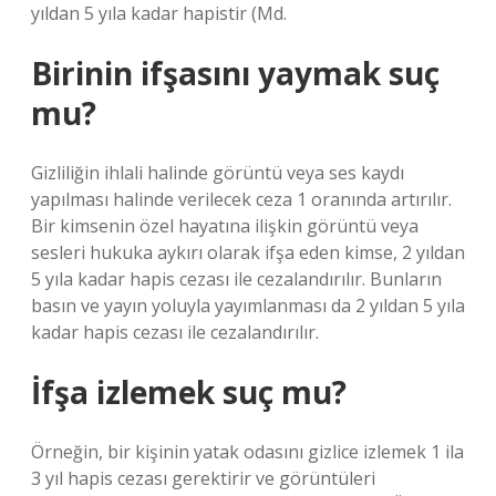
yıldan 5 yıla kadar hapistir (Md.
Birinin ifşasını yaymak suç
mu?
Gizliliğin ihlali halinde görüntü veya ses kaydı
yapılması halinde verilecek ceza 1 oranında artırılır.
Bir kimsenin özel hayatına ilişkin görüntü veya
sesleri hukuka aykırı olarak ifşa eden kimse, 2 yıldan
5 yıla kadar hapis cezası ile cezalandırılır. Bunların
basın ve yayın yoluyla yayımlanması da 2 yıldan 5 yıla
kadar hapis cezası ile cezalandırılır.
İfşa izlemek suç mu?
Örneğin, bir kişinin yatak odasını gizlice izlemek 1 ila
3 yıl hapis cezası gerektirir ve görüntüleri