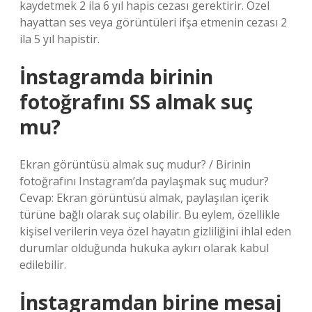
kaydetmek 2 ila 6 yıl hapis cezası gerektirir. Özel
hayattan ses veya görüntüleri ifşa etmenin cezası 2
ila 5 yıl hapistir.
İnstagramda birinin
fotoğrafını SS almak suç
mu?
Ekran görüntüsü almak suç mudur? / Birinin
fotoğrafını Instagram’da paylaşmak suç mudur?
Cevap: Ekran görüntüsü almak, paylaşılan içerik
türüne bağlı olarak suç olabilir. Bu eylem, özellikle
kişisel verilerin veya özel hayatın gizliliğini ihlal eden
durumlar olduğunda hukuka aykırı olarak kabul
edilebilir.
İnstagramdan birine mesaj