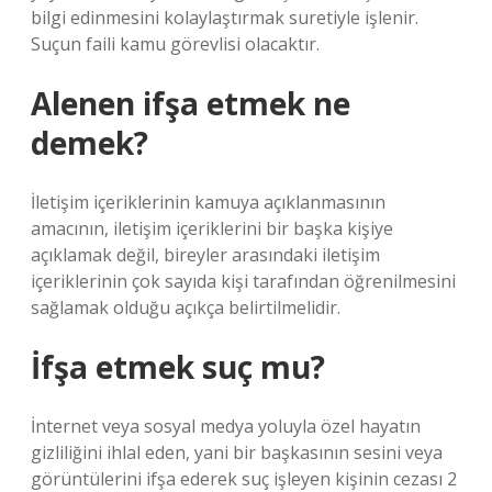
bilgi edinmesini kolaylaştırmak suretiyle işlenir.
Suçun faili kamu görevlisi olacaktır.
Alenen ifşa etmek ne
demek?
İletişim içeriklerinin kamuya açıklanmasının
amacının, iletişim içeriklerini bir başka kişiye
açıklamak değil, bireyler arasındaki iletişim
içeriklerinin çok sayıda kişi tarafından öğrenilmesini
sağlamak olduğu açıkça belirtilmelidir.
İfşa etmek suç mu?
İnternet veya sosyal medya yoluyla özel hayatın
gizliliğini ihlal eden, yani bir başkasının sesini veya
görüntülerini ifşa ederek suç işleyen kişinin cezası 2