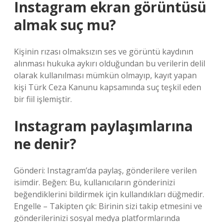
Instagram ekran görüntüsü
almak suç mu?
Kişinin rızası olmaksızın ses ve görüntü kaydının
alınması hukuka aykırı olduğundan bu verilerin delil
olarak kullanılması mümkün olmayıp, kayıt yapan
kişi Türk Ceza Kanunu kapsamında suç teşkil eden
bir fiil işlemiştir.
Instagram paylaşımlarına
ne denir?
Gönderi: Instagram’da paylaş, gönderilere verilen
isimdir. Beğen: Bu, kullanıcıların gönderinizi
beğendiklerini bildirmek için kullandıkları düğmedir.
Engelle – Takipten çık: Birinin sizi takip etmesini ve
gönderilerinizi sosyal medya platformlarında