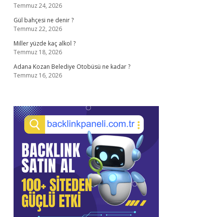
Temmuz 24, 2026
Gül bahçesi ne denir ?
Temmuz 22, 2026
Miller yüzde kaç alkol ?
Temmuz 18, 2026
Adana Kozan Belediye Otobüsü ne kadar ?
Temmuz 16, 2026