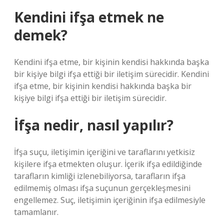
Kendini ifşa etmek ne
demek?
Kendini ifşa etme, bir kişinin kendisi hakkında başka
bir kişiye bilgi ifşa ettiği bir iletişim sürecidir. Kendini
ifşa etme, bir kişinin kendisi hakkında başka bir
kişiye bilgi ifşa ettiği bir iletişim sürecidir.
İfşa nedir, nasıl yapılır?
İfşa suçu, iletişimin içeriğini ve taraflarını yetkisiz
kişilere ifşa etmekten oluşur. İçerik ifşa edildiğinde
tarafların kimliği izlenebiliyorsa, tarafların ifşa
edilmemiş olması ifşa suçunun gerçekleşmesini
engellemez. Suç, iletişimin içeriğinin ifşa edilmesiyle
tamamlanır.