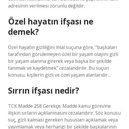
adresinin verilmesi zorunlu değildir.
Özel hayatın ifşası ne
demek?
Özel hayatın gizliliğini ihlal suçuna göre, “başkaları
tarafından görülemeyen özel bir yaşam olayını gizli
bir yaşam alanına girerek veya başka bir şekilde
tanımak ve kaydetmek” cezalandırılır. Bu suçun
konusu, kişilerin gizli ve özel yaşam alanlarıdır…
Sırrın ifşası nedir?
TCK Madde 258 Gerekçe: Madde kamu görevine
ilişkin sırların açıklanmasını cezalandırır. Söz konusu
suç, gizli kalması gereken hususları açıklamak veya
yayımlamak veya herhangi bir şekilde başkalarının