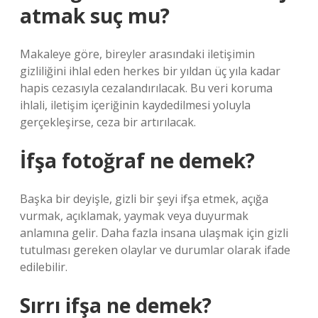
atmak suç mu?
Makaleye göre, bireyler arasındaki iletişimin
gizliliğini ihlal eden herkes bir yıldan üç yıla kadar
hapis cezasıyla cezalandırılacak. Bu veri koruma
ihlali, iletişim içeriğinin kaydedilmesi yoluyla
gerçekleşirse, ceza bir artırılacak.
İfşa fotoğraf ne demek?
Başka bir deyişle, gizli bir şeyi ifşa etmek, açığa
vurmak, açıklamak, yaymak veya duyurmak
anlamına gelir. Daha fazla insana ulaşmak için gizli
tutulması gereken olaylar ve durumlar olarak ifade
edilebilir.
Sırrı ifşa ne demek?