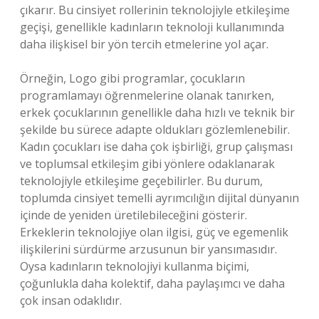
çıkarır. Bu cinsiyet rollerinin teknolojiyle etkileşime
geçişi, genellikle kadınların teknoloji kullanımında
daha ilişkisel bir yön tercih etmelerine yol açar.
Örneğin, Logo gibi programlar, çocukların
programlamayı öğrenmelerine olanak tanırken,
erkek çocuklarının genellikle daha hızlı ve teknik bir
şekilde bu sürece adapte oldukları gözlemlenebilir.
Kadın çocukları ise daha çok işbirliği, grup çalışması
ve toplumsal etkileşim gibi yönlere odaklanarak
teknolojiyle etkileşime geçebilirler. Bu durum,
toplumda cinsiyet temelli ayrımcılığın dijital dünyanın
içinde de yeniden üretilebileceğini gösterir.
Erkeklerin teknolojiye olan ilgisi, güç ve egemenlik
ilişkilerini sürdürme arzusunun bir yansımasıdır.
Oysa kadınların teknolojiyi kullanma biçimi,
çoğunlukla daha kolektif, daha paylaşımcı ve daha
çok insan odaklıdır.