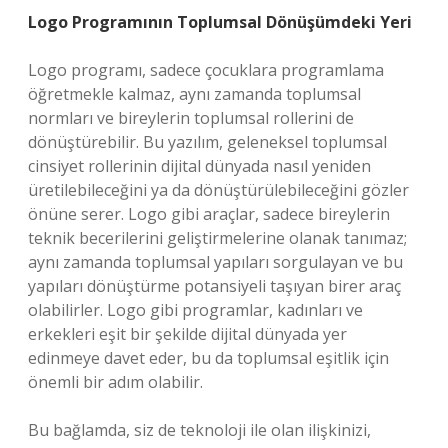
Logo Programının Toplumsal Dönüşümdeki Yeri
Logo programı, sadece çocuklara programlama
öğretmekle kalmaz, aynı zamanda toplumsal
normları ve bireylerin toplumsal rollerini de
dönüştürebilir. Bu yazılım, geleneksel toplumsal
cinsiyet rollerinin dijital dünyada nasıl yeniden
üretilebileceğini ya da dönüştürülebileceğini gözler
önüne serer. Logo gibi araçlar, sadece bireylerin
teknik becerilerini geliştirmelerine olanak tanımaz;
aynı zamanda toplumsal yapıları sorgulayan ve bu
yapıları dönüştürme potansiyeli taşıyan birer araç
olabilirler. Logo gibi programlar, kadınları ve
erkekleri eşit bir şekilde dijital dünyada yer
edinmeye davet eder, bu da toplumsal eşitlik için
önemli bir adım olabilir.
Bu bağlamda, siz de teknoloji ile olan ilişkinizi,