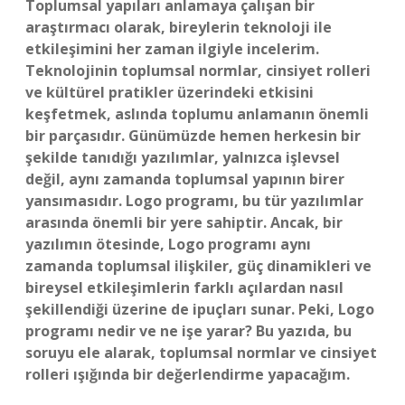
Toplumsal yapıları anlamaya çalışan bir
araştırmacı olarak, bireylerin teknoloji ile
etkileşimini her zaman ilgiyle incelerim.
Teknolojinin toplumsal normlar, cinsiyet rolleri
ve kültürel pratikler üzerindeki etkisini
keşfetmek, aslında toplumu anlamanın önemli
bir parçasıdır. Günümüzde hemen herkesin bir
şekilde tanıdığı yazılımlar, yalnızca işlevsel
değil, aynı zamanda toplumsal yapının birer
yansımasıdır. Logo programı, bu tür yazılımlar
arasında önemli bir yere sahiptir. Ancak, bir
yazılımın ötesinde, Logo programı aynı
zamanda toplumsal ilişkiler, güç dinamikleri ve
bireysel etkileşimlerin farklı açılardan nasıl
şekillendiği üzerine de ipuçları sunar. Peki, Logo
programı nedir ve ne işe yarar? Bu yazıda, bu
soruyu ele alarak, toplumsal normlar ve cinsiyet
rolleri ışığında bir değerlendirme yapacağım.