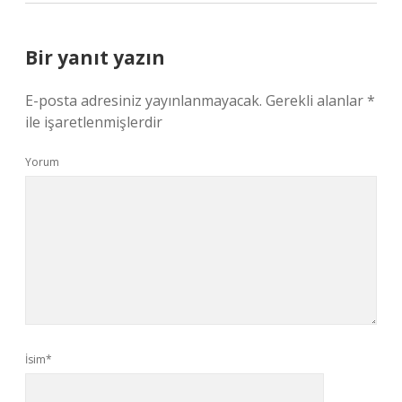
Bir yanıt yazın
E-posta adresiniz yayınlanmayacak.
Gerekli alanlar
*
ile işaretlenmişlerdir
Yorum
İsim*