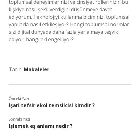
toplumsal deneyimlerinizi ve cinsiyet rollerinizin bu
ilişkiye nasıl şekil verdiğini düşünmeye davet
ediyorum. Teknolojiyi kullanma biçiminiz, toplumsal
yapılarla nasıl etkileşiyor? Hangi toplumsal normlar
sizi dijital dünyada daha fazla yer almaya teşvik
ediyor, hangileri engelliyor?
Tarih:
Makaleler
Önceki Yazı
Işari tefsir ekol temsilcisi kimdir ?
Sonraki Yazı
Işlemek eş anlamı nedir ?