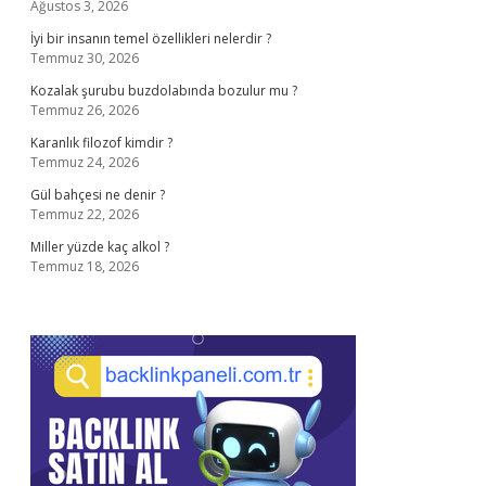
Ağustos 3, 2026
İyi bir insanın temel özellikleri nelerdir ?
Temmuz 30, 2026
Kozalak şurubu buzdolabında bozulur mu ?
Temmuz 26, 2026
Karanlık filozof kimdir ?
Temmuz 24, 2026
Gül bahçesi ne denir ?
Temmuz 22, 2026
Miller yüzde kaç alkol ?
Temmuz 18, 2026