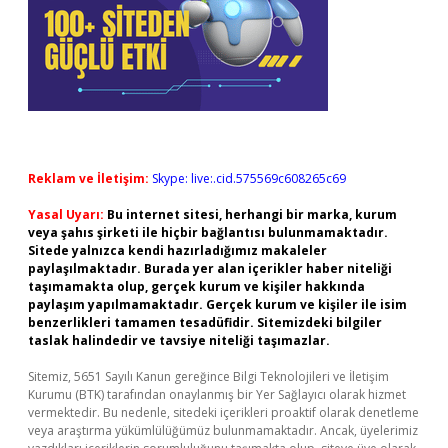
Reklam ve İletişim:
Skype: live:.cid.575569c608265c69
Yasal Uyarı:
Bu internet sitesi, herhangi bir marka, kurum
veya şahıs şirketi ile hiçbir bağlantısı bulunmamaktadır.
Sitede yalnızca kendi hazırladığımız makaleler
paylaşılmaktadır. Burada yer alan içerikler haber niteliği
taşımamakta olup, gerçek kurum ve kişiler hakkında
paylaşım yapılmamaktadır. Gerçek kurum ve kişiler ile isim
benzerlikleri tamamen tesadüfidir. Sitemizdeki bilgiler
taslak halindedir ve tavsiye niteliği taşımazlar.
Sitemiz, 5651 Sayılı Kanun gereğince Bilgi Teknolojileri ve İletişim
Kurumu (BTK) tarafından onaylanmış bir Yer Sağlayıcı olarak hizmet
vermektedir. Bu nedenle, sitedeki içerikleri proaktif olarak denetleme
veya araştırma yükümlülüğümüz bulunmamaktadır. Ancak, üyelerimiz