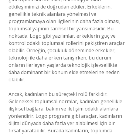
etkileşimimizi de doğrudan etkiler. Erkeklerin,
genellikle teknik alanlara yönelmesi ve
programlamaya olan ilgilerinin daha fazla olması,
toplumsal yapının tarihsel bir yansımasıdır. Bu
noktada, Logo gibi yazılımlar, erkeklerin güç ve
kontrol odaklı toplumsal rollerini pekiştiren araçlar
olabilir. Örneğin, çocukluk döneminde erkekler,
teknoloji ile daha erken tanışırken, bu durum
onların ilerleyen yaşlarda teknolojik işlevsellikte
daha dominant bir konum elde etmelerine neden
olabilir.
Ancak, kadınların bu süreçteki rolü farklıdır.
Geleneksel toplumsal normlar, kadınları genellikle
ilişkisel bağlara, bakım ve iletişim odaklı alanlara
yönlendirir. Logo programı gibi araçlar, kadınların
dijital dünyada daha fazla yer alabilmesi için bir
fırsat yaratabilir. Burada kadınların, toplumda