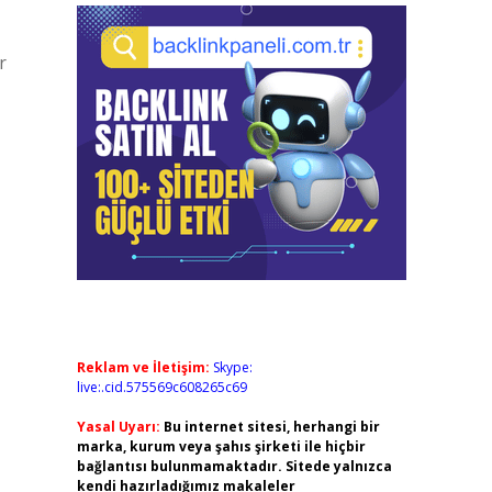
r
Reklam ve İletişim:
Skype:
live:.cid.575569c608265c69
Yasal Uyarı:
Bu internet sitesi, herhangi bir
marka, kurum veya şahıs şirketi ile hiçbir
bağlantısı bulunmamaktadır. Sitede yalnızca
kendi hazırladığımız makaleler