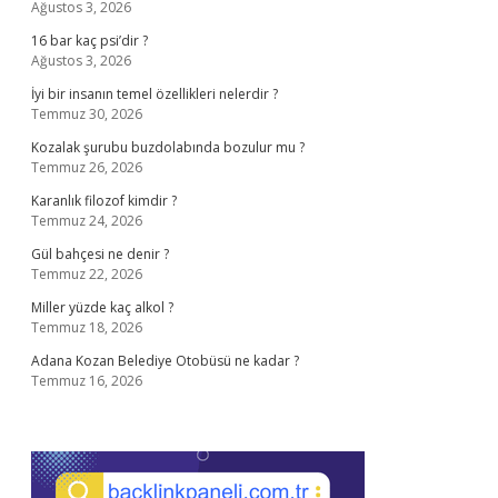
Ağustos 3, 2026
16 bar kaç psi’dir ?
Ağustos 3, 2026
İyi bir insanın temel özellikleri nelerdir ?
Temmuz 30, 2026
Kozalak şurubu buzdolabında bozulur mu ?
Temmuz 26, 2026
Karanlık filozof kimdir ?
Temmuz 24, 2026
Gül bahçesi ne denir ?
Temmuz 22, 2026
Miller yüzde kaç alkol ?
Temmuz 18, 2026
Adana Kozan Belediye Otobüsü ne kadar ?
Temmuz 16, 2026