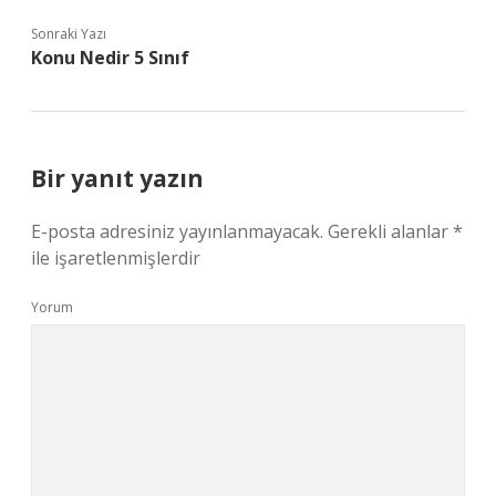
Sonraki Yazı
Konu Nedir 5 Sınıf
Bir yanıt yazın
E-posta adresiniz yayınlanmayacak.
Gerekli alanlar
*
ile işaretlenmişlerdir
Yorum