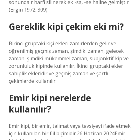
sonunda r harfi silinerek ek -sa, -se haline gelmiştir
(Ergin 1972: 309).
Gereklik kipi çekim eki mi?
Birinci gruptaki kişi ekleri zamirlerden gelir ve
öğrenilmiş geçmiş zaman, şimdiki zaman, gelecek
zaman, şimdiki mükemmel zaman, subjonktif kip ve
zorunluluk kipinde kullanılır. İkinci gruptaki ekler
sahiplik ekleridir ve geçmiş zaman ve şartlı
çekimlerde kullanılır.
Emir kipi nerelerde
kullanılır?
Emir kipi, bir emir, talimat veya tavsiyeyi ifade etmek
için kullanılan bir fiil biçimidir.26 Haziran 2024Emir