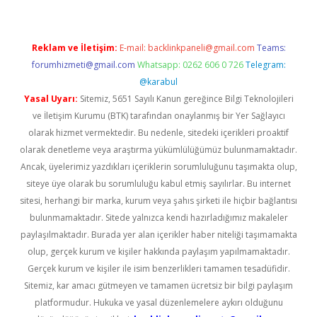
Reklam ve İletişim:
E-mail:
backlinkpaneli@gmail.com
Teams:
forumhizmeti@gmail.com
Whatsapp: 0262 606 0 726
Telegram:
@karabul
Yasal Uyarı:
Sitemiz, 5651 Sayılı Kanun gereğince Bilgi Teknolojileri
ve İletişim Kurumu (BTK) tarafından onaylanmış bir Yer Sağlayıcı
olarak hizmet vermektedir. Bu nedenle, sitedeki içerikleri proaktif
olarak denetleme veya araştırma yükümlülüğümüz bulunmamaktadır.
Ancak, üyelerimiz yazdıkları içeriklerin sorumluluğunu taşımakta olup,
siteye üye olarak bu sorumluluğu kabul etmiş sayılırlar. Bu internet
sitesi, herhangi bir marka, kurum veya şahıs şirketi ile hiçbir bağlantısı
bulunmamaktadır. Sitede yalnızca kendi hazırladığımız makaleler
paylaşılmaktadır. Burada yer alan içerikler haber niteliği taşımamakta
olup, gerçek kurum ve kişiler hakkında paylaşım yapılmamaktadır.
Gerçek kurum ve kişiler ile isim benzerlikleri tamamen tesadüfidir.
Sitemiz, kar amacı gütmeyen ve tamamen ücretsiz bir bilgi paylaşım
platformudur. Hukuka ve yasal düzenlemelere aykırı olduğunu