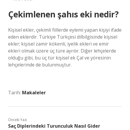
Çekimlenen şahıs eki nedir?
Kişisel ekler, çekimli fiillerde eylemi yapan kişiyi ifade
eden eklerdir. Türkiye Türkçesi dilbilgisinde kişisel
ekler; kişisel zamir kökenli, iyelik ekleri ve emir
ekleri olmak üzere üç türe ayrılır. Diğer lehçelerde
olduğu gibi, bu üç tür kişisel ek Çal ve yöresinin
lehçelerinde de bulunmuştur.
Tarih:
Makaleler
Önceki Yazı
Saç Diplerindeki Turunculuk Nasıl Gider