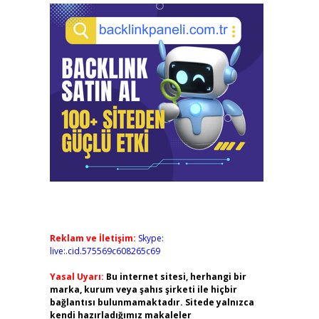
Reklam ve İletişim:
Skype:
live:.cid.575569c608265c69
Yasal Uyarı:
Bu internet sitesi, herhangi bir
marka, kurum veya şahıs şirketi ile hiçbir
bağlantısı bulunmamaktadır. Sitede yalnızca
kendi hazırladığımız makaleler