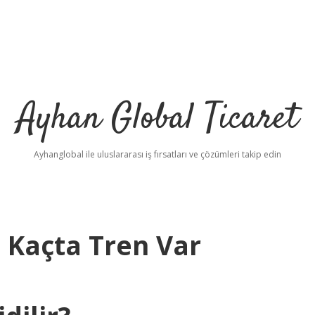
Ayhan Global Ticaret
Ayhanglobal ile uluslararası iş fırsatları ve çözümleri takip edin
t Kaçta Tren Var