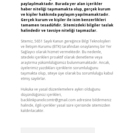
paylaşılmaktadır. Burada yer alan içerikler
haber niteliği taşımamakta olup, gerçek kurum
ve kişiler hakkında paylaşım yapılmamaktadır.
Gerçek kurum ve kişiler ile isim benzerlikleri
tamamen tesadüfidir. Sitemizdeki bilgiler taslak
halindedir ve tavsiye niteliği taşımazlar.
Sitemiz, 5651 Sayılı Kanun gereğince Bilgi Teknolojileri
ve İletişim Kurumu (BTK) tarafından onaylanmış bir Yer
Sağlayıcı olarak hizmet vermektedir. Bu nedenle,
sitedeki içerikleri proaktif olarak denetleme veya
araştırma yükümlülüğümüz bulunmamaktadır. Ancak,
üyelerimiz yazdıkları içeriklerin sorumluluğunu
taşımakta olup, siteye üye olarak bu sorumluluğu kabul
etmiş sayılırlar.
Hukuka ve yasal düzenlemelere aykırı olduğunu
düşündüğünüz içerikleri,
backlinkpanelicomtr@gmail.com
adresine bildirmeniz
halinde, ilgili içerikler yasal süre içerisinde sitemizden
kaldırılacaktır.
Arama